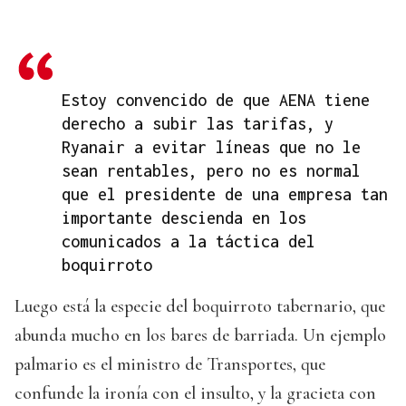
Estoy convencido de que AENA tiene
derecho a subir las tarifas, y
Ryanair a evitar líneas que no le
sean rentables, pero no es normal
que el presidente de una empresa tan
importante descienda en los
comunicados a la táctica del
boquirroto
Luego está la especie del boquirroto tabernario, que
abunda mucho en los bares de barriada. Un ejemplo
palmario es el ministro de Transportes, que
confunde la ironía con el insulto, y la gracieta con