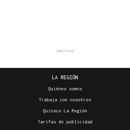
LA REGIÓN
Quiénes somos
Trabaja con nosotros
Quiosco La Región
Tarifas de publicidad