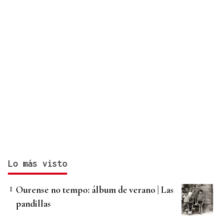
Lo más visto
Ourense no tempo: álbum de verano | Las
pandillas