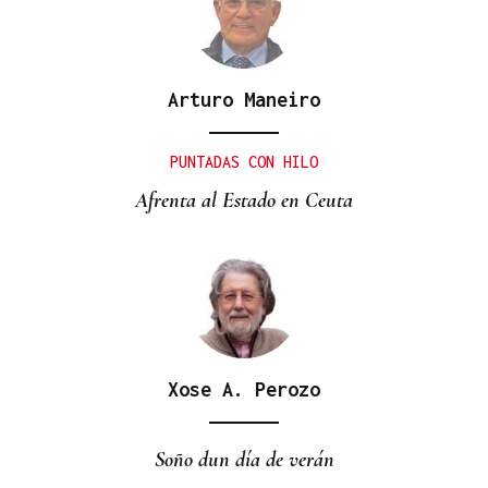
Arturo Maneiro
PUNTADAS CON HILO
Afrenta al Estado en Ceuta
Xose A. Perozo
Soño dun día de verán