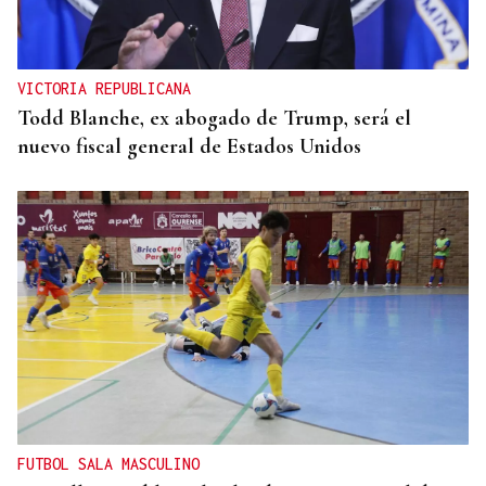
VICTORIA REPUBLICANA
Todd Blanche, ex abogado de Trump, será el
nuevo fiscal general de Estados Unidos
FUTBOL SALA MASCULINO