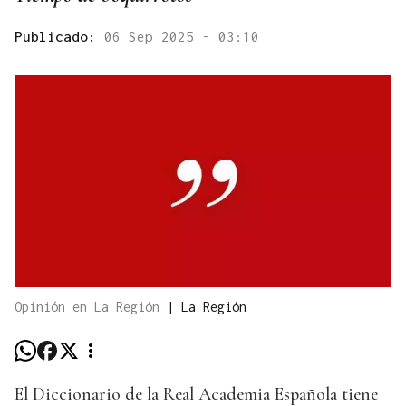
Publicado:
06 Sep 2025 - 03:10
Opinión en La Región
|
La Región
El Diccionario de la Real Academia Española tiene