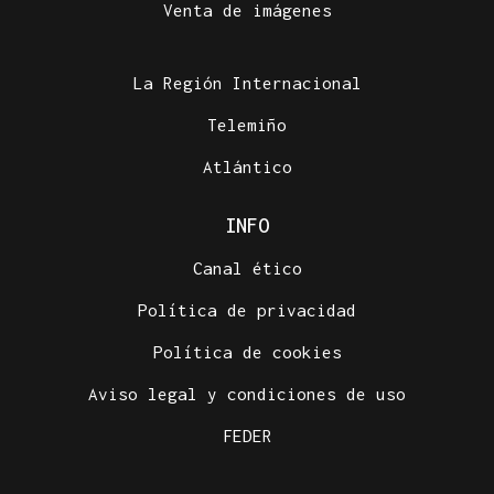
Venta de imágenes
La Región Internacional
Telemiño
Atlántico
INFO
Canal ético
Política de privacidad
Política de cookies
Aviso legal y condiciones de uso
FEDER