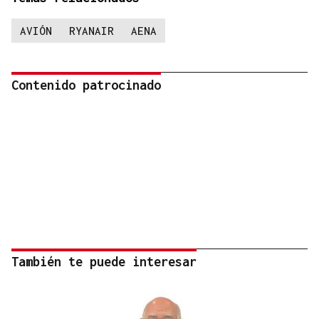
AVIÓN
RYANAIR
AENA
Contenido patrocinado
También te puede interesar