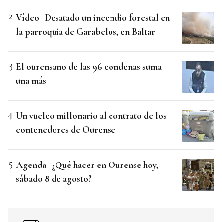
Vídeo | Desatado un incendio forestal en
la parroquia de Garabelos, en Baltar
El ourensano de las 96 condenas suma
una más
Un vuelco millonario al contrato de los
contenedores de Ourense
Agenda | ¿Qué hacer en Ourense hoy,
sábado 8 de agosto?