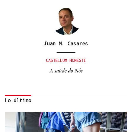
Juan M. Casares
CASTELLUM HONESTI
A saúde do Nós
Lo último
Itxu Díaz