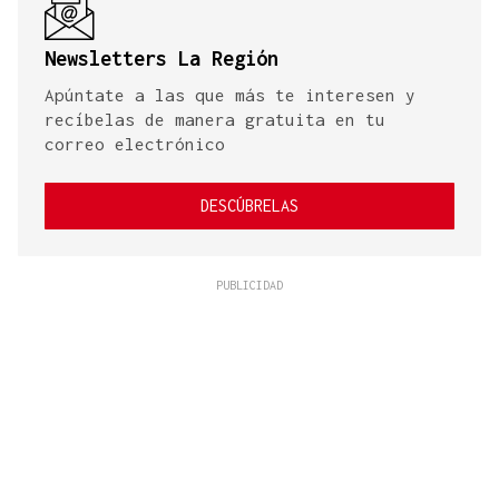
Newsletters La Región
Apúntate a las que más te interesen y
recíbelas de manera gratuita en tu
correo electrónico
DESCÚBRELAS