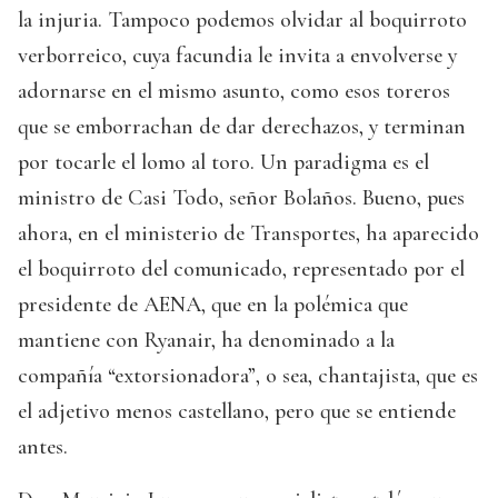
la injuria. Tampoco podemos olvidar al boquirroto
verborreico, cuya facundia le invita a envolverse y
adornarse en el mismo asunto, como esos toreros
que se emborrachan de dar derechazos, y terminan
por tocarle el lomo al toro. Un paradigma es el
ministro de Casi Todo, señor Bolaños. Bueno, pues
ahora, en el ministerio de Transportes, ha aparecido
el boquirroto del comunicado, representado por el
presidente de AENA, que en la polémica que
mantiene con Ryanair, ha denominado a la
compañía “extorsionadora”, o sea, chantajista, que es
el adjetivo menos castellano, pero que se entiende
antes.