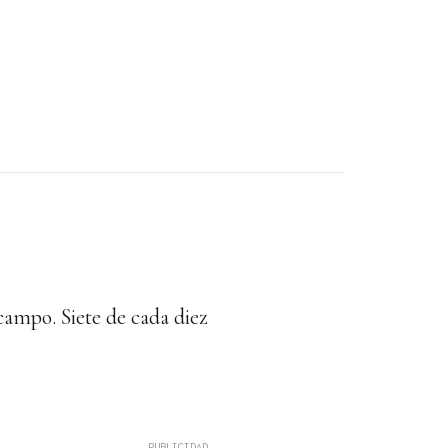
campo. Siete de cada diez