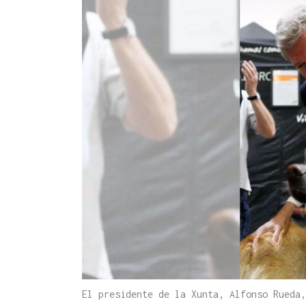
El presidente de la Xunta, Alfonso Rueda