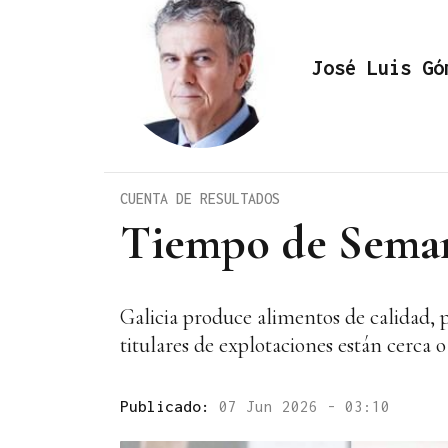
José Luis Gó
CUENTA DE RESULTADOS
Tiempo de Seman
Galicia produce alimentos de calidad, p
titulares de explotaciones están cerca o
Publicado:
07 Jun 2026 - 03:10