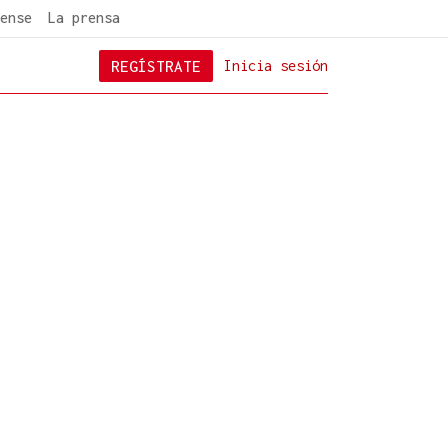
ense
La prensa
REGÍSTRATE
Inicia sesión