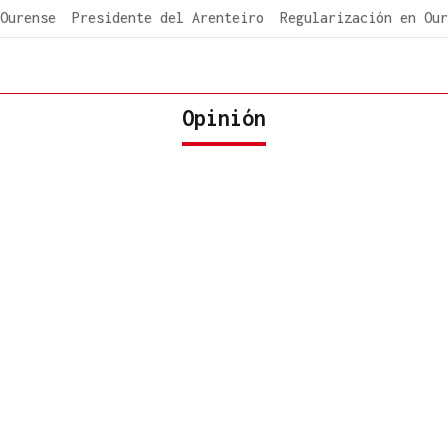
Ourense
Presidente del Arenteiro
Regularización en Our
Opinión