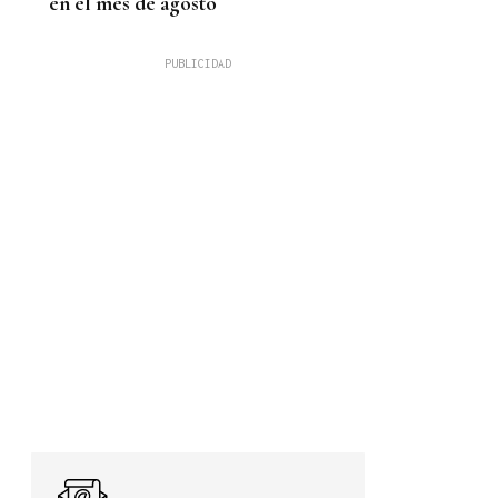
en el mes de agosto