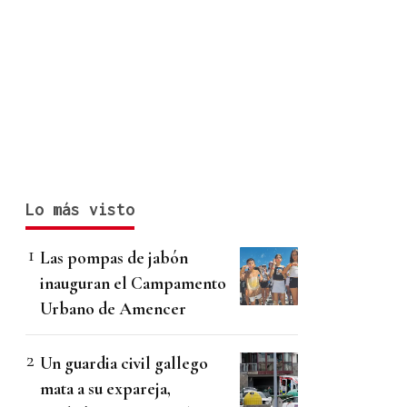
Lo más visto
Las pompas de jabón
inauguran el Campamento
Urbano de Amencer
Un guardia civil gallego
mata a su expareja,