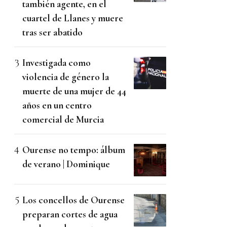
también agente, en el
cuartel de Llanes y muere
tras ser abatido
Investigada como
violencia de género la
muerte de una mujer de 44
años en un centro
comercial de Murcia
Ourense no tempo: álbum
de verano | Dominique
Los concellos de Ourense
preparan cortes de agua