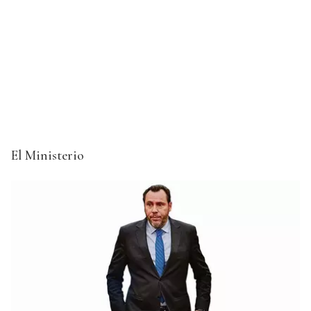
El Ministerio