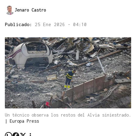
Jenaro Castro
Publicado:
25 Ene 2026 - 04:10
Un técnico observa los restos del Alvia siniestrado.
|
Europa Press