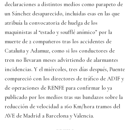
declaraciones a distintos medios como parapeto de
un Sánchez desaparecido, incluidas esas en las que
atribuía la convocatoria de huelga de los
maquinistas al “estado y soufflé anímico” por la
muerte de 2 compañeros tras los accidentes de
Cataluña y Adamuz, como si los conductores de
tren no llevaran meses advirtiendo de alarmantes
incidencias. Y el miércoles, tres días después, Puente
compareció con los directores de tráfico de ADIF y
de operaciones de RENFE para confirmar lo ya
publicado por los medios tras sus bandazos sobre la
reducción de velocidad a 160 Km/hora tramos del
AVE de Madrid a Barcelona y Valencia.