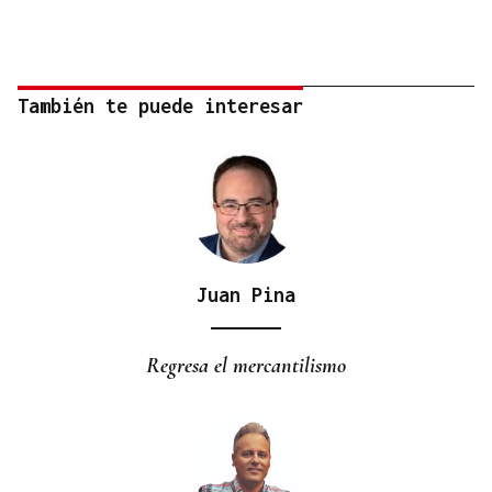
También te puede interesar
Juan Pina
Regresa el mercantilismo