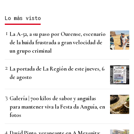
Lo más visto
La A-52, a su paso por Ourense, escenario
de la huida frustrada a gran velocidad de
un grupo criminal
La portada de La Región de este jueves, 6
de agosto
Galería | 700 kilos de sabor y anguilas
para mantener viva la Festa da Anguía, en
fotos
David Pinto, veraneante en A Mezquita: