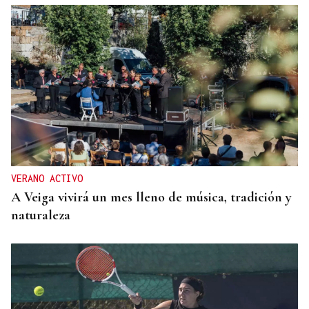
VERANO ACTIVO
A Veiga vivirá un mes lleno de música, tradición y
naturaleza