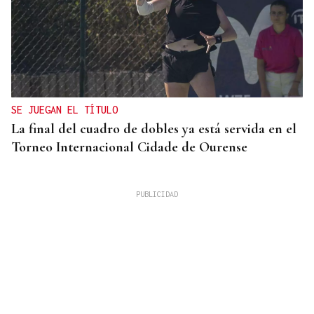
SE JUEGAN EL TÍTULO
La final del cuadro de dobles ya está servida en el
Torneo Internacional Cidade de Ourense