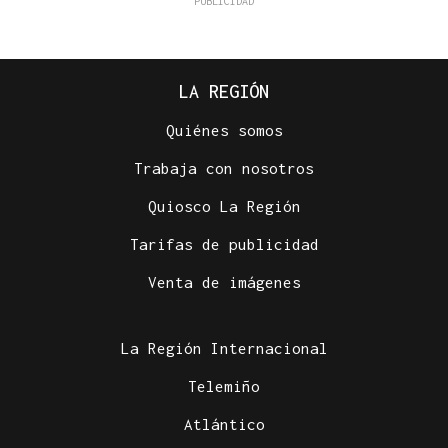
LA REGIÓN
Quiénes somos
Trabaja con nosotros
Quiosco La Región
Tarifas de publicidad
Venta de imágenes
La Región Internacional
Telemiño
Atlántico