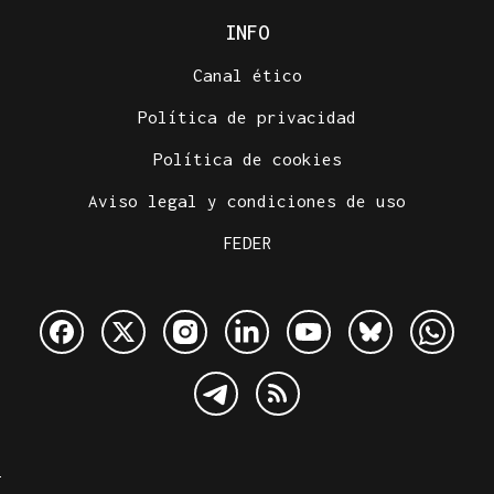
INFO
Canal ético
Política de privacidad
Política de cookies
Aviso legal y condiciones de uso
FEDER