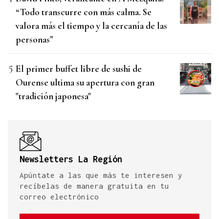
“Todo transcurre con más calma. Se
valora más el tiempo y la cercanía de las
personas”
El primer buffet libre de sushi de
Ourense ultima su apertura con gran
"tradición japonesa"
Newsletters La Región
Apúntate a las que más te interesen y
recíbelas de manera gratuita en tu
correo electrónico