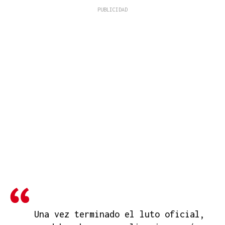
Una vez terminado el luto oficial,