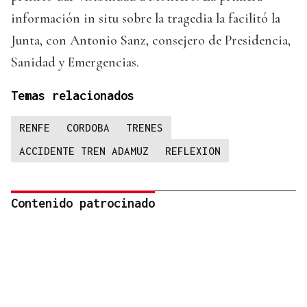
información in situ sobre la tragedia la facilitó la
Junta, con Antonio Sanz, consejero de Presidencia,
Sanidad y Emergencias.
Temas relacionados
RENFE
CORDOBA
TRENES
ACCIDENTE TREN ADAMUZ
REFLEXION
Contenido patrocinado