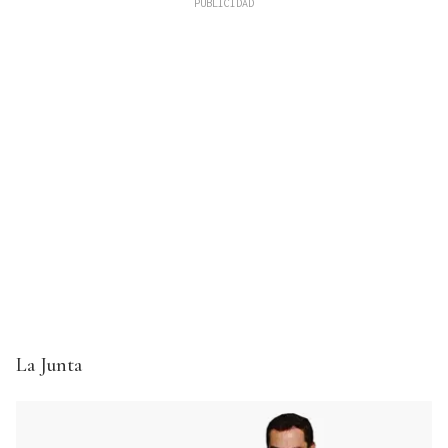
La Junta