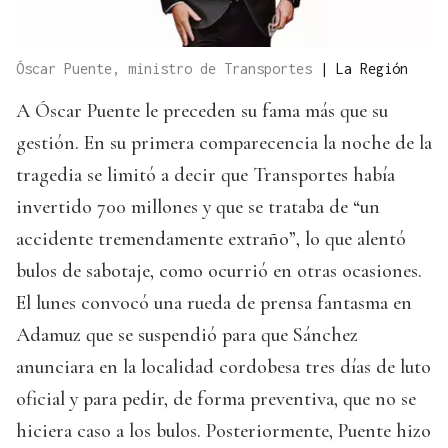
Óscar Puente, ministro de Transportes
|
La Región
A Óscar Puente le preceden su fama más que su
gestión. En su primera comparecencia la noche de la
tragedia se limitó a decir que Transportes había
invertido 700 millones y que se trataba de “un
accidente tremendamente extraño”, lo que alentó
bulos de sabotaje, como ocurrió en otras ocasiones.
El lunes convocó una rueda de prensa fantasma en
Adamuz que se suspendió para que Sánchez
anunciara en la localidad cordobesa tres días de luto
oficial y para pedir, de forma preventiva, que no se
hiciera caso a los bulos. Posteriormente, Puente hizo