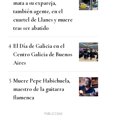
mata a su expareja,
también agente, en el
cuartel de Llanes y muere
tras ser abatido
El Día de Galicia en el
Centro Galicia de Buenos
Aires
Muere Pepe Habichuela,
maestro de la guitarra
flamenca