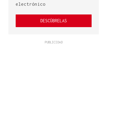
electrónico
DESCÚBRELAS