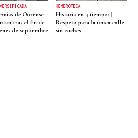
VERSIFICADA
HEMEROTECA
emias de Ourense
Historia en 4 tiempos |
ntan tras el fin de
Respeto para la única calle
enes de septiembre
sin coches