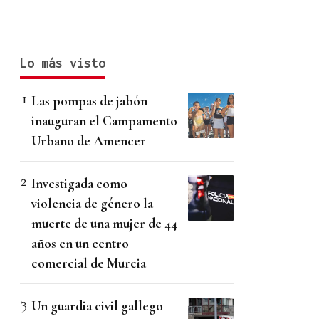
Lo más visto
Las pompas de jabón
inauguran el Campamento
Urbano de Amencer
Investigada como
violencia de género la
muerte de una mujer de 44
años en un centro
comercial de Murcia
Un guardia civil gallego