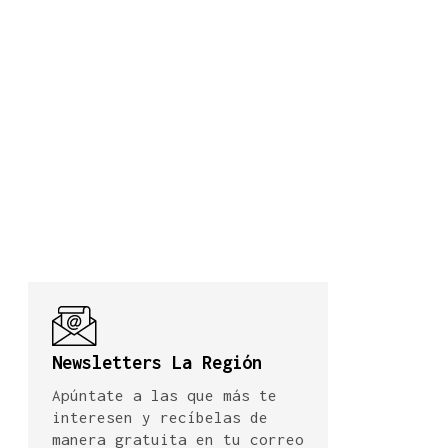
Newsletters La Región
Apúntate a las que más te
interesen y recíbelas de
manera gratuita en tu correo