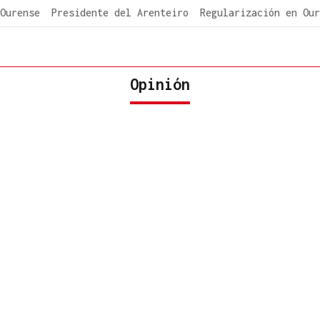
Ourense
Presidente del Arenteiro
Regularización en Our
Opinión