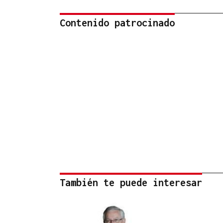
Contenido patrocinado
También te puede interesar