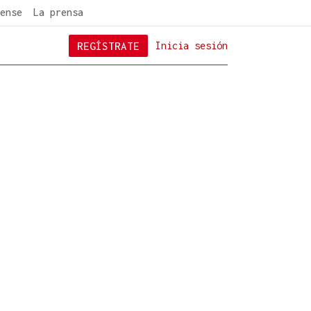
ense
La prensa
REGÍSTRATE
Inicia sesión