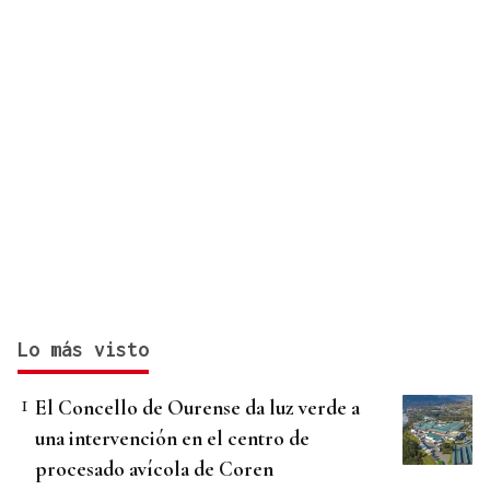
Lo más visto
El Concello de Ourense da luz verde a
una intervención en el centro de
procesado avícola de Coren