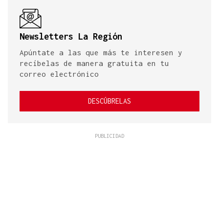
Newsletters La Región
Apúntate a las que más te interesen y
recíbelas de manera gratuita en tu
correo electrónico
DESCÚBRELAS