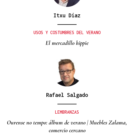
Itxu Díaz
USOS Y COSTUMBRES DEL VERANO
El mercadillo hippie
Rafael Salgado
LEMBRANZAS
Ourense no tempo: álbum de verano | Muebles Zalama,
comercio cercano