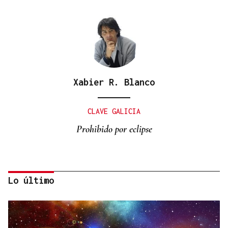
Xabier R. Blanco
CLAVE GALICIA
Prohibido por eclipse
Lo último
Lalo Pavón