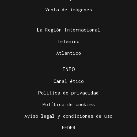
Venta de imágenes
La Región Internacional
Telemiño
Atlántico
INFO
Canal ético
Política de privacidad
Política de cookies
Aviso legal y condiciones de uso
FEDER