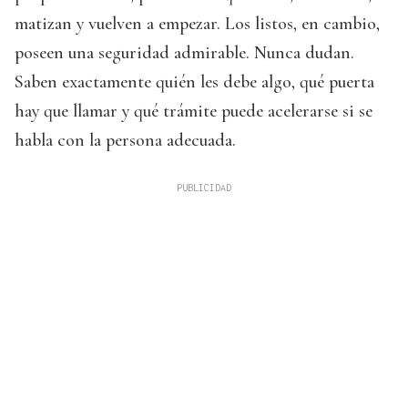
matizan y vuelven a empezar. Los listos, en cambio,
poseen una seguridad admirable. Nunca dudan.
Saben exactamente quién les debe algo, qué puerta
hay que llamar y qué trámite puede acelerarse si se
habla con la persona adecuada.