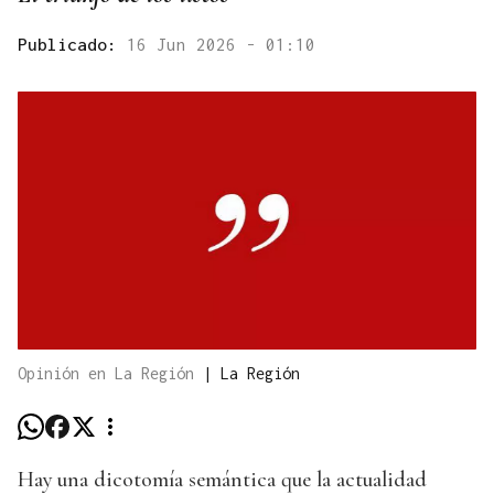
Publicado:
16 Jun 2026 - 01:10
Opinión en La Región
|
La Región
Hay una dicotomía semántica que la actualidad