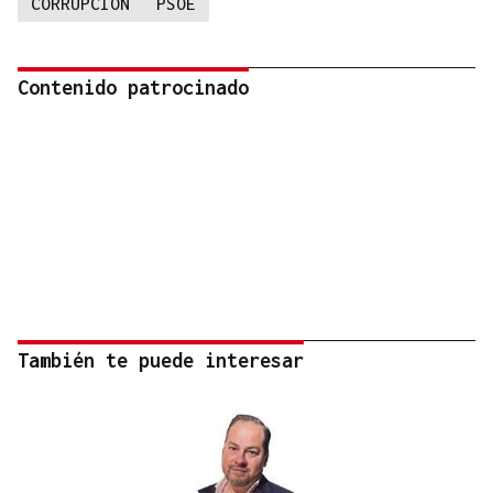
CORRUPCION
PSOE
Contenido patrocinado
También te puede interesar