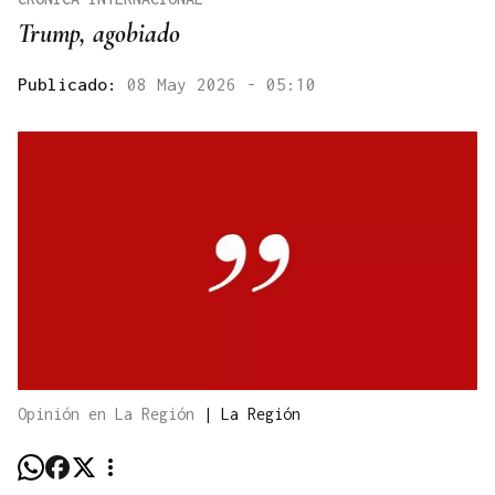
Trump, agobiado
Publicado:
08 May 2026 - 05:10
Opinión en La Región
|
La Región