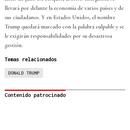
llevará por delante la economía de varios países y de
sus ciudadanos. Y en Estados Unidos, el nombre
Trump quedará marcado con la palabra culpable y se
le exigirán responsabilidades por su desastrosa
gestión.
Temas relacionados
DONALD TRUMP
Contenido patrocinado