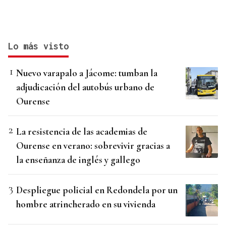
Lo más visto
Nuevo varapalo a Jácome: tumban la
adjudicación del autobús urbano de
Ourense
La resistencia de las academias de
Ourense en verano: sobrevivir gracias a
la enseñanza de inglés y gallego
Despliegue policial en Redondela por un
hombre atrincherado en su vivienda