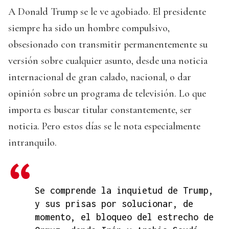
A Donald Trump se le ve agobiado. El presidente
siempre ha sido un hombre compulsivo,
obsesionado con transmitir permanentemente su
versión sobre cualquier asunto, desde una noticia
internacional de gran calado, nacional, o dar
opinión sobre un programa de televisión. Lo que
importa es buscar titular constantemente, ser
noticia. Pero estos días se le nota especialmente
intranquilo.
Se comprende la inquietud de Trump,
y sus prisas por solucionar, de
momento, el bloqueo del estrecho de