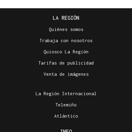
LA REGIÓN
Quiénes somos
Trabaja con nosotros
Quiosco La Región
Tarifas de publicidad
Venta de imágenes
La Región Internacional
Telemiño
Atlántico
INFO