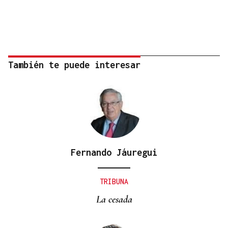
También te puede interesar
Fernando Jáuregui
TRIBUNA
La cesada