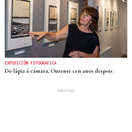
EXPOSICIÓN FOTOGRÁFICA
Do lápiz á cámara, Ourense cen anos despois