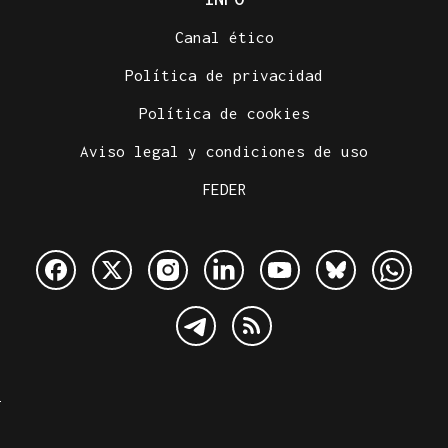
Canal ético
Política de privacidad
Política de cookies
Aviso legal y condiciones de uso
FEDER