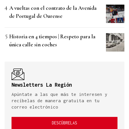
A vueltas con el contrato de la Avenida
de Portugal de Ourense
Historia en 4 tiempos | Respeto para la
única calle sin coches
Newsletters La Región
Apúntate a las que más te interesen y
recíbelas de manera gratuita en tu
correo electrónico
DESCÚBRELAS