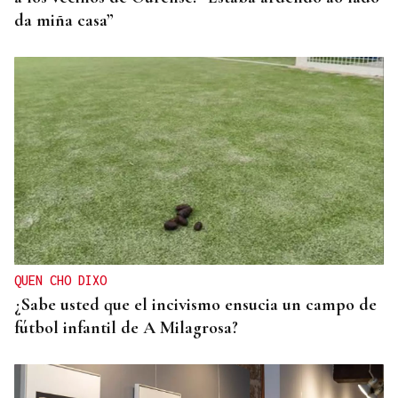
da miña casa”
QUEN CHO DIXO
¿Sabe usted que el incivismo ensucia un campo de
fútbol infantil de A Milagrosa?