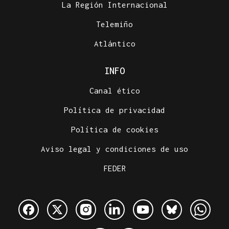
La Región Internacional
Telemiño
Atlántico
INFO
Canal ético
Política de privacidad
Política de cookies
Aviso legal y condiciones de uso
FEDER