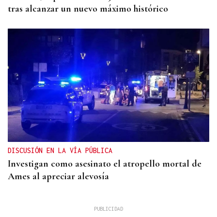
tras alcanzar un nuevo máximo histórico
DISCUSIÓN EN LA VÍA PÚBLICA
Investigan como asesinato el atropello mortal de
Ames al apreciar alevosía