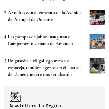
A vueltas con el contrato de la Avenida
de Portugal de Ourense
Las pompas de jabón inauguran el
Campamento Urbano de Amencer
Un guardia civil gallego mata a su
expareja, también agente, en el cuartel
de Llanes y muere tras ser abatido
Newsletters La Región