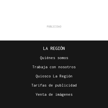
LA REGIÓN
Quiénes somos
Trabaja con nosotros
Quiosco La Región
Tarifas de publicidad
Venta de imágenes