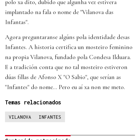
polo xa dito, dubido que algunha vez estivera
implantado na fala o nome de "Vilanova das
Infantas".
Agora preguntaranse algúns pola identidade desas
Infantes. A historia certifica un mosteiro feminino
na propia Vilanova, fundado pola Condesa Ilduara.
E a tradición conta que no tal mosteiro estiveron
dúas fillas de Afonso X "O Sabio", que serían as
"Infantes" do nome... Pero eu aí xa non me meto.
Temas relacionados
VILANOVA
INFANTES