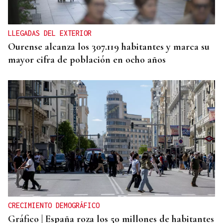
LLEGADAS DEL EXTERIOR
Ourense alcanza los 307.119 habitantes y marca su
mayor cifra de población en ocho años
CRECIMIENTO DEMOGRÁFICO
Gráfico | España roza los 50 millones de habitantes