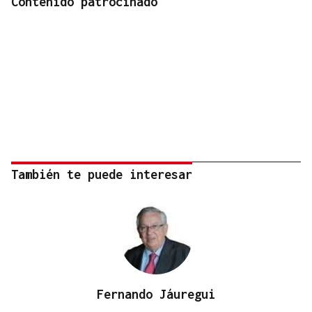
Contenido patrocinado
También te puede interesar
Fernando Jáuregui