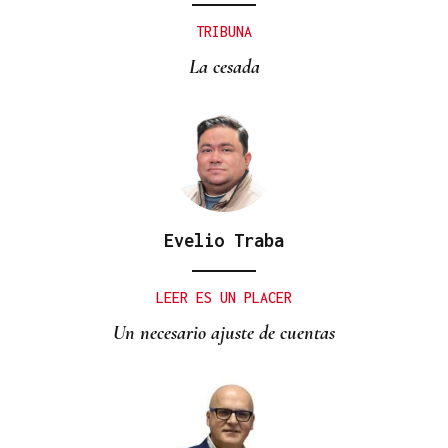
TRIBUNA
La cesada
Evelio Traba
LEER ES UN PLACER
Un necesario ajuste de cuentas