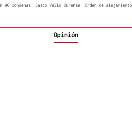
n 96 condenas
Casco Vello Ourense
Orden de alejamiento
Opinión