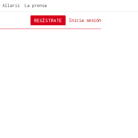
 Allariz
La prensa
REGÍSTRATE
Inicia sesión