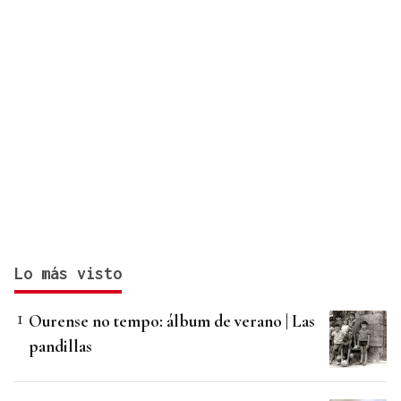
Lo más visto
Ourense no tempo: álbum de verano | Las
pandillas