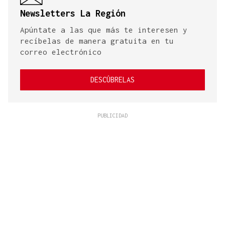
Newsletters La Región
Apúntate a las que más te interesen y
recíbelas de manera gratuita en tu
correo electrónico
DESCÚBRELAS