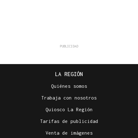
LA REGIÓN
Quiénes somos
Trabaja con nosotros
Quiosco La Región
Tarifas de publicidad
Venta de imágenes