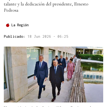
talante y la dedicación del presidente, Ernesto
Pedrosa
La Región
Publicado:
18 Jun 2026 - 06:25