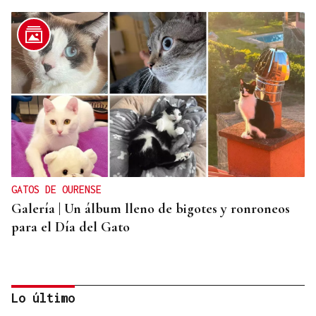
GATOS DE OURENSE
Galería | Un álbum lleno de bigotes y ronroneos
para el Día del Gato
Lo último