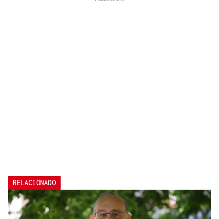
RELACIONADO