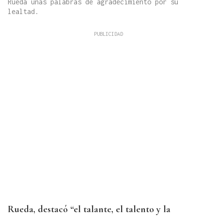
Rueda unas palabras de agradecimiento por su
lealtad.
Rueda, destacó “el talante, el talento y la