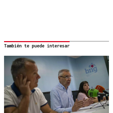
También te puede interesar