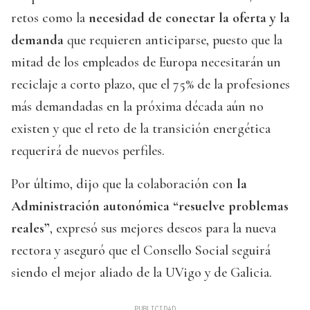
retos como la
necesidad de conectar la oferta y la
demanda
que requieren anticiparse, puesto que la
mitad de los empleados de Europa necesitarán un
reciclaje a corto plazo, que el 75% de la profesiones
más demandadas en la próxima década aún no
existen y que el reto de la transición energética
requerirá de nuevos perfiles.
Por último, dijo que la colaboración con
la
Administración autonómica “resuelve problemas
reales”
, expresó sus mejores deseos para la nueva
rectora y aseguró que el Consello Social seguirá
siendo el mejor aliado de la UVigo y de Galicia.