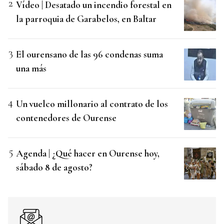
Vídeo | Desatado un incendio forestal en
la parroquia de Garabelos, en Baltar
El ourensano de las 96 condenas suma
una más
Un vuelco millonario al contrato de los
contenedores de Ourense
Agenda | ¿Qué hacer en Ourense hoy,
sábado 8 de agosto?