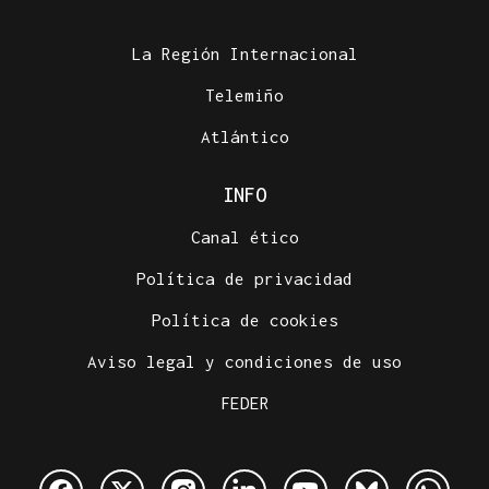
La Región Internacional
Telemiño
Atlántico
INFO
Canal ético
Política de privacidad
Política de cookies
Aviso legal y condiciones de uso
FEDER