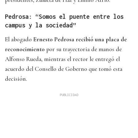
Pedrosa: “Somos el puente entre los
campus y la sociedad”
El abogado
Ernesto Pedrosa recibió una placa de
reconocimiento
por su trayectoria de manos de
Alfonso Rueda, mientras el rector le entregó el
acuerdo del Consello de Goberno que tomó esta
decisión.