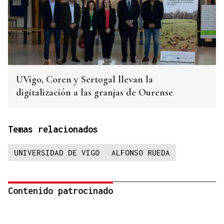
UVigo, Coren y Sertogal llevan la
digitalización a las granjas de Ourense
Temas relacionados
UNIVERSIDAD DE VIGO
ALFONSO RUEDA
Contenido patrocinado