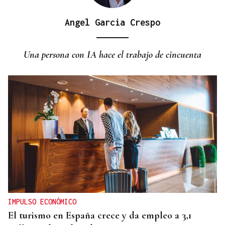
Angel Garcia Crespo
Una persona con IA hace el trabajo de cincuenta
IMPULSO ECONÓMICO
El turismo en España crece y da empleo a 3,1