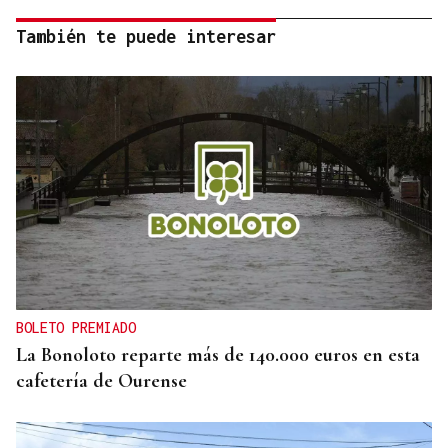
También te puede interesar
BOLETO PREMIADO
La Bonoloto reparte más de 140.000 euros en esta
cafetería de Ourense