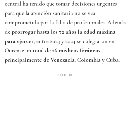
central ha tenido que tomar decisiones urgentes
para que la atención sanitaria no se vea
comprometida por la falta de profesionales. Además
de
prorrogar hasta los 72 años la edad máxima
para ejercer
, entre 2023 y 2024 se colegiaron en
Ourense un total de
26 médicos foráneos,
principalmente de Venezuela, Colombia y Cuba
.