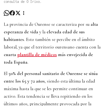
consulta de O Irixo.
La provincia de Ourense se caracteriza por su
alta
esperanza de vida
y la
elevada edad de sus
habitantes
. Esto también se percibe en el ámbito
laboral, ya que el territorio ourensano cuenta con la
cuarta
plantilla de médicos
más envejecida de
toda España
.
El
50% del personal sanitario de Ourense se sitúa
entre los 65 y 72 años
, siendo esta última la edad
máxima hasta la que se les permite continuar en
activo. Esta tendencia se lleva repitiendo en los
últimos años, principalmente provocada por la