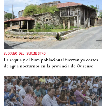
BLOQUEO DEL SUMINISTRO
La sequía y el bum poblacional fuerzan ya cortes
de agua nocturnos en la provincia de Ourense