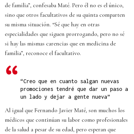
de familia”, confesaba Maté. Pero él no es el único,
sino que otros facultativos de su quinta comparten
su misma situación. “Sé que hay en otras
especialidades que siguen prorrogando, pero no sé
si hay las mismas carencias que en medicina de
familia”, reconoce el facultativo.
“Creo que en cuanto salgan nuevas
promociones tendré que dar un paso a
un lado y dejar a gente nueva”
Al igual que Fernando Javier Maté, son muchos los
médicos que continúan su labor como profesionales
de la salud a pesar de su edad, pero esperan que