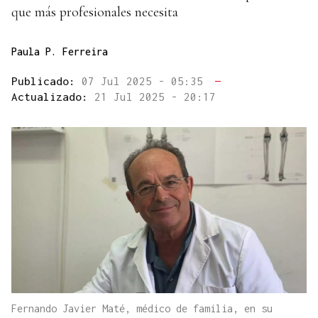
que más profesionales necesita
Paula P. Ferreira
Publicado:
07 Jul 2025 - 05:35
—
Actualizado:
21 Jul 2025 - 20:17
Fernando Javier Maté, médico de familia, en su