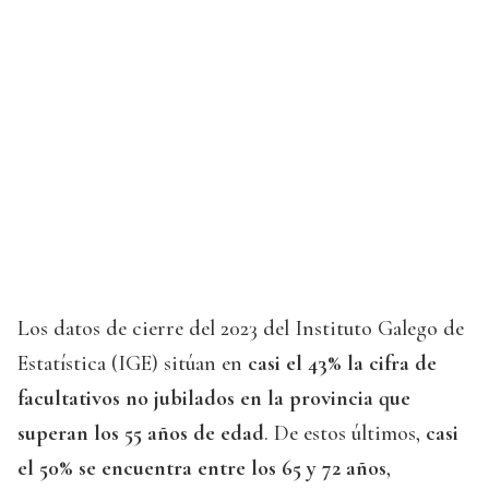
Los datos de cierre del 2023 del Instituto Galego de
Estatística (IGE) sitúan en
casi el 43% la cifra de
facultativos no jubilados en la provincia que
superan los 55 años de edad
. De estos últimos,
casi
el 50% se encuentra entre los 65 y 72 años
,