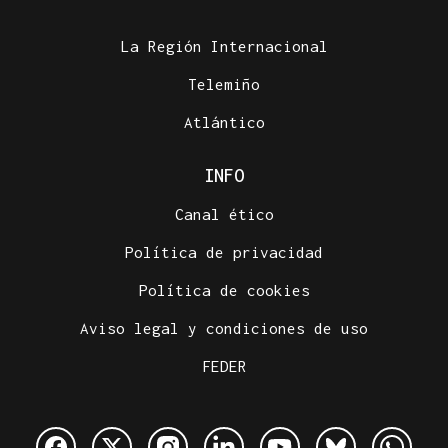
La Región Internacional
Telemiño
Atlántico
INFO
Canal ético
Política de privacidad
Política de cookies
Aviso legal y condiciones de uso
FEDER