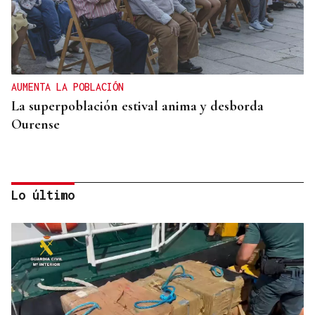
AUMENTA LA POBLACIÓN
La superpoblación estival anima y desborda
Ourense
Lo último