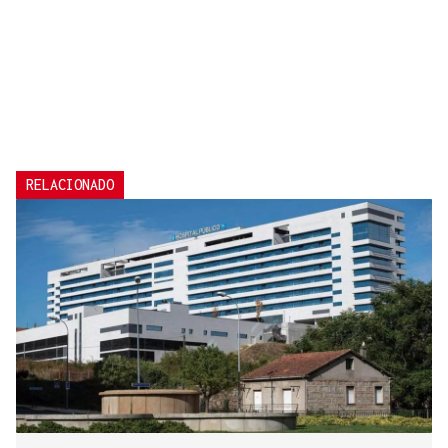
RELACIONADO