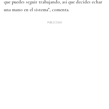
que puedes seguir trabajando, así que decides echar
una mano en el sistema”, comenta.