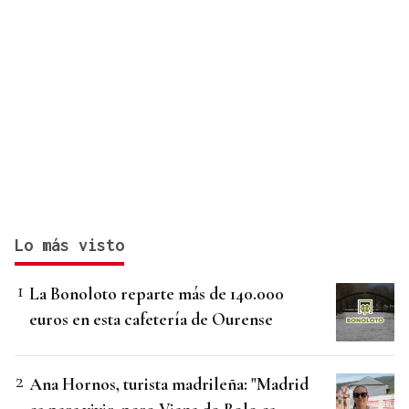
Lo más visto
La Bonoloto reparte más de 140.000
euros en esta cafetería de Ourense
Ana Hornos, turista madrileña: "Madrid