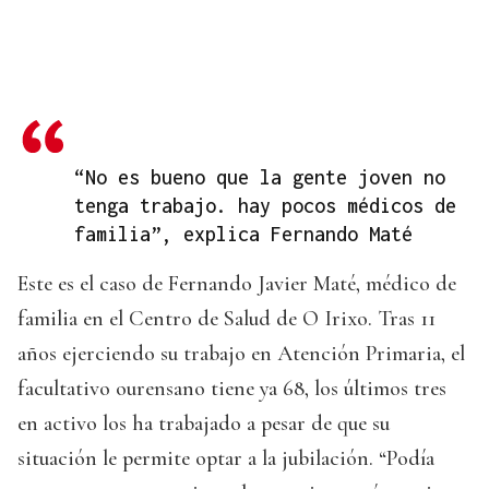
“No es bueno que la gente joven no
tenga trabajo. hay pocos médicos de
familia”, explica Fernando Maté
Este es el caso de Fernando Javier Maté, médico de
familia en el Centro de Salud de O Irixo. Tras 11
años ejerciendo su trabajo en Atención Primaria, el
facultativo ourensano tiene ya 68, los últimos tres
en activo los ha trabajado a pesar de que su
situación le permite optar a la jubilación. “Podía