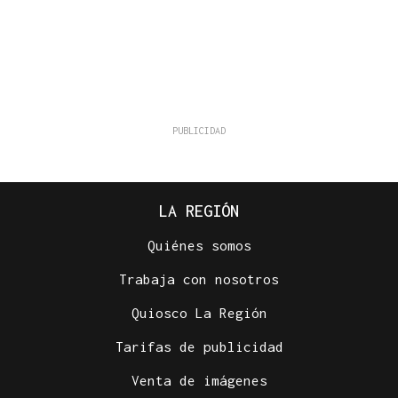
LA REGIÓN
Quiénes somos
Trabaja con nosotros
Quiosco La Región
Tarifas de publicidad
Venta de imágenes