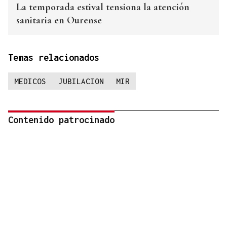
La temporada estival tensiona la atención
sanitaria en Ourense
Temas relacionados
MEDICOS
JUBILACION
MIR
Contenido patrocinado