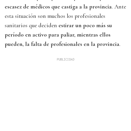
escasez de médicos que castiga a la provincia
. Ante
esta situación son muchos los profesionales
sanitarios que deciden
estirar un poco más su
período en activo para paliar, mientras ellos
pueden, la falta de profesionales en la provincia
.