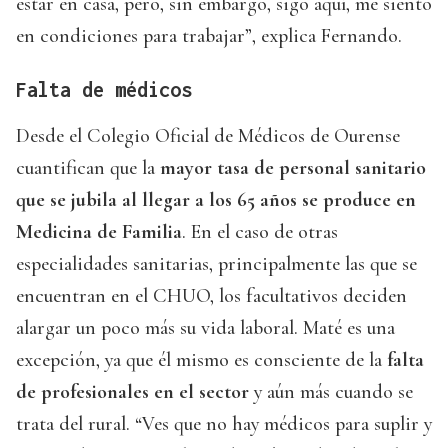
estar en casa, pero, sin embargo, sigo aquí, me siento
en condiciones para trabajar”, explica Fernando.
Falta de médicos
Desde el Colegio Oficial de Médicos de Ourense
cuantifican que la
mayor tasa de personal sanitario
que se jubila al llegar a los 65 años se produce en
Medicina de Familia
. En el caso de otras
especialidades sanitarias, principalmente las que se
encuentran en el CHUO, los facultativos deciden
alargar un poco más su vida laboral. Maté es una
excepción, ya que él mismo es consciente de la
falta
de profesionales en el sector
y aún más cuando se
trata del rural. “Ves que no hay médicos para suplir y