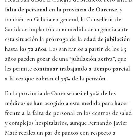
falta de personal en la provincia de Ourense
, y
también en Galicia en general, la Consellería de
Sanidade implantó como medida de urgencia ante
esta situación la
prórroga de la edad de jubilación
hasta los 72 años
. Los sanitarios a partir de los 65
años pueden gozar de una “
jubilación activa
”, que
les permite
continuar trabajando a tiempo parcial
a la vez que cobran el 75% de la pensión
.
En la provincia de Ourense
casi el 50% de los
médicos se han acogido a esta medida para hacer
frente a la falta de personal
en los centros de salud
y complejos hospitalarios, aunque Fernando Javier
Maté recalca un par de puntos con respecto a