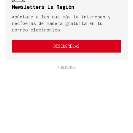
Newsletters La Región
Apúntate a las que más te interesen y
recíbelas de manera gratuita en tu
correo electrónico
DESCÚBRELAS