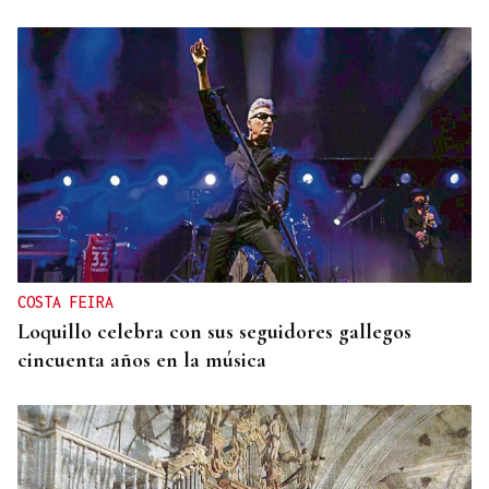
COSTA FEIRA
Loquillo celebra con sus seguidores gallegos
cincuenta años en la música