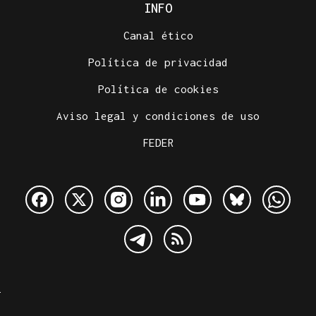
INFO
Canal ético
Política de privacidad
Política de cookies
Aviso legal y condiciones de uso
FEDER