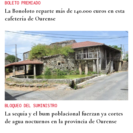
BOLETO PREMIADO
La Bonoloto reparte más de 140.000 euros en esta
cafetería de Ourense
BLOQUEO DEL SUMINISTRO
La sequía y el bum poblacional fuerzan ya cortes
de agua nocturnos en la provincia de Ourense