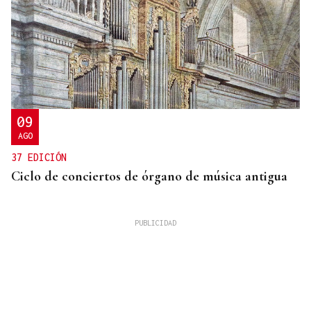
09
AGO
37 EDICIÓN
Ciclo de conciertos de órgano de música antigua