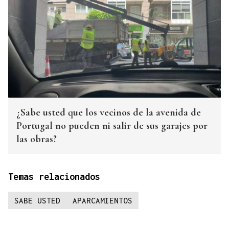
¿Sabe usted que los vecinos de la avenida de
Portugal no pueden ni salir de sus garajes por
las obras?
Temas relacionados
SABE USTED
APARCAMIENTOS