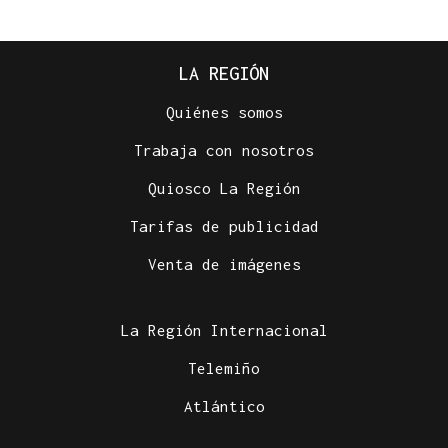
LA REGIÓN
Quiénes somos
Trabaja con nosotros
Quiosco La Región
Tarifas de publicidad
Venta de imágenes
La Región Internacional
Telemiño
Atlántico