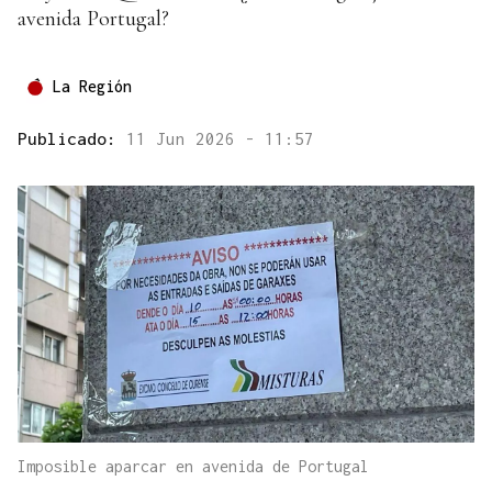
avenida Portugal?
La Región
Publicado:
11 Jun 2026 - 11:57
Imposible aparcar en avenida de Portugal