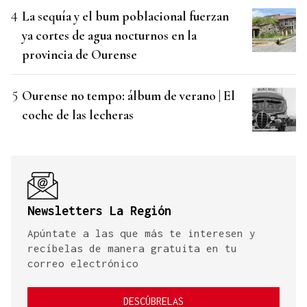
La sequía y el bum poblacional fuerzan
ya cortes de agua nocturnos en la
provincia de Ourense
Ourense no tempo: álbum de verano | El
coche de las lecheras
Newsletters La Región
Apúntate a las que más te interesen y
recíbelas de manera gratuita en tu
correo electrónico
DESCÚBRELAS