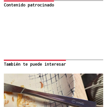
Contenido patrocinado
También te puede interesar