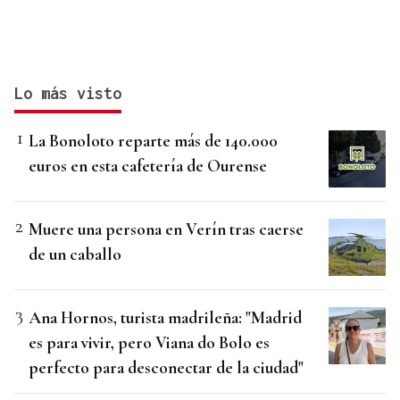
Lo más visto
La Bonoloto reparte más de 140.000
euros en esta cafetería de Ourense
Muere una persona en Verín tras caerse
de un caballo
Ana Hornos, turista madrileña: "Madrid
es para vivir, pero Viana do Bolo es
perfecto para desconectar de la ciudad"