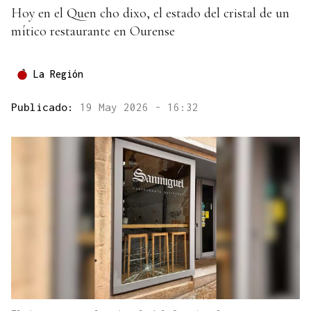
Hoy en el Quen cho dixo, el estado del cristal de un
mítico restaurante en Ourense
La Región
Publicado:
19 May 2026 - 16:32