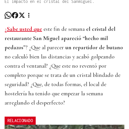
El impacto en el cristal del Sanmiguel.
¿Sabe usted que
este fin de semana
el cristal del
restaurante San Miguel apareció “hecho mil
pedazos”
? ¿Que al parecer
un repartidor de butano
no calculó bien las distancias y acabó golpeando
contra el ventanal? ¿Que este no reventó por
completo porque se trata de un cristal blindado de
seguridad? ¿Que, de todas formas, el local de
hostelería ha tenido que empezar la semana
arreglando el desperfecto?
RELACIONADO