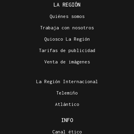
LA REGIÓN
Quiénes somos
Trabaja con nosotros
Quiosco La Región
Tarifas de publicidad
Venta de imágenes
La Región Internacional
Telemiño
Atlántico
INFO
Canal ético