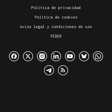
Política de privacidad
Política de cookies
Aviso legal y condiciones de uso
FEDER