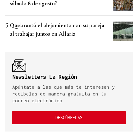
sábado 8 de agosto?
Quebrantó el alejamiento con su pareja
al trabajar juntos en Allariz
Newsletters La Región
Apúntate a las que más te interesen y
recíbelas de manera gratuita en tu
correo electrónico
DESCÚBRELAS