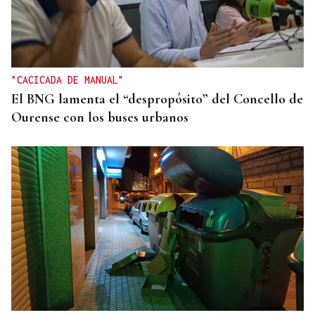
"CACICADA DE MANUAL"
El BNG lamenta el “despropósito” del Concello de
Ourense con los buses urbanos