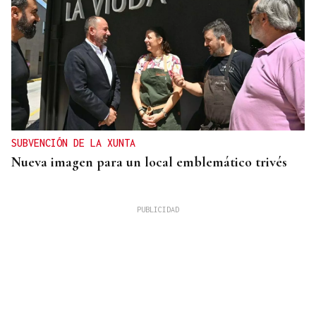
SUBVENCIÓN DE LA XUNTA
Nueva imagen para un local emblemático trivés