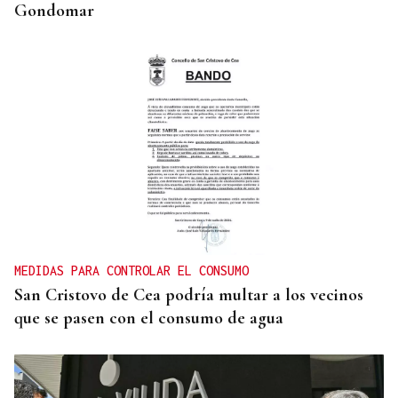
Gondomar
MEDIDAS PARA CONTROLAR EL CONSUMO
San Cristovo de Cea podría multar a los vecinos
que se pasen con el consumo de agua