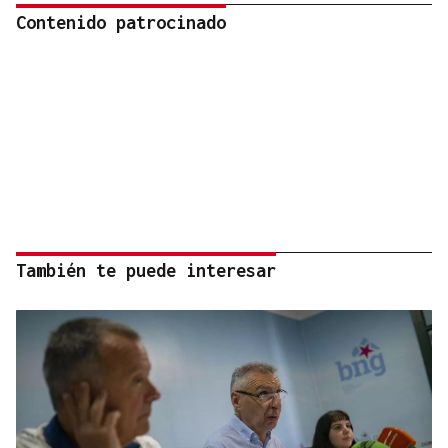
Contenido patrocinado
También te puede interesar