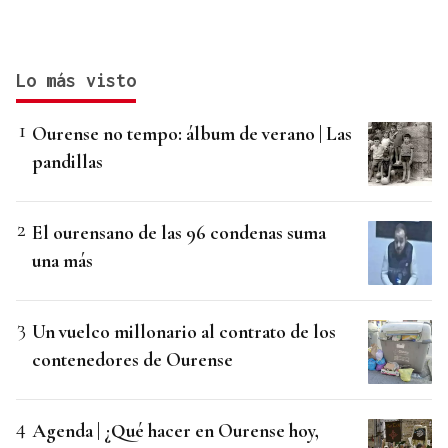
Lo más visto
Ourense no tempo: álbum de verano | Las
pandillas
El ourensano de las 96 condenas suma
una más
Un vuelco millonario al contrato de los
contenedores de Ourense
Agenda | ¿Qué hacer en Ourense hoy,