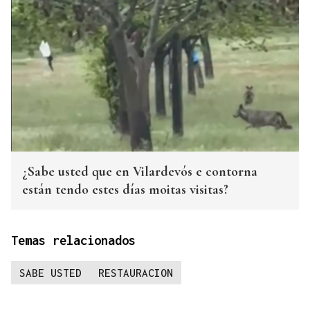
¿Sabe usted que en Vilardevós e contorna
están tendo estes días moitas visitas?
Temas relacionados
SABE USTED
RESTAURACION