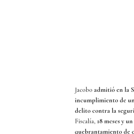
Jacobo
admitió en la S
incumplimiento de un
delito contra la segur
Fiscalía,
18 meses y un
quebrantamiento de 