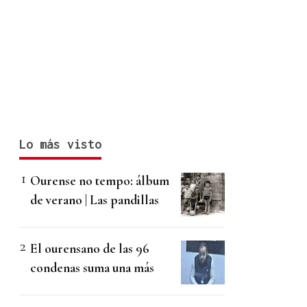
Lo más visto
Ourense no tempo: álbum
de verano | Las pandillas
El ourensano de las 96
condenas suma una más