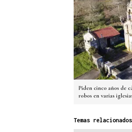
Piden cinco años de c
robos en varias iglesi
Temas relacionados