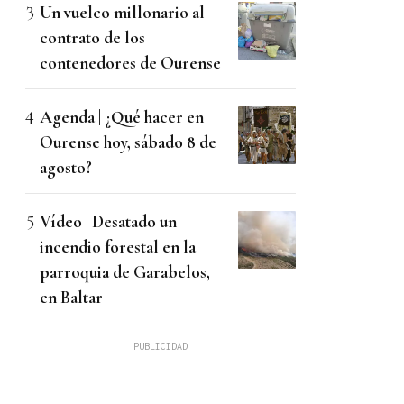
Un vuelco millonario al
contrato de los
contenedores de Ourense
Agenda | ¿Qué hacer en
Ourense hoy, sábado 8 de
agosto?
Vídeo | Desatado un
incendio forestal en la
parroquia de Garabelos,
en Baltar