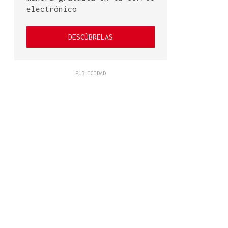
electrónico
DESCÚBRELAS