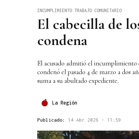
INCUMPLIMIENTO TRABAJO COMUNITARIO
El cabecilla de l
condena
El acusado admitió el incumplimiento d
condenó el pasado 4 de marzo a dos año
suma a su abultado expediente.
La Región
Publicado:
14 Abr 2026 - 11:59