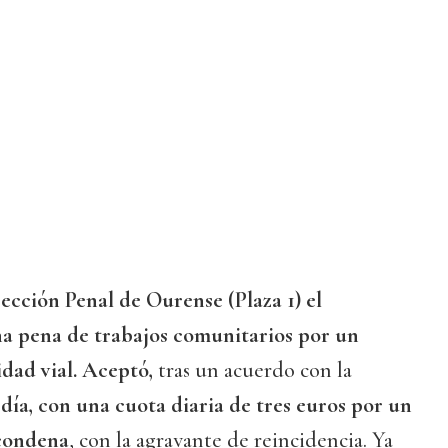
ección Penal de Ourense (Plaza 1) el
a pena de trabajos comunitarios por un
idad vial. Aceptó,
tras un acuerdo con la
 día, con una cuota diaria de tres euros por un
condena
, con la agravante de reincidencia. Ya