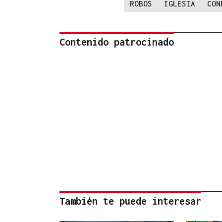
ROBOS
IGLESIA
CON
Contenido patrocinado
También te puede interesar