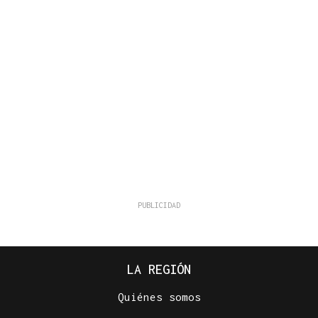
LA REGIÓN
Quiénes somos