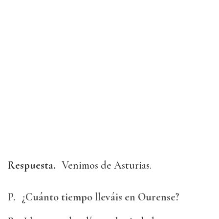
Respuesta.
Venimos de Asturias.
P.
¿Cuánto tiempo lleváis en Ourense?