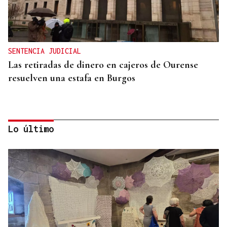
SENTENCIA JUDICIAL
Las retiradas de dinero en cajeros de Ourense
resuelven una estafa en Burgos
Lo último
MADRES LACTANTES