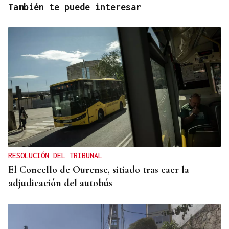
También te puede interesar
RESOLUCIÓN DEL TRIBUNAL
El Concello de Ourense, sitiado tras caer la
adjudicación del autobús