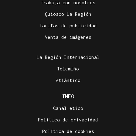
Trabaja con nosotros
Quiosco La Región
Tarifas de publicidad
Venta de imágenes
La Región Internacional
Telemiño
Atlántico
INFO
Canal ético
Política de privacidad
Política de cookies