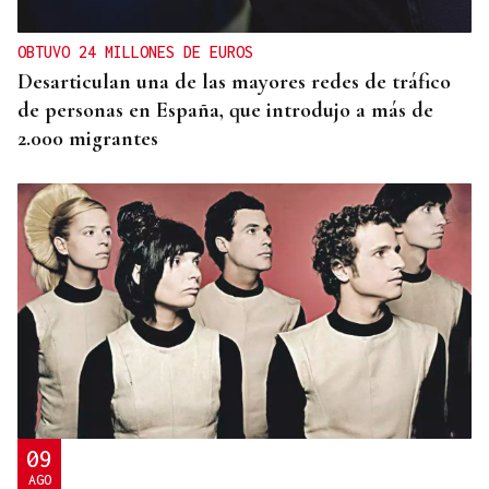
OBTUVO 24 MILLONES DE EUROS
Desarticulan una de las mayores redes de tráfico
de personas en España, que introdujo a más de
2.000 migrantes
09
AGO