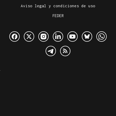
Aviso legal y condiciones de uso
FEDER