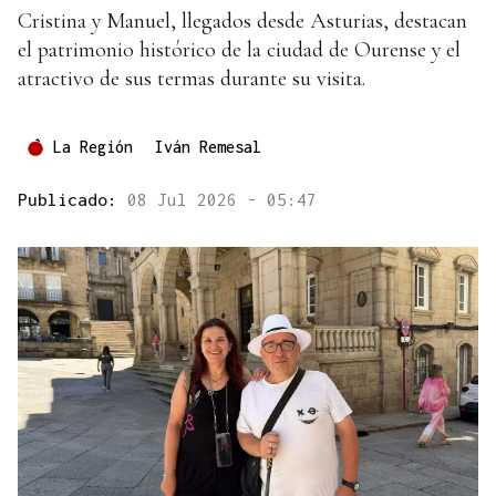
Cristina y Manuel, llegados desde Asturias, destacan
el patrimonio histórico de la ciudad de Ourense y el
atractivo de sus termas durante su visita.
La Región
Iván Remesal
Publicado:
08 Jul 2026 - 05:47