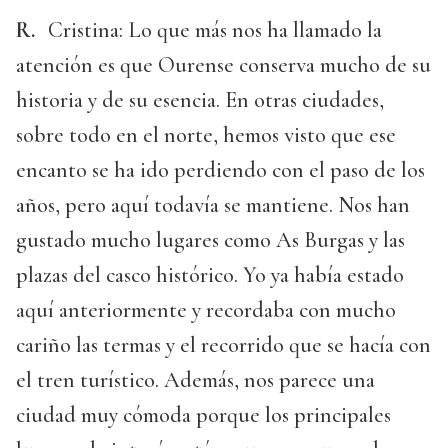
R.
Cristina: Lo que más nos ha llamado la
atención es que Ourense conserva mucho de su
historia y de su esencia. En otras ciudades,
sobre todo en el norte, hemos visto que ese
encanto se ha ido perdiendo con el paso de los
años, pero aquí todavía se mantiene. Nos han
gustado mucho lugares como As Burgas y las
plazas del casco histórico. Yo ya había estado
aquí anteriormente y recordaba con mucho
cariño las termas y el recorrido que se hacía con
el tren turístico. Además, nos parece una
ciudad muy cómoda porque los principales