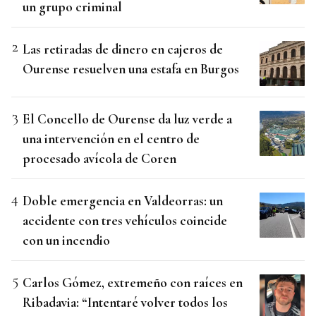
un grupo criminal
Las retiradas de dinero en cajeros de
Ourense resuelven una estafa en Burgos
El Concello de Ourense da luz verde a
una intervención en el centro de
procesado avícola de Coren
Doble emergencia en Valdeorras: un
accidente con tres vehículos coincide
con un incendio
Carlos Gómez, extremeño con raíces en
Ribadavia: “Intentaré volver todos los