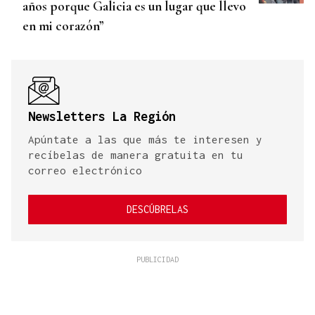
años porque Galicia es un lugar que llevo
en mi corazón”
Newsletters La Región
Apúntate a las que más te interesen y
recíbelas de manera gratuita en tu
correo electrónico
DESCÚBRELAS