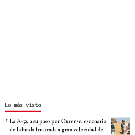
Lo más visto
La A-52, a su paso por Ourense, escenario
de la huida frustrada a gran velocidad de