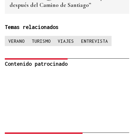
después del Camino de Santiago”
Temas relacionados
VERANO
TURISMO
VIAJES
ENTREVISTA
Contenido patrocinado