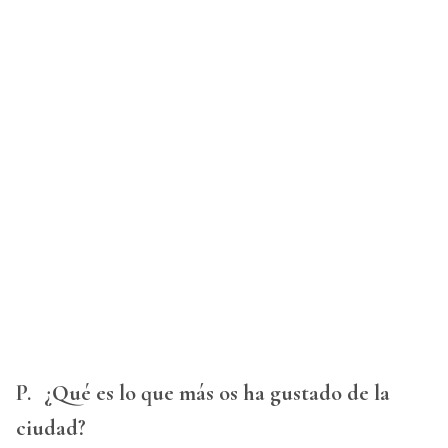
P.
¿Qué es lo que más os ha gustado de la
ciudad?