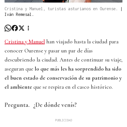
Cristina y Manuel, turistas asturianos en Ourense.
|
Iván Remesal.
Cristina y Manuel
han viajado hasta la ciudad para
conocer Ourense y pasar un par de días
descubriendo la ciudad. Antes de continuar su viaje,
aseguran que
lo que más les ha sorprendido ha sido
el buen estado de conservación de su patrimonio y
el ambiente
que se respira en el casco histórico.
Pregunta.
¿De dónde venís?