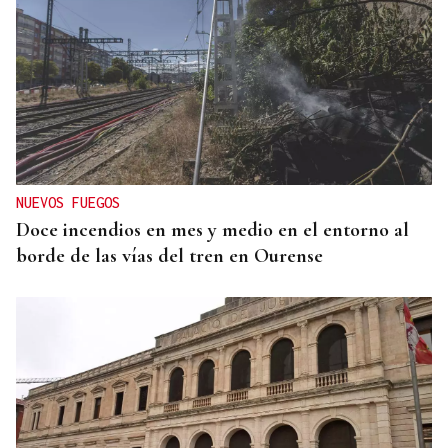
NUEVOS FUEGOS
Doce incendios en mes y medio en el entorno al
borde de las vías del tren en Ourense