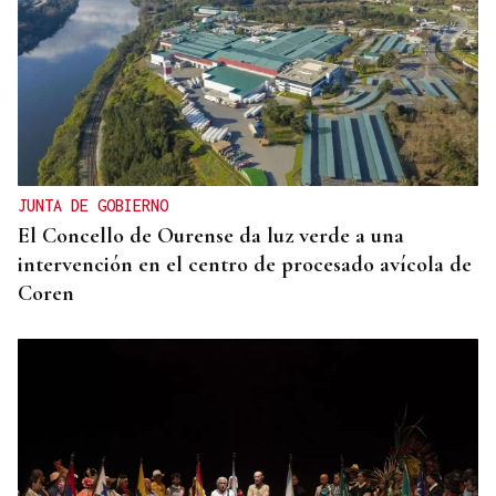
JUNTA DE GOBIERNO
El Concello de Ourense da luz verde a una
intervención en el centro de procesado avícola de
Coren