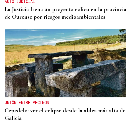
AUTO JUDICIAL
La Justicia frena un proyecto eólico en la provincia
de Ourense por riesgos medioambientales
UNIÓN ENTRE VECINOS
Cepedelo: ver el eclipse desde la aldea más alta de
Galicia