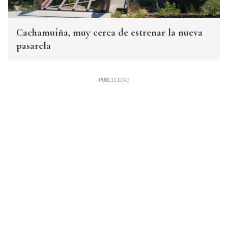
Cachamuíña, muy cerca de estrenar la nueva
pasarela