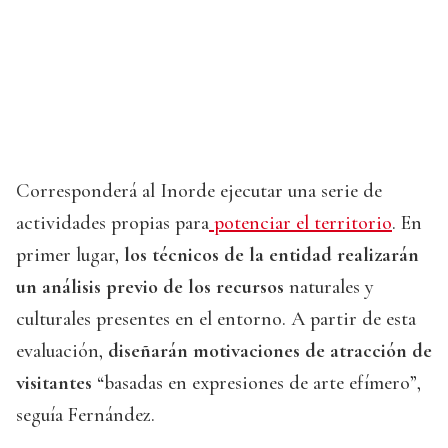
Corresponderá al Inorde ejecutar una serie de
actividades propias para
potenciar el territorio
. En
primer lugar,
los técnicos de la entidad realizarán
un análisis previo de los recursos
naturales y
culturales presentes en el entorno. A partir de esta
evaluación,
diseñarán motivaciones de atracción de
visitantes
“basadas en expresiones de arte efímero”,
seguía Fernández.