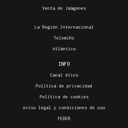
Venta de imágenes
La Región Internacional
Telemiño
Atlántico
INFO
Canal ético
Política de privacidad
Política de cookies
Aviso legal y condiciones de uso
FEDER