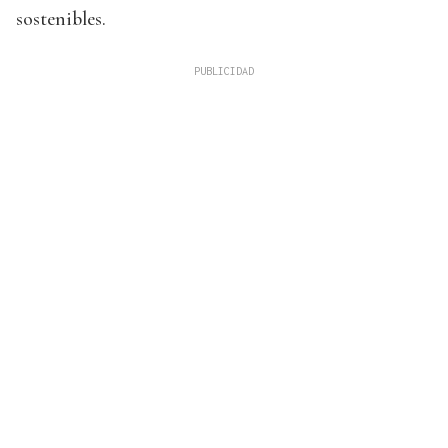
sostenibles.