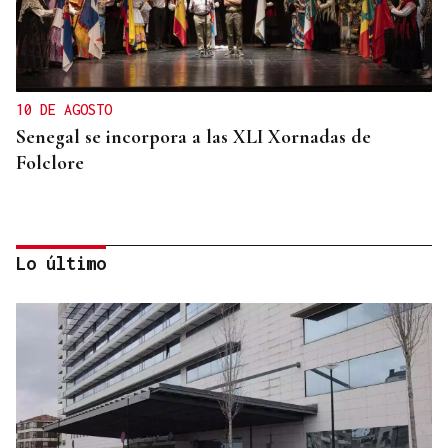
10 DE AGOSTO
Senegal se incorpora a las XLI Xornadas de
Folclore
Lo último