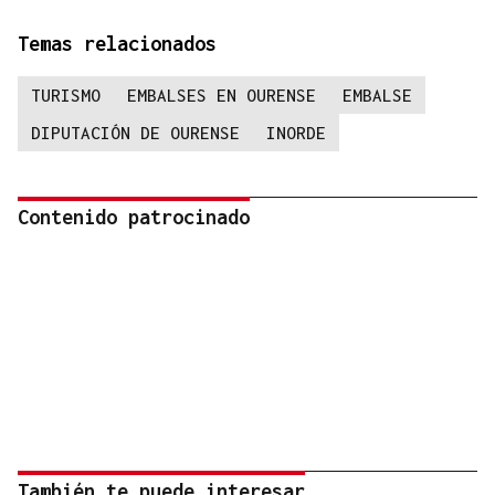
Temas relacionados
TURISMO
EMBALSES EN OURENSE
EMBALSE
DIPUTACIÓN DE OURENSE
INORDE
Contenido patrocinado
También te puede interesar