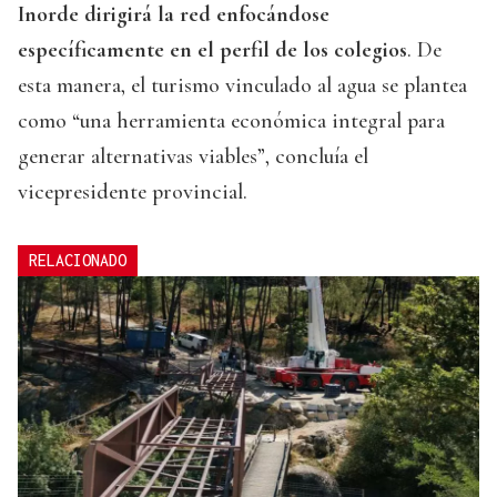
Inorde dirigirá la red enfocándose
específicamente en el perfil de los colegios
. De
esta manera, el turismo vinculado al agua se plantea
como “una herramienta económica integral para
generar alternativas viables”, concluía el
vicepresidente provincial.
RELACIONADO