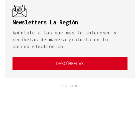
Newsletters La Región
Apúntate a las que más te interesen y
recíbelas de manera gratuita en tu
correo electrónico
DESCÚBRELAS