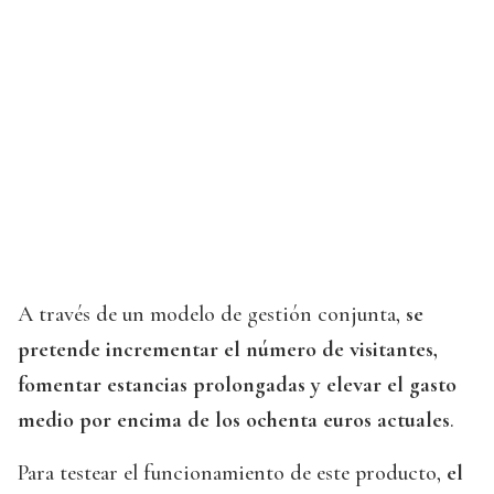
A través de un modelo de gestión conjunta,
se
pretende incrementar el número de visitantes,
fomentar estancias prolongadas y elevar el gasto
medio por encima de los ochenta euros actuales
.
Para testear el funcionamiento de este producto,
el