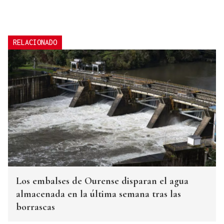
RELACIONADO
Los embalses de Ourense disparan el agua
almacenada en la última semana tras las
borrascas