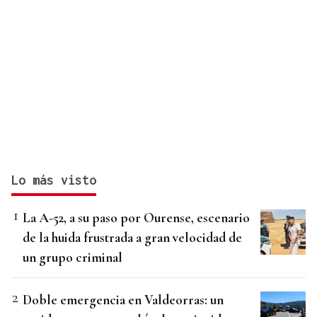
Lo más visto
La A-52, a su paso por Ourense, escenario
de la huida frustrada a gran velocidad de
un grupo criminal
Doble emergencia en Valdeorras: un