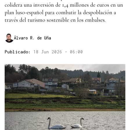
colidera una inversión de 1,4 millones de euros en un
plan luso-español para combatir la despoblación a
través del turismo sostenible en los embalses.
Álvaro R. de Uña
Publicado:
18 Jun 2026 - 06:00