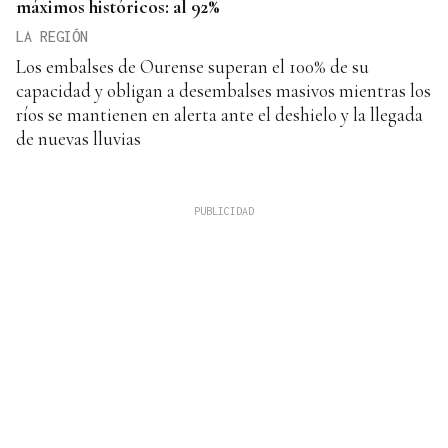
máximos históricos: al 92%
LA REGIÓN
Los embalses de Ourense superan el 100% de su
capacidad y obligan a desembalses masivos mientras los
ríos se mantienen en alerta ante el deshielo y la llegada
de nuevas lluvias