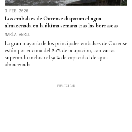
3 FEB 2026
Los embalses de Ourense disparan el agua
almacenada en la última semana tras las borrascas
MARÍA ABRIL
La gran mayoría de los principales embalses de Ourense
están por encima del 80% de ocupación, con varios
superando incluso el 90% de capacidad de agua
almacenada.