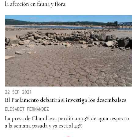
la afección en fauna y flora.
22 SEP 2021
El Parlamento debatirá si investiga los desembalses
ELISABET FERNÁNDEZ
La presa de Chandrexa perdió un 13% de agua respecto
a la semana pasada y ya está al 43%