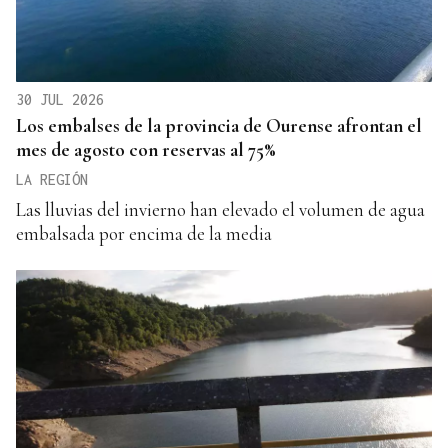
30 JUL 2026
Los embalses de la provincia de Ourense afrontan el
mes de agosto con reservas al 75%
LA REGIÓN
Las lluvias del invierno han elevado el volumen de agua
embalsada por encima de la media