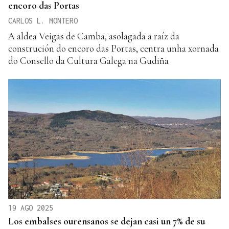
encoro das Portas
CARLOS L. MONTERO
A aldea Veigas de Camba, asolagada a raíz da
construción do encoro das Portas, centra unha xornada
do Consello da Cultura Galega na Gudiña
19 AGO 2025
Los embalses ourensanos se dejan casi un 7% de su