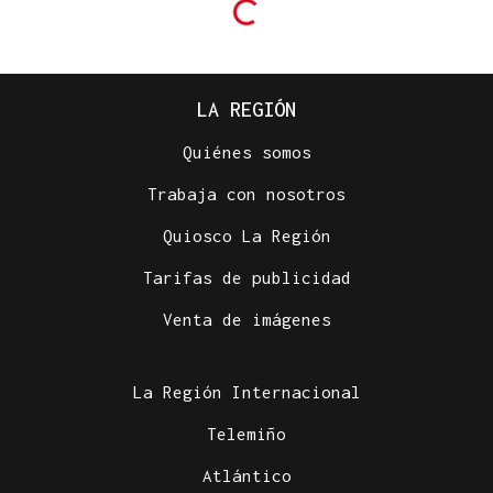
LA REGIÓN
Quiénes somos
Trabaja con nosotros
Quiosco La Región
Tarifas de publicidad
Venta de imágenes
La Región Internacional
Telemiño
Atlántico