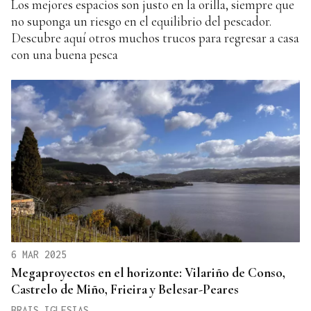
Los mejores espacios son justo en la orilla, siempre que
no suponga un riesgo en el equilibrio del pescador.
Descubre aquí otros muchos trucos para regresar a casa
con una buena pesca
6 MAR 2025
Megaproyectos en el horizonte: Vilariño de Conso,
Castrelo de Miño, Frieira y Belesar-Peares
BRAIS IGLESIAS