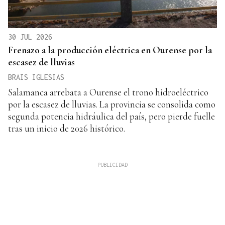
30 JUL 2026
Frenazo a la producción eléctrica en Ourense por la
escasez de lluvias
BRAIS IGLESIAS
Salamanca arrebata a Ourense el trono hidroeléctrico
por la escasez de lluvias. La provincia se consolida como
segunda potencia hidráulica del país, pero pierde fuelle
tras un inicio de 2026 histórico.