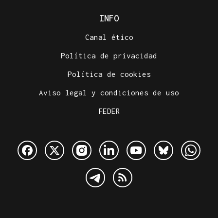
INFO
Canal ético
Política de privacidad
Política de cookies
Aviso legal y condiciones de uso
FEDER