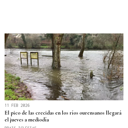
11 FEB 2026
El pico de las crecidas en los ríos ourensanos llegará
el jueves a mediodía