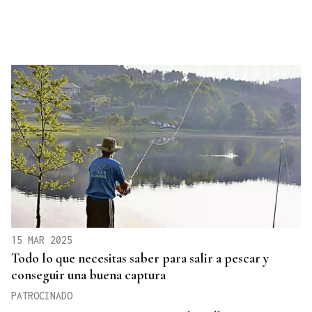
15 MAR 2025
Todo lo que necesitas saber para salir a pescar y
conseguir una buena captura
PATROCINADO