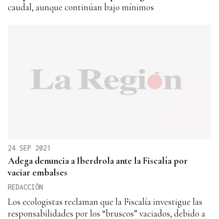
caudal, aunque continúan bajo mínimos
24 SEP 2021
Adega denuncia a Iberdrola ante la Fiscalía por
vaciar embalses
REDACCIÓN
Los ecologistas reclaman que la Fiscalía investigue las
responsabilidades por los “bruscos” vaciados, debido a