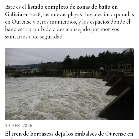
Este es el
listado completo de zonas de baño en
Galicia
en 2026, las nuevas playas fluviales incorporadas
en Ourense y otros municipios, y los espacios donde el
baño está prohibido o desaconsejado por motivos
sanitarios o de seguridad
19 FEB 2026
El tren de borrascas deja los embalses de Ourense en