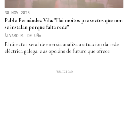
30 NOV 2025
Pablo Fernández Vila: "Hai moitos proxectos que non
se instalan porque falta rede”
ÁLVARO R. DE UÑA
El director xeral de enerxía analiza a situación da rede
eléctrica galega, e as opcións de futuro que ofrece