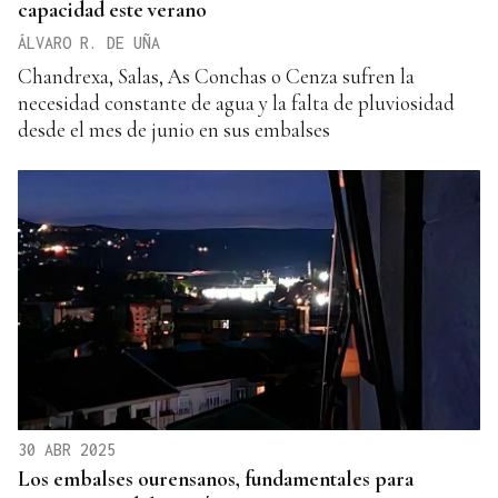
capacidad este verano
ÁLVARO R. DE UÑA
Chandrexa, Salas, As Conchas o Cenza sufren la
necesidad constante de agua y la falta de pluviosidad
desde el mes de junio en sus embalses
30 ABR 2025
Los embalses ourensanos, fundamentales para