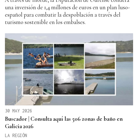
una inversión de 1,4 millones de euros en un plan luso-
español para combatir la despoblación a través del
turismo sostenible en los embalses.
30 MAY 2026
Buscador | Consulta aquí las 506 zonas de baño en
Galicia 2026
LA REGIÓN