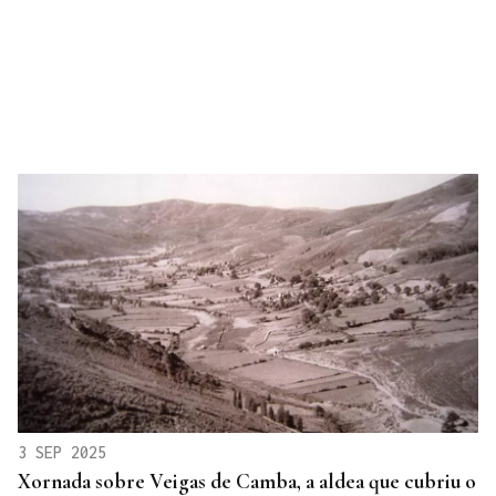
3 SEP 2025
Xornada sobre Veigas de Camba, a aldea que cubriu o