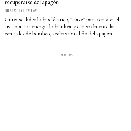
recuperarse del apagón
BRAIS IGLESIAS
Ourense, líder hidroeléctrico, “clave” para reponer el
sistema. Las energía hidráulica, y especialmente las
centrales de bombeo, aceleraron el fin del apagón