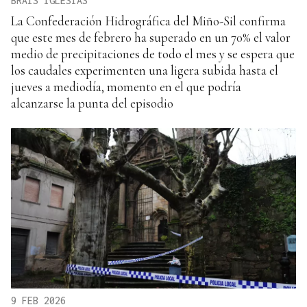
BRAIS IGLESIAS
La Confederación Hidrográfica del Miño-Sil confirma
que este mes de febrero ha superado en un 70% el valor
medio de precipitaciones de todo el mes y se espera que
los caudales experimenten una ligera subida hasta el
jueves a mediodía, momento en el que podría
alcanzarse la punta del episodio
9 FEB 2026