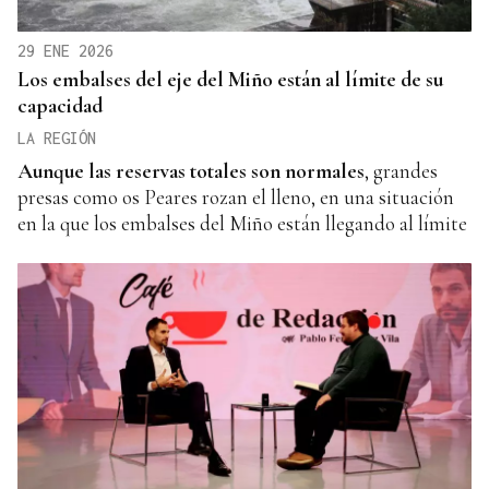
29 ENE 2026
Los embalses del eje del Miño están al límite de su
capacidad
LA REGIÓN
Aunque las reservas totales son normales
, grandes
presas como os Peares rozan el lleno, en una situación
en la que los embalses del Miño están llegando al límite