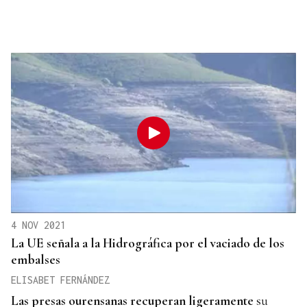
4 NOV 2021
La UE señala a la Hidrográfica por el vaciado de los
embalses
ELISABET FERNÁNDEZ
Las presas ourensanas recuperan ligeramente
su