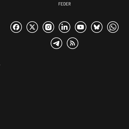
FEDER