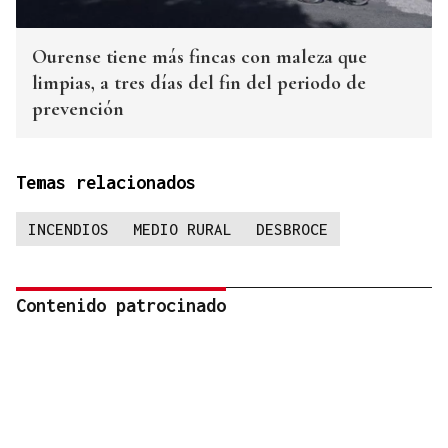
Ourense tiene más fincas con maleza que
limpias, a tres días del fin del periodo de
prevención
Temas relacionados
INCENDIOS
MEDIO RURAL
DESBROCE
Contenido patrocinado