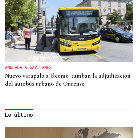
ANULADA A GAVILANES
Nuevo varapalo a Jácome: tumban la adjudicación
del autobús urbano de Ourense
Lo último