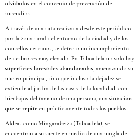
olvidados
en el convenio de prevención de
incendios.
A través de una ruta realizada desde este periódico
por la zona rural del entorno de la ciudad y de los
concellos cercanos, se detectó un incumplimiento
de desbroces muy elevado. En Taboadela no solo hay
superficies forestales abandonadas
, amenazando su
núcleo principal, sino que incluso la dejadez se
extiende al jardín de las casas de la localidad, con
hierbajos del tamaño de una persona, una
situación
que se repite
en prácticamente todos los pueblos.
Aldeas como Mingarabeiza (Taboadela), se
encuentran a su suerte en medio de una jungla de