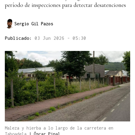
período de inspecciones para detectar desatenciones
Sergio Gil Pazos
Publicado:
03 Jun 2026 - 05:30
Maleza y hierba a lo largo de la carretera en
Taboadela
|
Óscar Pinal