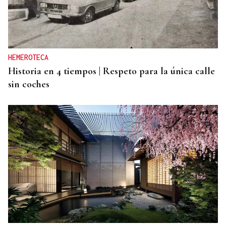
HEMEROTECA
Historia en 4 tiempos | Respeto para la única calle
sin coches