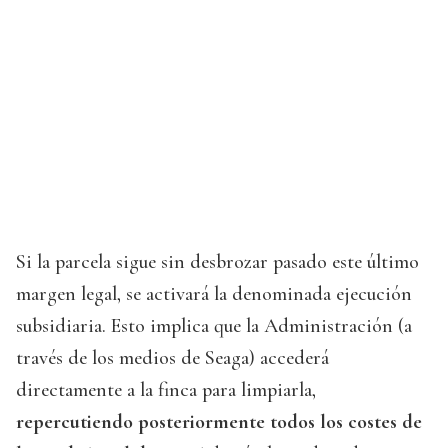
Si la parcela sigue sin desbrozar pasado este último
margen legal, se activará la denominada ejecución
subsidiaria. Esto implica que la Administración (a
través de los medios de Seaga) accederá
directamente a la finca para limpiarla,
repercutiendo posteriormente todos los costes de