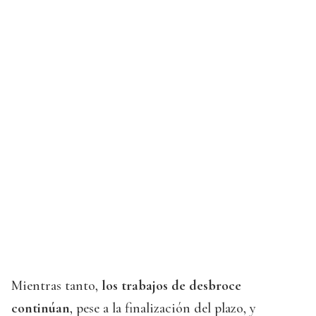
Mientras tanto,
los trabajos de desbroce
continúan
, pese a la finalización del plazo, y