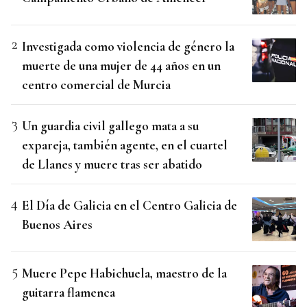
Investigada como violencia de género la
muerte de una mujer de 44 años en un
centro comercial de Murcia
Un guardia civil gallego mata a su
expareja, también agente, en el cuartel
de Llanes y muere tras ser abatido
El Día de Galicia en el Centro Galicia de
Buenos Aires
Muere Pepe Habichuela, maestro de la
guitarra flamenca