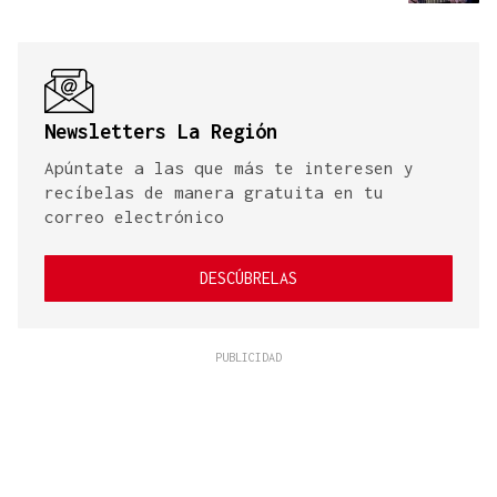
Newsletters La Región
Apúntate a las que más te interesen y
recíbelas de manera gratuita en tu
correo electrónico
DESCÚBRELAS