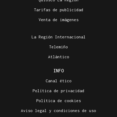
Tarifas de publicidad
Venta de imágenes
La Región Internacional
Telemiño
Atlántico
INFO
Canal ético
Política de privacidad
Política de cookies
Aviso legal y condiciones de uso