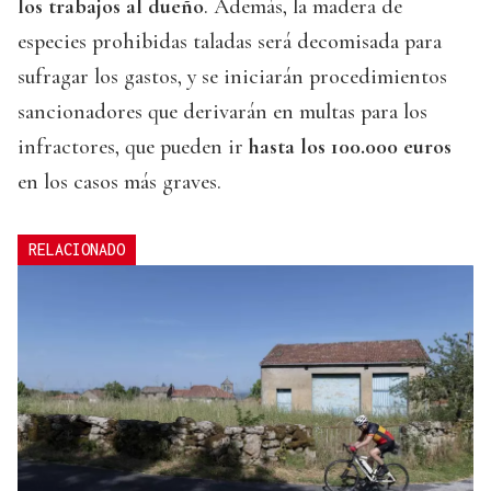
los trabajos al dueño
. Además, la madera de
especies prohibidas taladas será decomisada para
sufragar los gastos, y se iniciarán procedimientos
sancionadores que derivarán en multas para los
infractores, que pueden ir
hasta los 100.000 euros
en los casos más graves.
RELACIONADO