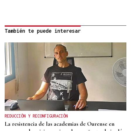
También te puede interesar
REDUCCIÓN Y RECONFIGURACIÓN
La resistencia de las academias de Ourense en