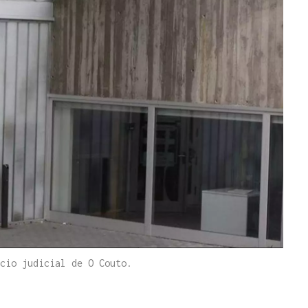
cio judicial de O Couto.