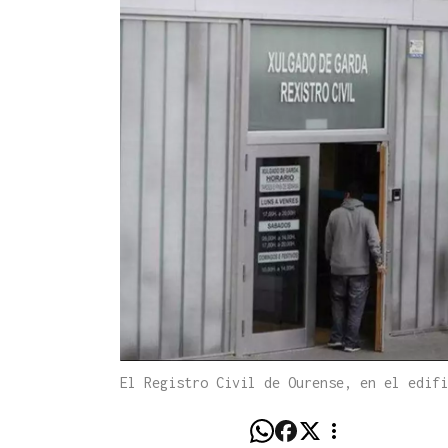
El Registro Civil de Ourense, en el edifi