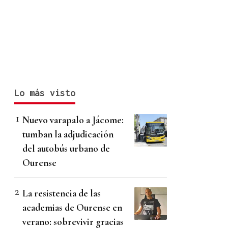
Lo más visto
Nuevo varapalo a Jácome:
tumban la adjudicación
del autobús urbano de
Ourense
La resistencia de las
academias de Ourense en
verano: sobrevivir gracias