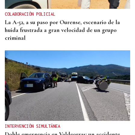
Ourense?
COLABORACIÓN POLICIAL
La A-52, a su paso por Ourense, escenario de la
huida frustrada a gran velocidad de un grupo
criminal
INTERVENCIÓN SIMULTÁNEA
Doble emergencia en Valdeorras: un accidente