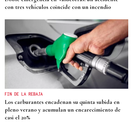
con tres vehículos coincide con un incendio
FIN DE LA REBAJA
Los carburantes encadenan su quinta subida en
pleno verano y acumulan un encarecimiento de
casi el 20%