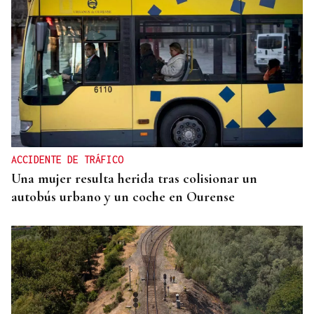
ACCIDENTE DE TRÁFICO
Una mujer resulta herida tras colisionar un
autobús urbano y un coche en Ourense