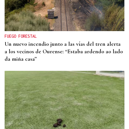
FUEGO FORESTAL
Un nuevo incendio junto a las vías del tren alerta
a los vecinos de Ourense: “Estaba ardendo ao lado
da miña casa”