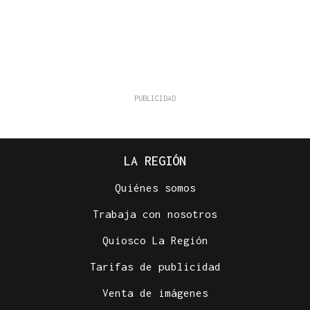
LA REGIÓN
Quiénes somos
Trabaja con nosotros
Quiosco La Región
Tarifas de publicidad
Venta de imágenes