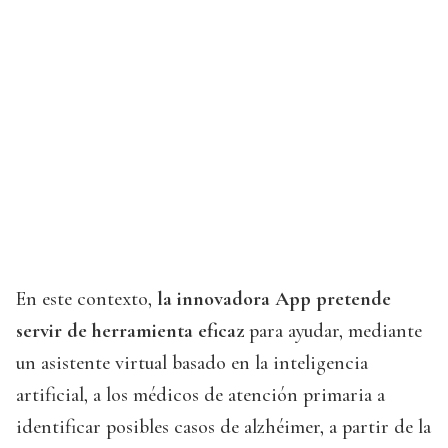
En este contexto,
la innovadora App pretende
servir de herramienta eficaz
para ayudar, mediante
un asistente virtual basado en la inteligencia
artificial, a los médicos de atención primaria a
identificar posibles casos de alzhéimer, a partir de la