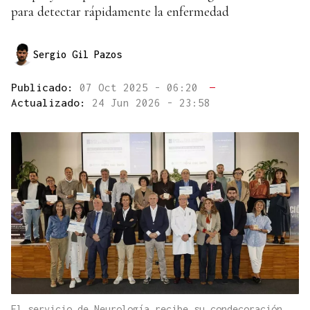
para detectar rápidamente la enfermedad
Sergio Gil Pazos
Publicado:
07 Oct 2025 - 06:20
—
Actualizado:
24 Jun 2026 - 23:58
El servicio de Neurología recibe su condecoración,