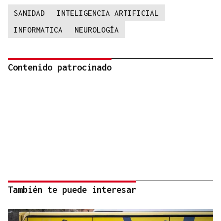
SANIDAD
INTELIGENCIA ARTIFICIAL
INFORMATICA
NEUROLOGÍA
Contenido patrocinado
También te puede interesar