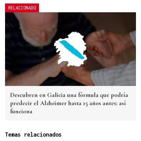
RELACIONADO
Descubren en Galicia una fórmula que podría
predecir el Alzheimer hasta 15 años antes: así
funciona
Temas relacionados