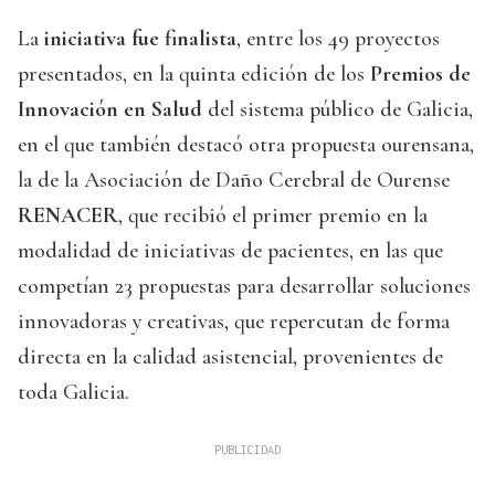
La
iniciativa fue finalista
, entre los 49 proyectos
presentados, en la quinta edición de los
Premios de
Innovación en Salud
del sistema público de Galicia,
en el que también destacó otra propuesta ourensana,
la de la Asociación de Daño Cerebral de Ourense
RENACER
, que recibió el primer premio en la
modalidad de iniciativas de pacientes, en las que
competían 23 propuestas para desarrollar soluciones
innovadoras y creativas, que repercutan de forma
directa en la calidad asistencial, provenientes de
toda Galicia.