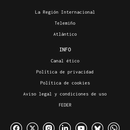
La Región Internacional
Telemiño
Atlántico
INFO
Canal ético
Política de privacidad
Política de cookies
Aviso legal y condiciones de uso
FEDER