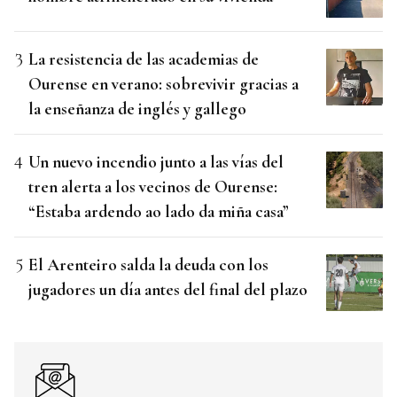
La resistencia de las academias de
Ourense en verano: sobrevivir gracias a
la enseñanza de inglés y gallego
Un nuevo incendio junto a las vías del
tren alerta a los vecinos de Ourense:
“Estaba ardendo ao lado da miña casa”
El Arenteiro salda la deuda con los
jugadores un día antes del final del plazo