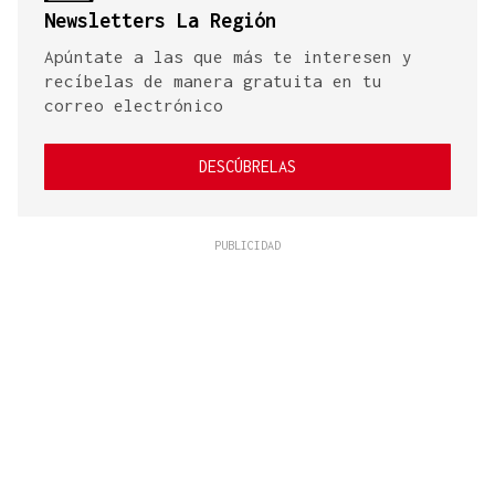
Newsletters La Región
Apúntate a las que más te interesen y
recíbelas de manera gratuita en tu
correo electrónico
DESCÚBRELAS