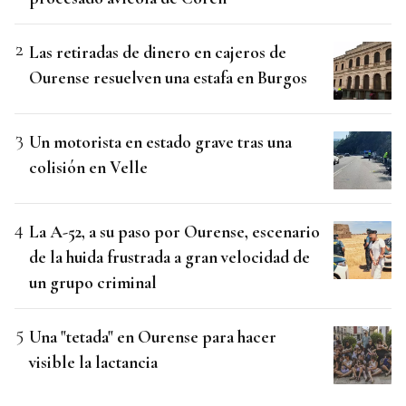
Las retiradas de dinero en cajeros de
Ourense resuelven una estafa en Burgos
Un motorista en estado grave tras una
colisión en Velle
La A-52, a su paso por Ourense, escenario
de la huida frustrada a gran velocidad de
un grupo criminal
Una "tetada" en Ourense para hacer
visible la lactancia