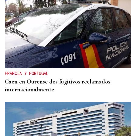
FRANCIA Y PORTUGAL
Caen en Ourense dos fugitivos reclamados
internacionalmente