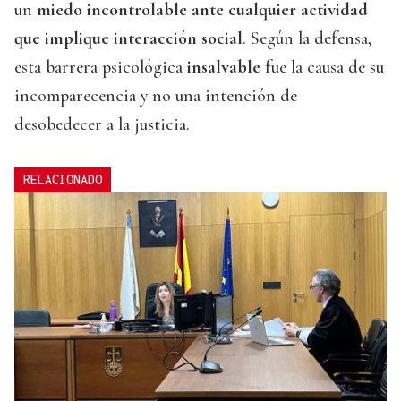
un
miedo incontrolable ante cualquier actividad
que implique interacción social
. Según la defensa,
esta barrera psicológica
insalvable
fue la causa de su
incomparecencia y no una intención de
desobedecer a la justicia.
RELACIONADO