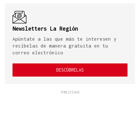
Newsletters La Región
Apúntate a las que más te interesen y
recíbelas de manera gratuita en tu
correo electrónico
DESCÚBRELAS