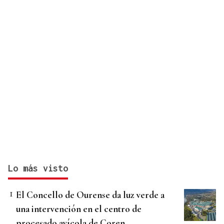
Lo más visto
El Concello de Ourense da luz verde a
una intervención en el centro de
procesado avícola de Coren