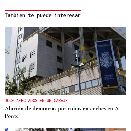
También te puede interesar
DOCE AFECTADOS EN UN GARAJE
Aluvión de denuncias por robos en coches en A
Ponte