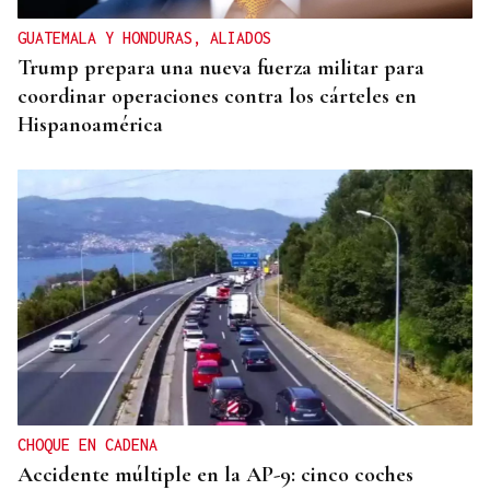
GUATEMALA Y HONDURAS, ALIADOS
Trump prepara una nueva fuerza militar para
coordinar operaciones contra los cárteles en
Hispanoamérica
CHOQUE EN CADENA
Accidente múltiple en la AP-9: cinco coches