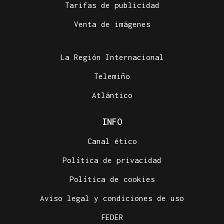
Tarifas de publicidad
Venta de imágenes
La Región Internacional
Telemiño
Atlántico
INFO
Canal ético
Política de privacidad
Política de cookies
Aviso legal y condiciones de uso
FEDER