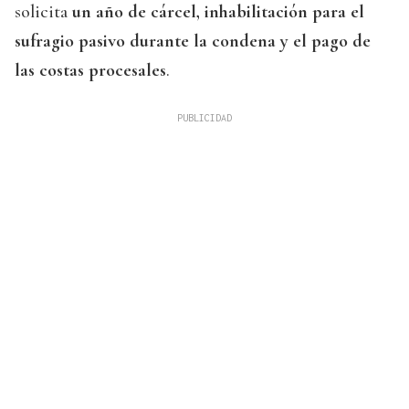
solicita
un año de cárcel, inhabilitación para el
sufragio pasivo durante la condena y el pago de
las costas procesales
.