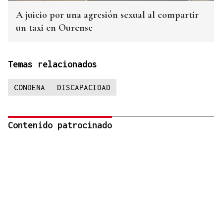
A juicio por una agresión sexual al compartir
un taxi en Ourense
Temas relacionados
CONDENA
DISCAPACIDAD
Contenido patrocinado