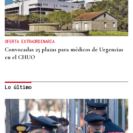
OFERTA EXTRAORDINARIA
Convocadas 25 plazas para médicos de Urgencias
en el CHUO
Lo último