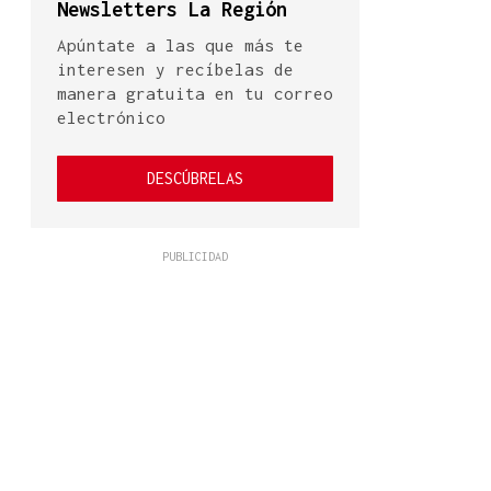
Newsletters La Región
Apúntate a las que más te
interesen y recíbelas de
manera gratuita en tu correo
electrónico
DESCÚBRELAS