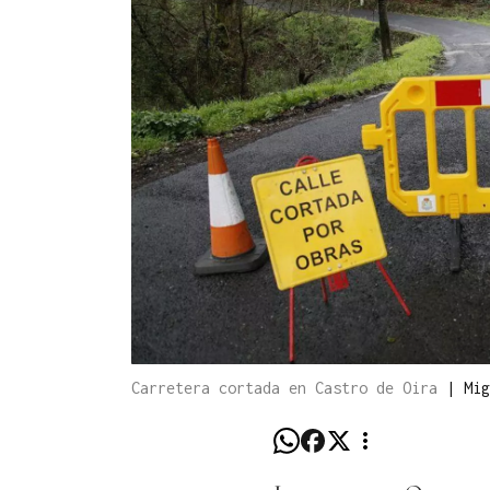
Carretera cortada en Castro de Oira
|
Mig