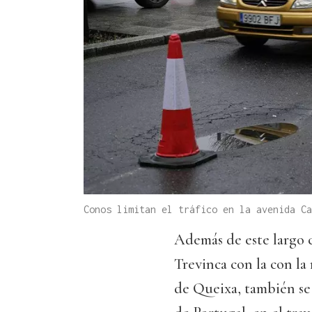
Conos limitan el tráfico en la avenida C
Además de este largo c
Trevinca con la con la
de Queixa, también se