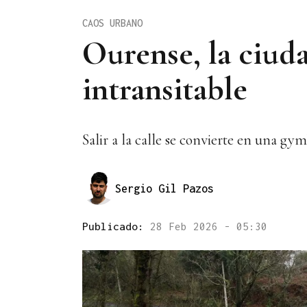
CAOS URBANO
Ourense, la ciuda
intransitable
Salir a la calle se convierte en una gym
Sergio Gil Pazos
Publicado:
28 Feb 2026 - 05:30