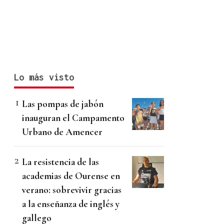
Lo más visto
Las pompas de jabón
inauguran el Campamento
Urbano de Amencer
La resistencia de las
academias de Ourense en
verano: sobrevivir gracias
a la enseñanza de inglés y
gallego