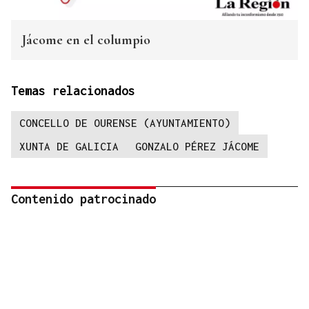
Jácome en el columpio
Temas relacionados
CONCELLO DE OURENSE (AYUNTAMIENTO)
XUNTA DE GALICIA
GONZALO PÉREZ JÁCOME
Contenido patrocinado