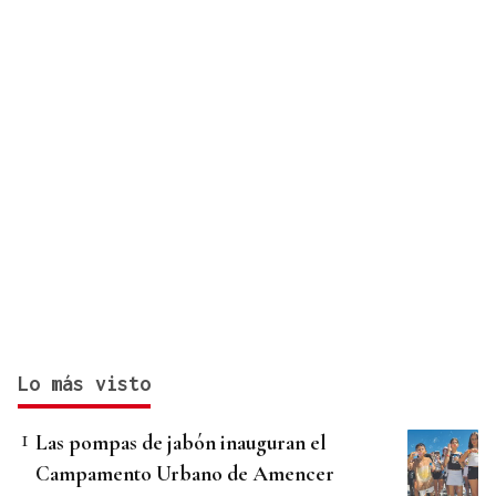
Lo más visto
Las pompas de jabón inauguran el
Campamento Urbano de Amencer