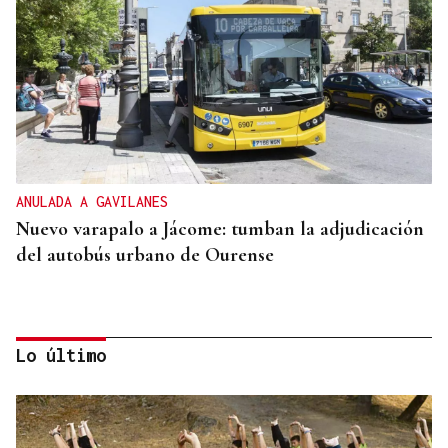
ANULADA A GAVILANES
Nuevo varapalo a Jácome: tumban la adjudicación
del autobús urbano de Ourense
Lo último