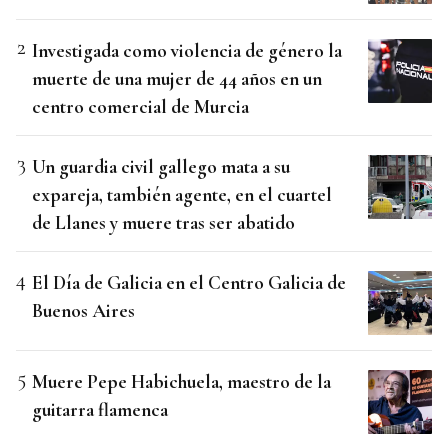
Investigada como violencia de género la
muerte de una mujer de 44 años en un
centro comercial de Murcia
Un guardia civil gallego mata a su
expareja, también agente, en el cuartel
de Llanes y muere tras ser abatido
El Día de Galicia en el Centro Galicia de
Buenos Aires
Muere Pepe Habichuela, maestro de la
guitarra flamenca