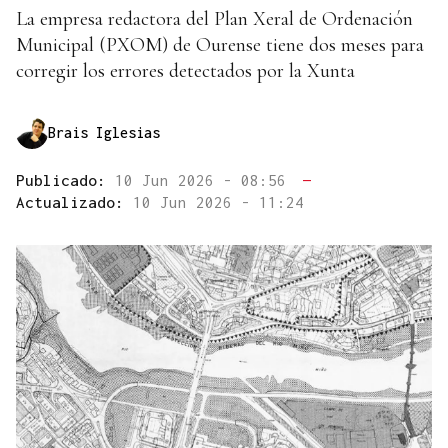
La empresa redactora del Plan Xeral de Ordenación
Municipal (PXOM) de Ourense tiene dos meses para
corregir los errores detectados por la Xunta
Brais Iglesias
Publicado:
10 Jun 2026 - 08:56
—
Actualizado:
10 Jun 2026 - 11:24