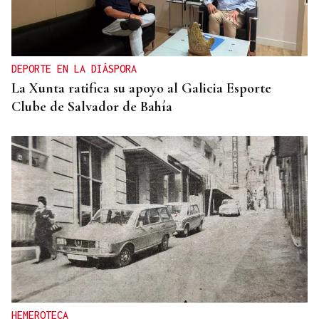
DEPORTE EN LA DIÁSPORA
La Xunta ratifica su apoyo al Galicia Esporte
Clube de Salvador de Bahía
HEMEROTECA