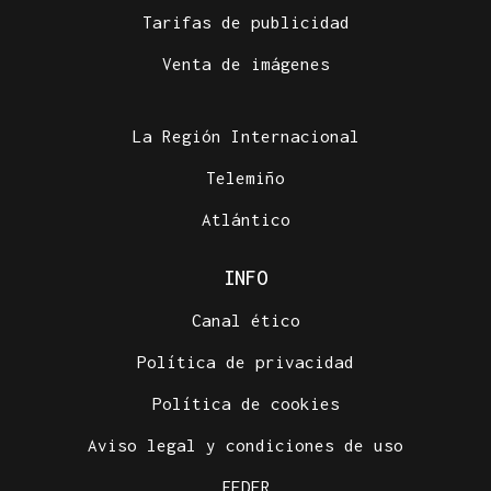
Tarifas de publicidad
Venta de imágenes
La Región Internacional
Telemiño
Atlántico
INFO
Canal ético
Política de privacidad
Política de cookies
Aviso legal y condiciones de uso
FEDER