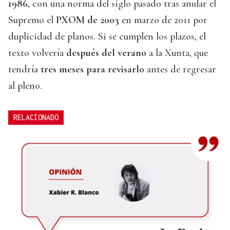
1986
, con una norma del siglo pasado tras anular el
Supremo el
PXOM de 2003
en marzo de 2011 por
duplicidad de planos. Si se cumplen los plazos, el
texto volvería
después del verano
a la Xunta, que
tendría
tres meses para revisarlo
antes de regresar
al pleno.
RELACIONADO