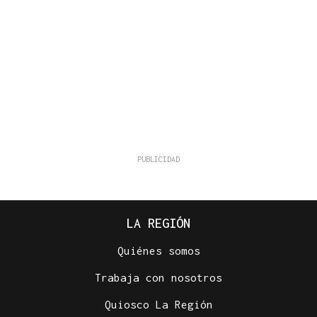
LA REGIÓN
Quiénes somos
Trabaja con nosotros
Quiosco La Región