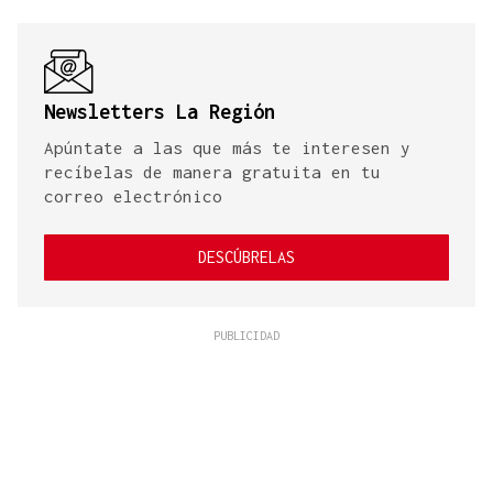
Newsletters La Región
Apúntate a las que más te interesen y
recíbelas de manera gratuita en tu
correo electrónico
DESCÚBRELAS