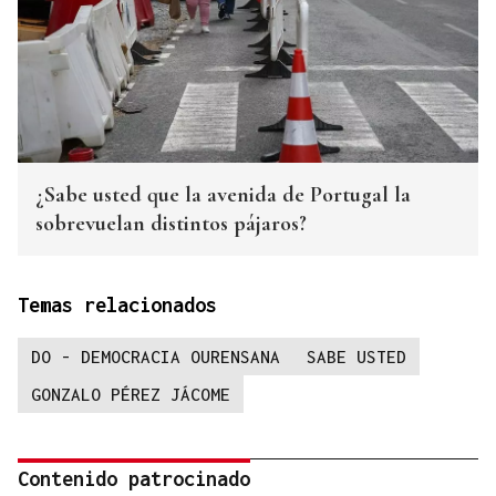
¿Sabe usted que la avenida de Portugal la
sobrevuelan distintos pájaros?
Temas relacionados
DO - DEMOCRACIA OURENSANA
SABE USTED
GONZALO PÉREZ JÁCOME
Contenido patrocinado