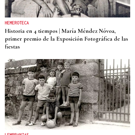
HEMEROTECA
Historia en 4 tiempos | María Méndez Nóvoa,
primer premio de la Exposición Fotográfica de las
fiestas
LEMBRANZAS