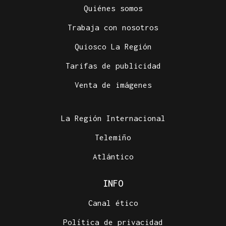
Quiénes somos
Trabaja con nosotros
Quiosco La Región
Tarifas de publicidad
Venta de imágenes
La Región Internacional
Telemiño
Atlántico
INFO
Canal ético
Política de privacidad