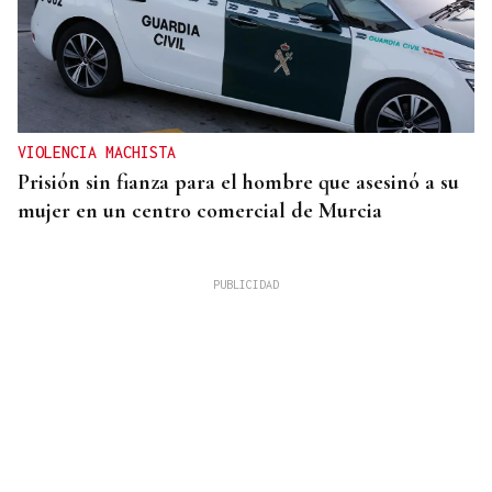
VIOLENCIA MACHISTA
Prisión sin fianza para el hombre que asesinó a su
mujer en un centro comercial de Murcia