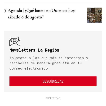
Agenda | ¿Qué hacer en Ourense hoy,
sábado 8 de agosto?
Newsletters La Región
Apúntate a las que más te interesen y
recíbelas de manera gratuita en tu
correo electrónico
DESCÚBRELAS