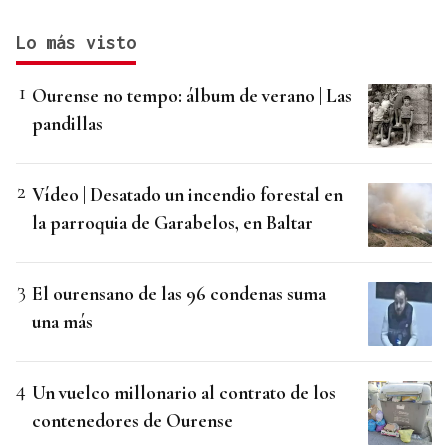
Lo más visto
Ourense no tempo: álbum de verano | Las
pandillas
Vídeo | Desatado un incendio forestal en
la parroquia de Garabelos, en Baltar
El ourensano de las 96 condenas suma
una más
Un vuelco millonario al contrato de los
contenedores de Ourense