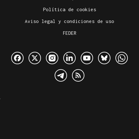
Política de cookies
Aviso legal y condiciones de uso
FEDER