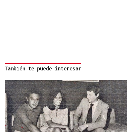
También te puede interesar