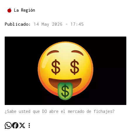
La Región
Publicado:
14 May 2026 - 17:45
¿Sabe usted que DO abre el mercado de fichajes?