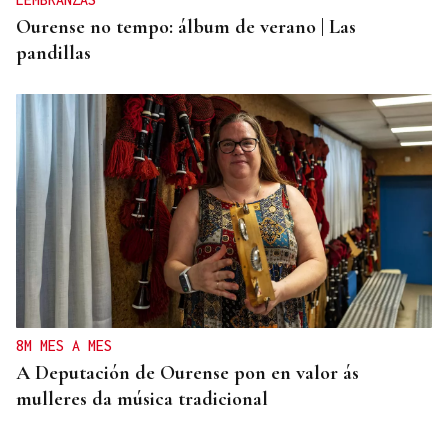
Ourense no tempo: álbum de verano | Las
pandillas
8M MES A MES
A Deputación de Ourense pon en valor ás
mulleres da música tradicional