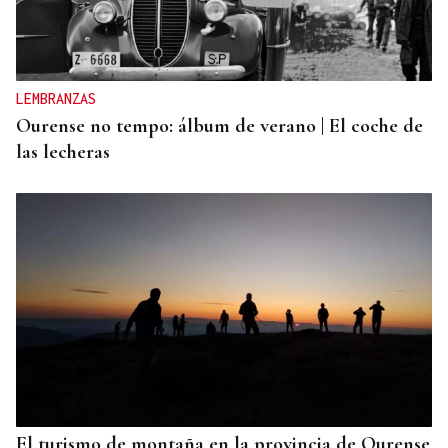
LEMBRANZAS
Ourense no tempo: álbum de verano | El coche de
las lecheras
El turismo de montaña en la provincia de Ourense