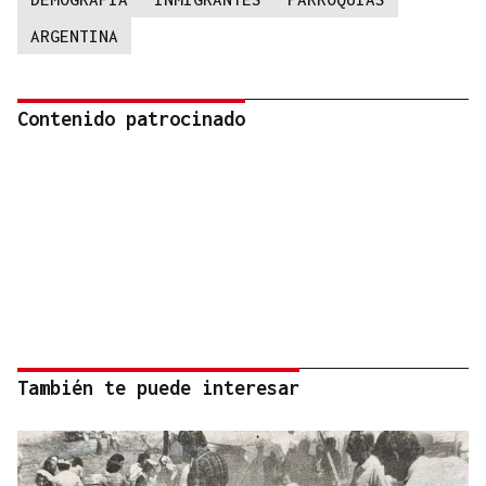
ARGENTINA
Contenido patrocinado
También te puede interesar