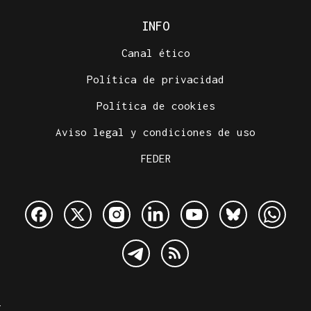
INFO
Canal ético
Política de privacidad
Política de cookies
Aviso legal y condiciones de uso
FEDER