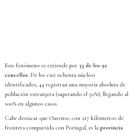
Este fenómeno se extiende por
35 de los 92
concellos
. De los casi ochenta núcleos
identificados, 44 registran una mayoría absoluta de
población extranjera (superando el 50%), llegando al
100% en algunos casos.
Cabe destacar que Ourense, con 217 kilómetros de
frontera compartida con Portugal, es la
provincia