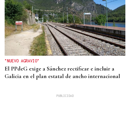
"NUEVO AGRAVIO"
El PPdeG exige a Sánchez rectificar e incluir a
Galicia en el plan estatal de ancho internacional