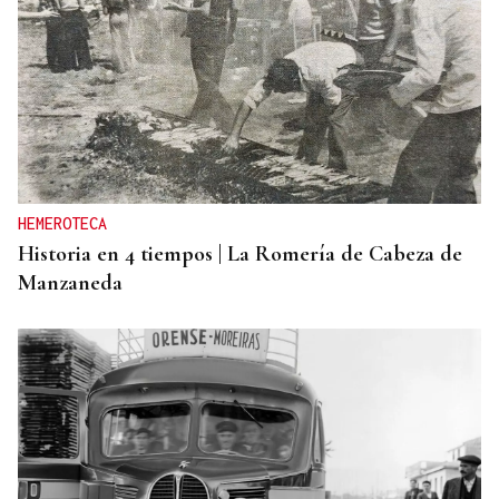
HEMEROTECA
Historia en 4 tiempos | La Romería de Cabeza de
Manzaneda