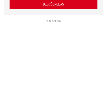
DESCÚBRELAS