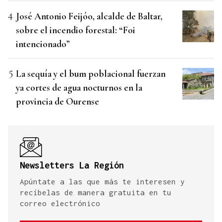
José Antonio Feijóo, alcalde de Baltar,
sobre el incendio forestal: “Foi
intencionado”
La sequía y el bum poblacional fuerzan
ya cortes de agua nocturnos en la
provincia de Ourense
Newsletters La Región
Apúntate a las que más te interesen y
recíbelas de manera gratuita en tu
correo electrónico