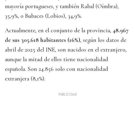
mayoría portugueses, y también Rabal (Oímbra),
35,9%, o Bubaces (Lobios), 34,9%.
Actualmente, en el conjunto de la provincia,
48.967
de sus 305.618 habitantes (16%)
, según los datos de
abril de 2025 del INE, son nacidos en el extranjero,
aunque la mitad de ellos tiene nacionalidad
española. Son 24.856 solo con nacionalidad
extranjera (8,1%).