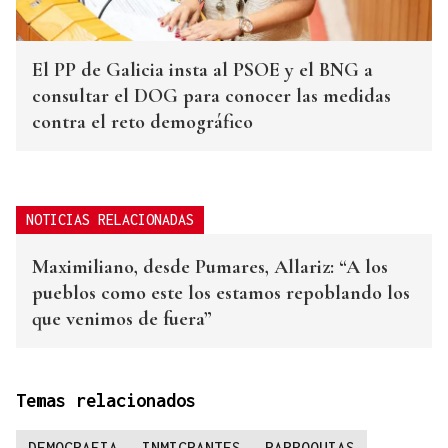
El PP de Galicia insta al PSOE y el BNG a
consultar el DOG para conocer las medidas
contra el reto demográfico
NOTICIAS RELACIONADAS
Maximiliano, desde Pumares, Allariz: “A los
pueblos como este los estamos repoblando los
que venimos de fuera”
Temas relacionados
DEMOGRAFIA
INMIGRANTES
PARROQUIAS