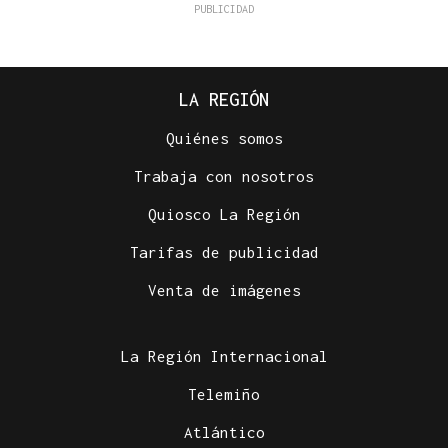
LA REGIÓN
Quiénes somos
Trabaja con nosotros
Quiosco La Región
Tarifas de publicidad
Venta de imágenes
La Región Internacional
Telemiño
Atlántico