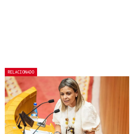
RELACIONADO