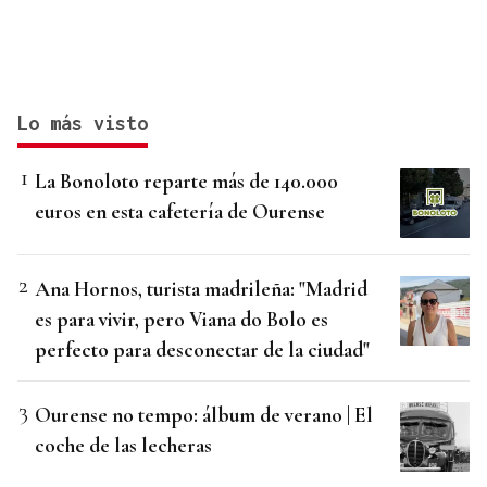
Lo más visto
La Bonoloto reparte más de 140.000
euros en esta cafetería de Ourense
Ana Hornos, turista madrileña: "Madrid
es para vivir, pero Viana do Bolo es
perfecto para desconectar de la ciudad"
Ourense no tempo: álbum de verano | El
coche de las lecheras