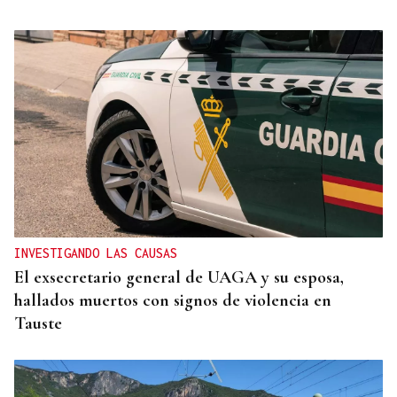
INVESTIGANDO LAS CAUSAS
El exsecretario general de UAGA y su esposa,
hallados muertos con signos de violencia en
Tauste