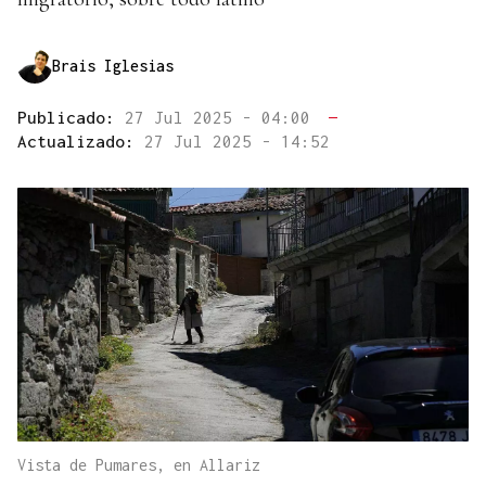
Brais Iglesias
Publicado:
27 Jul 2025 - 04:00
—
Actualizado:
27 Jul 2025 - 14:52
Vista de Pumares, en Allariz