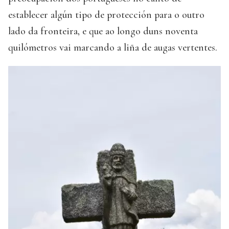
establecer algún tipo de protección para o outro
lado da fronteira, e que ao longo duns noventa
quilómetros vai marcando a liña de augas vertentes.