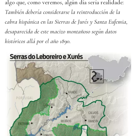
algo que, como veremos, algún día sería realidade:
También debería considerarse la reintroducción de la
cabra hispánica en las Sierras de Jurés y Santa Eufemia,
desaparecida de este macizo montañoso según datos
históricos allá por el año 1890.