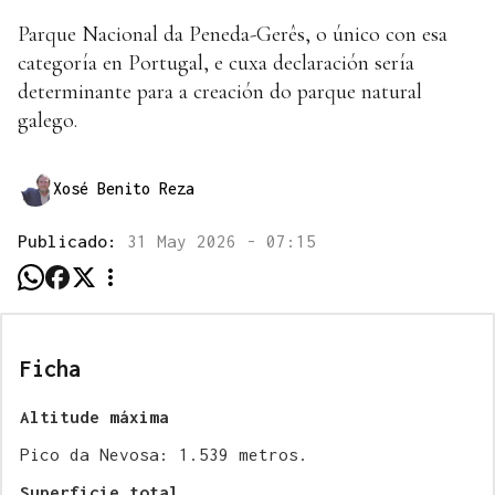
Parque Nacional da Peneda-Gerês, o único con esa
categoría en Portugal, e cuxa declaración sería
determinante para a creación do parque natural
galego.
Xosé Benito Reza
Publicado:
31 May 2026 - 07:15
Ficha
Altitude máxima
Pico da Nevosa: 1.539 metros.
Superficie total