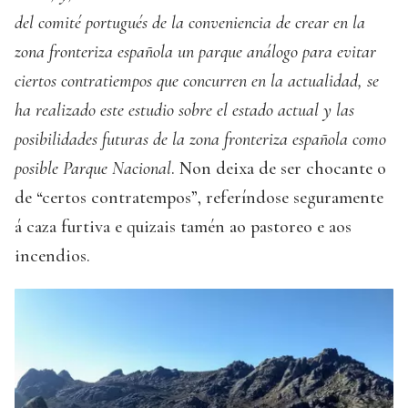
del comité portugués de la conveniencia de crear en la
zona fronteriza española un parque análogo para evitar
ciertos contratiempos que concurren en la actualidad, se
ha realizado este estudio sobre el estado actual y las
posibilidades futuras de la zona fronteriza española como
posible Parque Nacional
. Non deixa de ser chocante o
de “certos contratempos”, referíndose seguramente
á caza furtiva e quizais tamén ao pastoreo e aos
incendios.