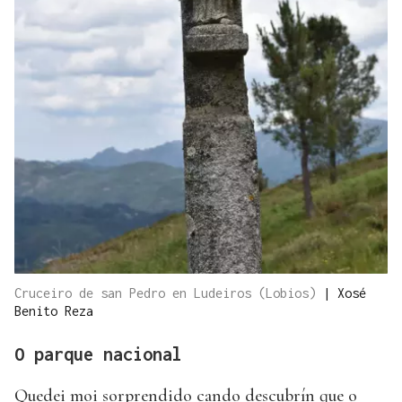
Cruceiro de san Pedro en Ludeiros (Lobios)
|
Xosé
Benito Reza
O parque nacional
Quedei moi sorprendido cando descubrín que o