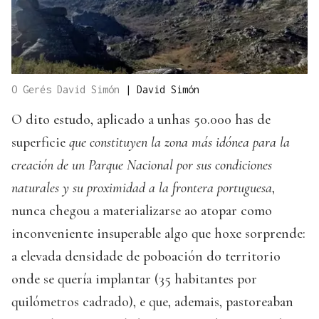
O Gerés David Simón
|
David Simón
O dito estudo, aplicado a unhas 50.000 has de
superficie
que constituyen la zona más idónea para la
creación de un Parque Nacional por sus condiciones
naturales y su proximidad a la frontera portuguesa
,
nunca chegou a materializarse ao atopar como
inconveniente insuperable algo que hoxe sorprende:
a elevada densidade de poboación do territorio
onde se quería implantar (35 habitantes por
quilómetros cadrado), e que, ademais, pastoreaban