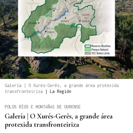
Galería | O Xurés-Gerês, a grande área protexida
transfronteiriza
|
La Región
POLOS RÍOS E MONTAÑAS DE OURENSE
Galería | O Xurés-Gerês, a grande área
protexida transfronteiriza