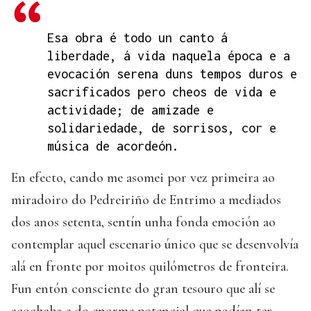
Esa obra é todo un canto á
liberdade, á vida naquela época e a
evocación serena duns tempos duros e
sacrificados pero cheos de vida e
actividade; de amizade e
solidariedade, de sorrisos, cor e
música de acordeón.
En efecto, cando me asomei por vez primeira ao
miradoiro do Pedreiriño de Entrimo a mediados
dos anos setenta, sentín unha fonda emoción ao
contemplar aquel escenario único que se desenvolvía
alá en fronte por moitos quilómetros de fronteira.
Fun entón consciente do gran tesouro que alí se