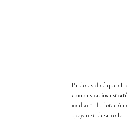
Pardo explicó que el p
como espacios estrat
mediante la dotación d
apoyan su desarrollo.