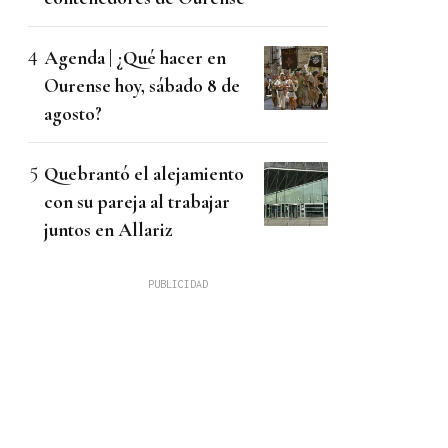
Agenda | ¿Qué hacer en
Ourense hoy, sábado 8 de
agosto?
Quebrantó el alejamiento
con su pareja al trabajar
juntos en Allariz