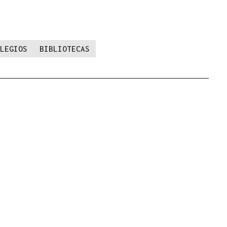
LEGIOS
BIBLIOTECAS