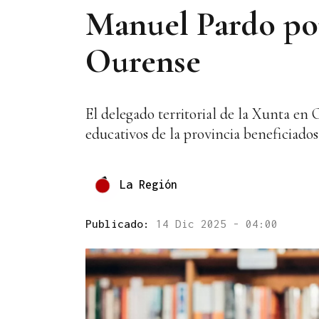
Manuel Pardo pon
Ourense
El delegado territorial de la Xunta en
educativos de la provincia beneficiados
La Región
Publicado:
14 Dic 2025 - 04:00