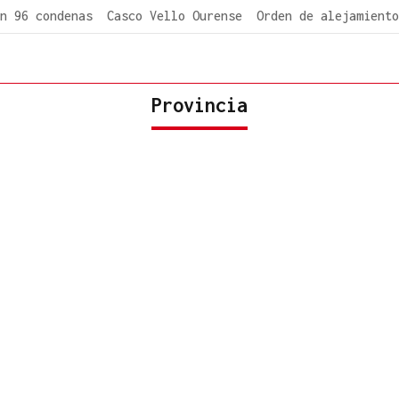
n 96 condenas
Casco Vello Ourense
Orden de alejamiento
Provincia