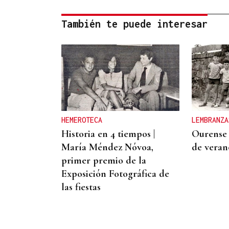
También te puede interesar
HEMEROTECA
LEMBRANZA
Historia en 4 tiempos |
Ourense
María Méndez Nóvoa,
de verano
primer premio de la
Exposición Fotográfica de
las fiestas