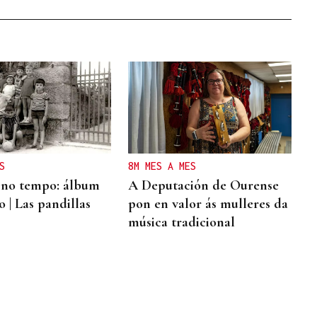
S
8M MES A MES
 no tempo: álbum
A Deputación de Ourense
 | Las pandillas
pon en valor ás mulleres da
música tradicional