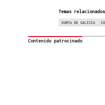
Temas relacionados
XUNTA DE GALICIA
CO
Contenido patrocinado