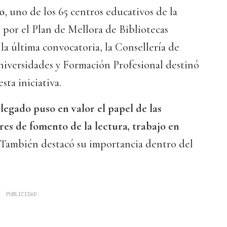
o
, uno de los 65 centros educativos de la
 por el Plan de Mellora de Bibliotecas
 la última convocatoria, la Consellería de
niversidades y Formación Profesional destinó
sta iniciativa.
elegado puso en valor el papel de las
res de fomento de la lectura, trabajo en
También destacó su importancia dentro del