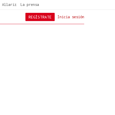
 Allariz
La prensa
REGÍSTRATE
Inicia sesión