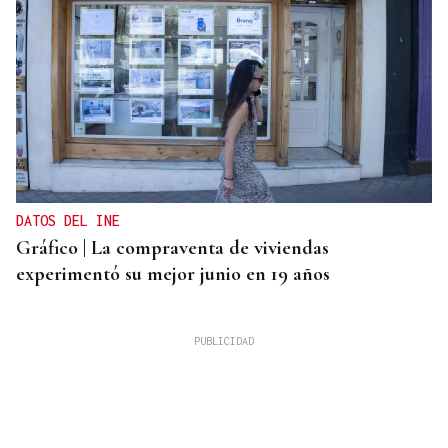
DATOS DEL INE
Gráfico | La compraventa de viviendas
experimentó su mejor junio en 19 años