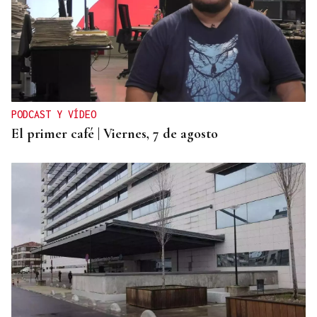
PODCAST Y VÍDEO
El primer café | Viernes, 7 de agosto