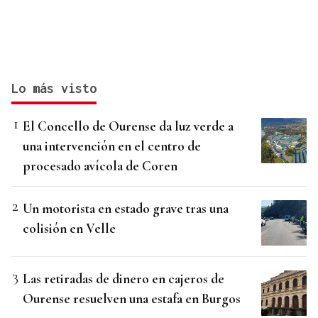
Lo más visto
El Concello de Ourense da luz verde a
una intervención en el centro de
procesado avícola de Coren
Un motorista en estado grave tras una
colisión en Velle
Las retiradas de dinero en cajeros de
Ourense resuelven una estafa en Burgos