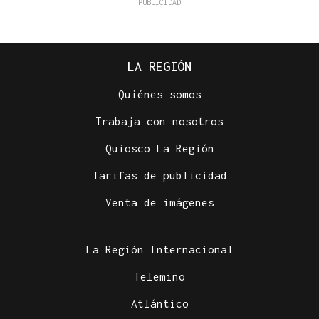
LA REGIÓN
Quiénes somos
Trabaja con nosotros
Quiosco La Región
Tarifas de publicidad
Venta de imágenes
La Región Internacional
Telemiño
Atlántico