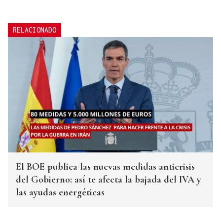
RELACIONADO
El BOE publica las nuevas medidas anticrisis
del Gobierno: así te afecta la bajada del IVA y
las ayudas energéticas