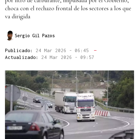
por litro de carburante, impulsada por el Gobierno,
choca con el rechazo frontal de los sectores a los que
va dirigida
Sergio Gil Pazos
Publicado:
24 Mar 2026 - 06:45
—
Actualizado:
24 Mar 2026 - 09:57