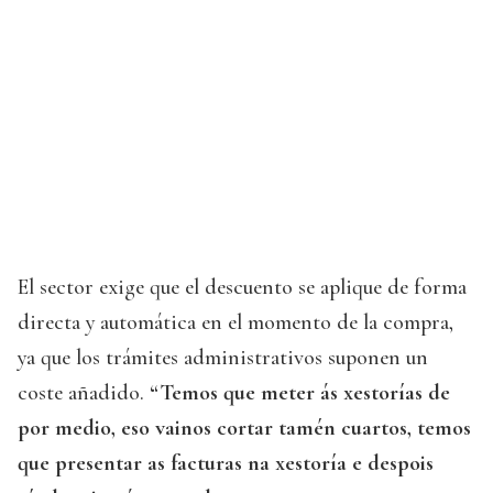
El sector exige que el descuento se aplique de forma
directa y automática en el momento de la compra,
ya que los trámites administrativos suponen un
coste añadido.
“Temos que meter ás xestorías de
por medio, eso vainos cortar tamén cuartos, temos
que presentar as facturas na xestoría e despois