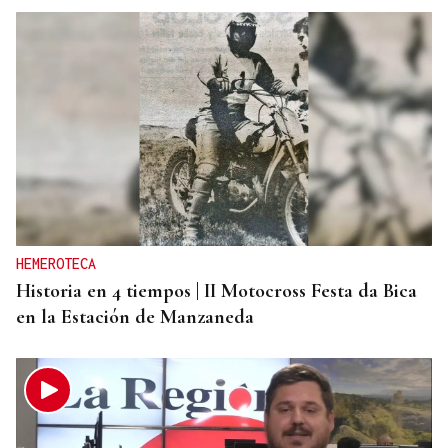
HEMEROTECA
Historia en 4 tiempos | II Motocross Festa da Bica
en la Estación de Manzaneda