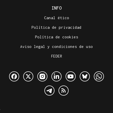
INFO
Canal ético
Política de privacidad
Política de cookies
Aviso legal y condiciones de uso
FEDER