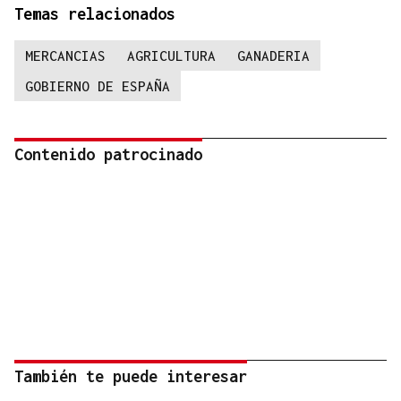
Temas relacionados
MERCANCIAS
AGRICULTURA
GANADERIA
GOBIERNO DE ESPAÑA
Contenido patrocinado
También te puede interesar