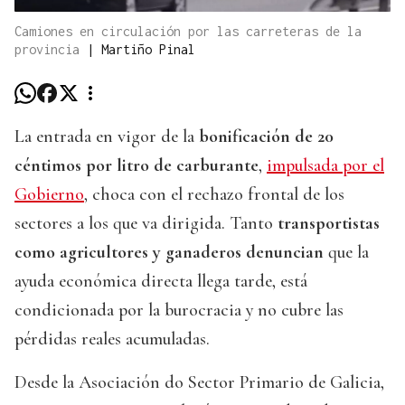
Camiones en circulación por las carreteras de la
provincia
|
Martiño Pinal
La entrada en vigor de la
bonificación de 20
céntimos por litro de carburante
,
impulsada por el
Gobierno
, choca con el rechazo frontal de los
sectores a los que va dirigida. Tanto
transportistas
como agricultores y ganaderos denuncian
que la
ayuda económica directa llega tarde, está
condicionada por la burocracia y no cubre las
pérdidas reales acumuladas.
Desde la Asociación do Sector Primario de Galicia,