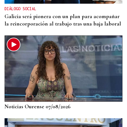
DIÁLOGO SOCIAL
Galicia será pionera con un plan para acompañar
la reincorporación al trabajo tras una baja laboral
Noticias Ourense 07/08/2026