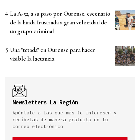
La A-52, a su paso por Ourense, escenario
de la huida frustrada a gran velocidad de
un grupo criminal
Una "tetada" en Ourense para hacer
visible la lactancia
Newsletters La Región
Apúntate a las que más te interesen y
recíbelas de manera gratuita en tu
correo electrónico