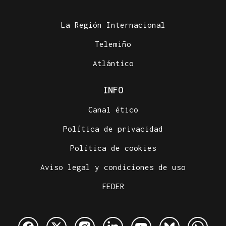
La Región Internacional
Telemiño
Atlántico
INFO
Canal ético
Política de privacidad
Política de cookies
Aviso legal y condiciones de uso
FEDER