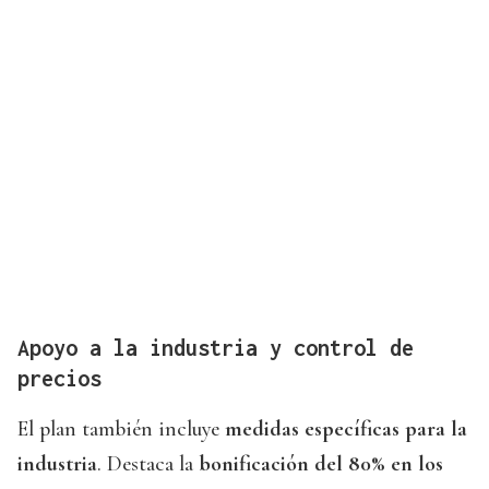
Apoyo a la industria y control de
precios
El plan también incluye
medidas específicas para la
industria
. Destaca la
bonificación del 80% en los