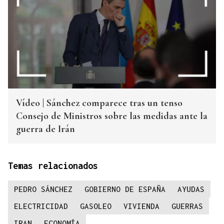
Vídeo | Sánchez comparece tras un tenso
Consejo de Ministros sobre las medidas ante la
guerra de Irán
Temas relacionados
PEDRO SÁNCHEZ
GOBIERNO DE ESPAÑA
AYUDAS
ELECTRICIDAD
GASOLEO
VIVIENDA
GUERRAS
IRAN
ECONOMÍA