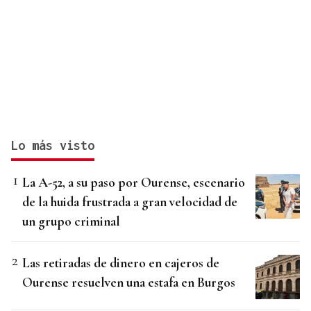
Lo más visto
La A-52, a su paso por Ourense, escenario
de la huida frustrada a gran velocidad de
un grupo criminal
Las retiradas de dinero en cajeros de
Ourense resuelven una estafa en Burgos