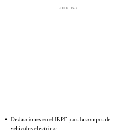
Deducciones en el IRPF para la compra de
vehículos eléctricos