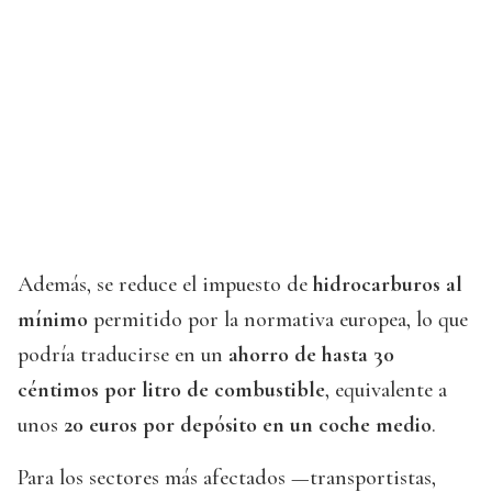
Además, se reduce el impuesto de
hidrocarburos al
mínimo
permitido por la normativa europea, lo que
podría traducirse en un
ahorro de hasta 30
céntimos por litro de combustible
, equivalente a
unos
20 euros por depósito en un coche medio
.
Para los sectores más afectados —transportistas,