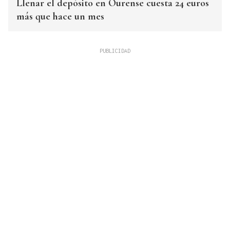
Llenar el depósito en Ourense cuesta 24 euros
más que hace un mes