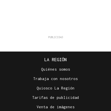
LA REGIÓN
Quiénes somos
Trabaja con nosotros
Quiosco La Región
Tarifas de publicidad
Venta de imágenes