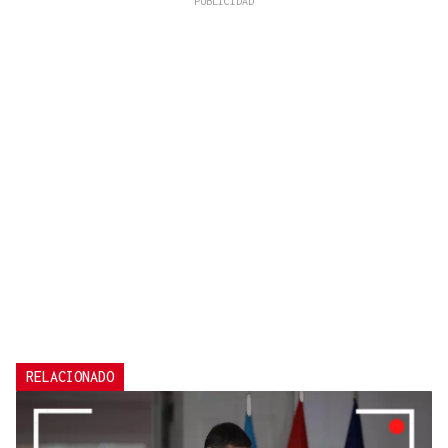
RELACIONADO