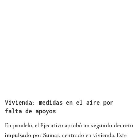
Vivienda: medidas en el aire por
falta de apoyos
En paralelo, el Ejecutivo aprobó un
segundo decreto
impulsado por Sumar,
centrado en vivienda. Este