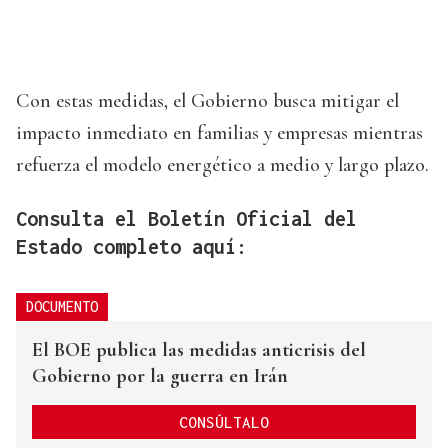
Con estas medidas, el Gobierno busca mitigar el
impacto inmediato en familias y empresas mientras
refuerza el modelo energético a medio y largo plazo.
Consulta el Boletín Oficial del
Estado completo aquí:
DOCUMENTO
El BOE publica las medidas anticrisis del
Gobierno por la guerra en Irán
CONSÚLTALO