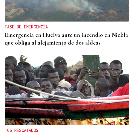
FASE DE EMERGENCIA
Emergencia en Huelva ante un incendio en Niebla
que obliga al alejamiento de dos aldeas
106 RESCATADOS