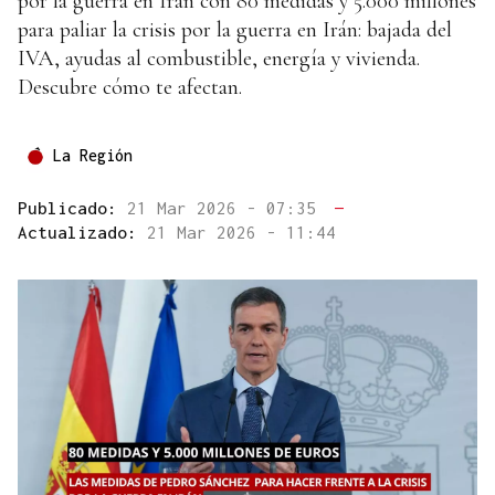
por la guerra en Irán con 80 medidas y 5.000 millones
para paliar la crisis por la guerra en Irán: bajada del
IVA, ayudas al combustible, energía y vivienda.
Descubre cómo te afectan.
La Región
Publicado:
21 Mar 2026 - 07:35
—
Actualizado:
21 Mar 2026 - 11:44