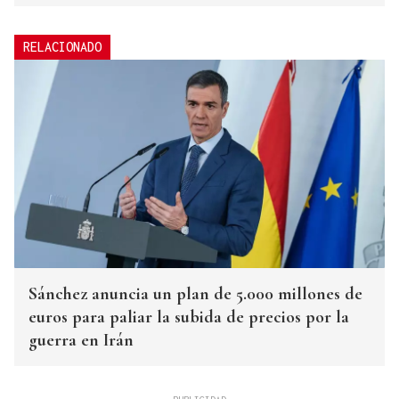
RELACIONADO
Sánchez anuncia un plan de 5.000 millones de
euros para paliar la subida de precios por la
guerra en Irán