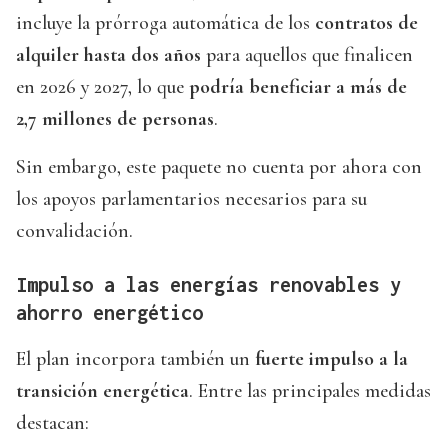
incluye la prórroga automática de los
contratos de
alquiler hasta dos años
para aquellos que finalicen
en 2026 y 2027, lo que
podría beneficiar a más de
2,7 millones de personas
.
Sin embargo, este paquete no cuenta por ahora con
los apoyos parlamentarios necesarios para su
convalidación.
Impulso a las energías renovables y
ahorro energético
El plan incorpora también un
fuerte impulso a la
transición energética
. Entre las principales medidas
destacan: