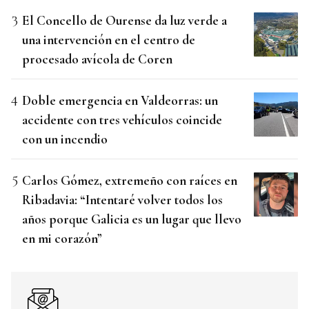
El Concello de Ourense da luz verde a
una intervención en el centro de
procesado avícola de Coren
Doble emergencia en Valdeorras: un
accidente con tres vehículos coincide
con un incendio
Carlos Gómez, extremeño con raíces en
Ribadavia: “Intentaré volver todos los
años porque Galicia es un lugar que llevo
en mi corazón”