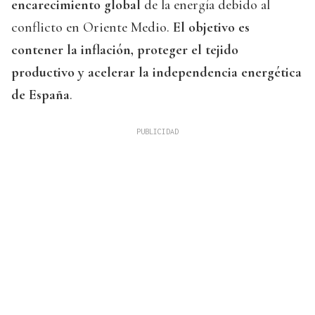
encarecimiento global
de la energía debido al
conflicto en Oriente Medio.
El objetivo es
contener la inflación, proteger el tejido
productivo y acelerar la independencia energética
de España
.