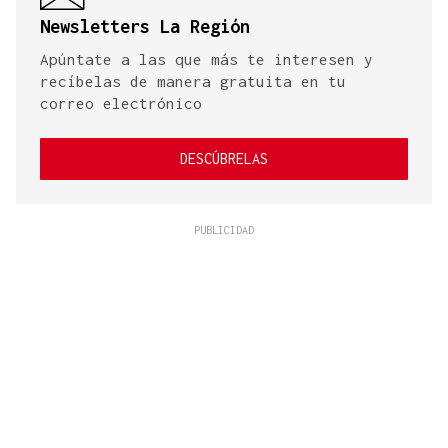
Newsletters La Región
Apúntate a las que más te interesen y
recíbelas de manera gratuita en tu
correo electrónico
DESCÚBRELAS