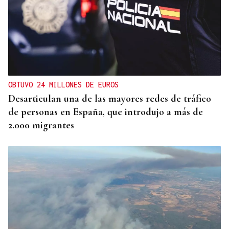
OBTUVO 24 MILLONES DE EUROS
Desarticulan una de las mayores redes de tráfico
de personas en España, que introdujo a más de
2.000 migrantes