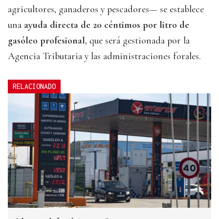
agricultores, ganaderos y pescadores— se establece
una
ayuda directa de 20 céntimos por litro de
gasóleo profesional
, que será gestionada por la
Agencia Tributaria y las administraciones forales.
RELACIONADO