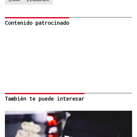
Contenido patrocinado
También te puede interesar