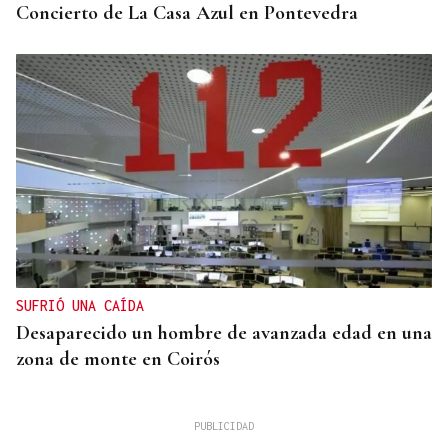
Concierto de La Casa Azul en Pontevedra
SUFRIÓ UNA CAÍDA
Desaparecido un hombre de avanzada edad en una
zona de monte en Coirós