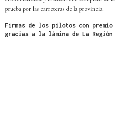
prueba por las carreteras de la provincia.
Firmas de los pilotos con premio
gracias a la lámina de La Región