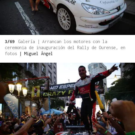
3/69
Galería | Arrancan los motores con la
ceremonia de inauguración del Rally de Ourense, en
fotos
|
Miguel Ángel