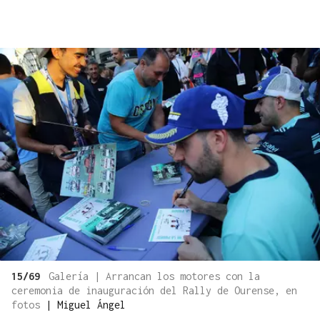
15/69
Galería | Arrancan los motores con la
ceremonia de inauguración del Rally de Ourense, en
fotos
|
Miguel Ángel