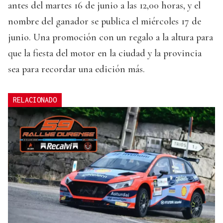
antes del martes 16 de junio a las 12,00 horas, y el
nombre del ganador se publica el miércoles 17 de
junio. Una promoción con un regalo a la altura para
que la fiesta del motor en la ciudad y la provincia
sea para recordar una edición más.
RELACIONADO