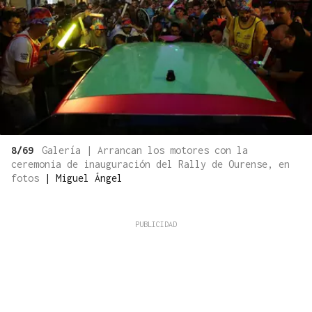
8/69
Galería | Arrancan los motores con la
ceremonia de inauguración del Rally de Ourense, en
fotos
|
Miguel Ángel