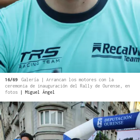
16/69
Galería | Arrancan los motores con la
ceremonia de inauguración del Rally de Ourense, en
fotos
|
Miguel Ángel