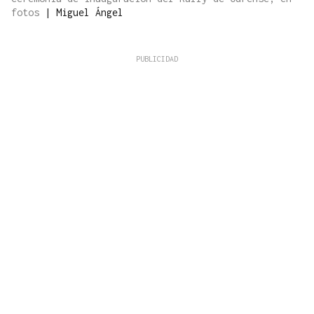
fotos
|
Miguel Ángel