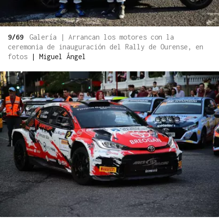
9/69
Galería | Arrancan los motores con la
ceremonia de inauguración del Rally de Ourense, en
fotos
|
Miguel Ángel