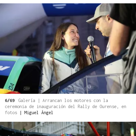
6/69
Galería | Arrancan los motores con la
ceremonia de inauguración del Rally de Ourense, en
fotos
|
Miguel Ángel