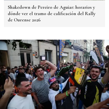
Shakedown de Pereiro de Aguiar: horarios y
dónde ver el tramo de calificación del Rally
de Ourense 2026