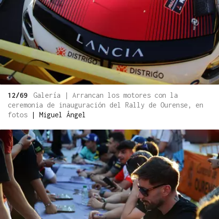
12/69
Galería | Arrancan los motores con la
ceremonia de inauguración del Rally de Ourense, en
fotos
|
Miguel Ángel