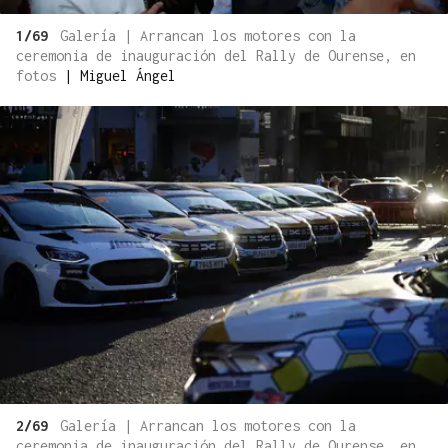
1/69
Galería | Arrancan los motores con la
ceremonia de inauguración del Rally de Ourense, en
fotos
|
Miguel Ángel
2/69
Galería | Arrancan los motores con la
ceremonia de inauguración del Rally de Ourense, en