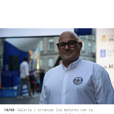
18/69
Galería | Arrancan los motores con la