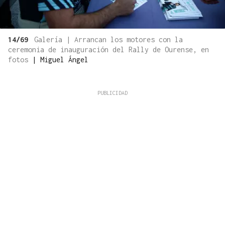
14/69
Galería | Arrancan los motores con la
ceremonia de inauguración del Rally de Ourense, en
fotos
|
Miguel Ángel