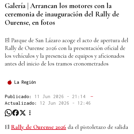
Galería | Arrancan los motores con la
ceremonia de inauguración del Rally de
Ourense, en fotos
El Parque de San Lázaro acoge el acto de apertura del
Rally de Ourense 2026 con la presentación oficial de
los vehículos y la presencia de equipos y aficionados
antes del inicio de los tramos cronometrados
La Región
Publicado:
11 Jun 2026 - 21:14
—
Actualizado:
12 Jun 2026 - 12:46
E
l
Rally de Ourense 2026
da el pistoletazo de salida