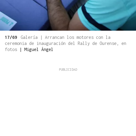
17/69
Galería | Arrancan los motores con la
ceremonia de inauguración del Rally de Ourense, en
fotos
|
Miguel Ángel