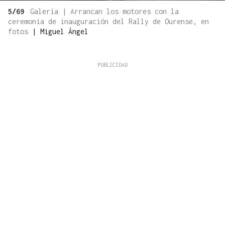
5/69
Galería | Arrancan los motores con la
ceremonia de inauguración del Rally de Ourense, en
fotos
|
Miguel Ángel