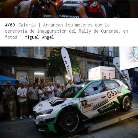
4/69
Galería | Arrancan los motores con la
ceremonia de inauguración del Rally de Ourense, en
fotos
|
Miguel Ángel