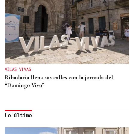
VILAS VIVAS
Ribadavia llena sus calles con la jornada del
“Domingo Vivo”
Lo último