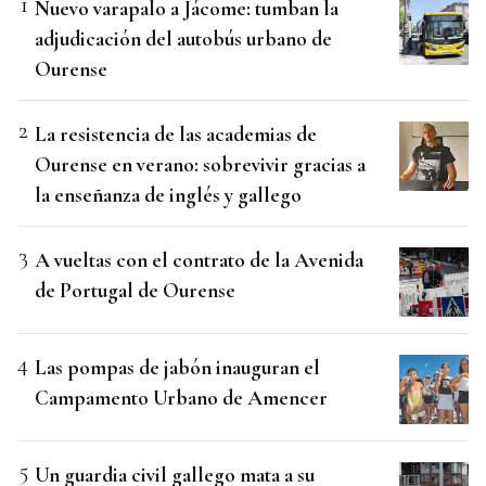
Nuevo varapalo a Jácome: tumban la
adjudicación del autobús urbano de
Ourense
La resistencia de las academias de
Ourense en verano: sobrevivir gracias a
la enseñanza de inglés y gallego
A vueltas con el contrato de la Avenida
de Portugal de Ourense
Las pompas de jabón inauguran el
Campamento Urbano de Amencer
Un guardia civil gallego mata a su