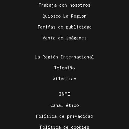
Trabaja con nosotros
Quiosco La Región
Tarifas de publicidad
Venta de imágenes
La Región Internacional
Telemiño
Atlántico
INFO
Canal ético
Política de privacidad
Política de cookies