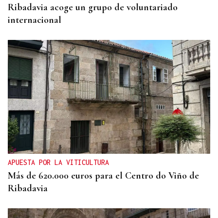
Ribadavia acoge un grupo de voluntariado
internacional
APUESTA POR LA VITICULTURA
Más de 620.000 euros para el Centro do Viño de
Ribadavia