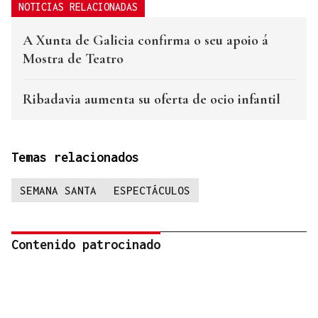
NOTICIAS RELACIONADAS
A Xunta de Galicia confirma o seu apoio á
Mostra de Teatro
Ribadavia aumenta su oferta de ocio infantil
Temas relacionados
SEMANA SANTA
ESPECTÁCULOS
Contenido patrocinado