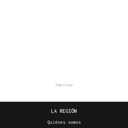
LA REGIÓN
Quiénes somos