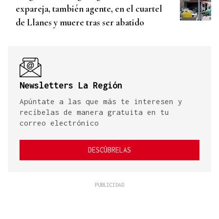
expareja, también agente, en el cuartel
de Llanes y muere tras ser abatido
Newsletters La Región
Apúntate a las que más te interesen y
recíbelas de manera gratuita en tu
correo electrónico
DESCÚBRELAS