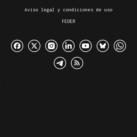
Aviso legal y condiciones de uso
FEDER