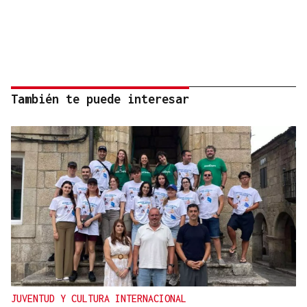
También te puede interesar
JUVENTUD Y CULTURA INTERNACIONAL