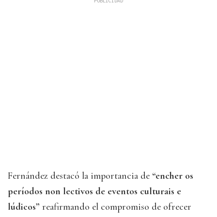
Fernández destacó la importancia de
“encher os
períodos non lectivos de eventos culturais e
lúdicos”
reafirmando el compromiso de ofrecer