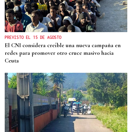
PREVISTO EL 15 DE AGOSTO
El CNI considera creíble una nueva campaña en
redes para promover otro cruce masivo hacia
Ceuta