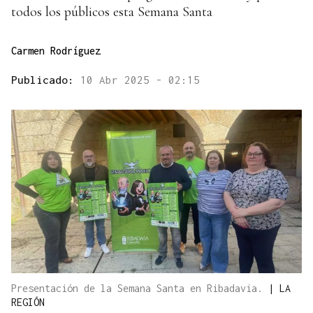
todos los públicos esta Semana Santa
Carmen Rodríguez
Publicado:
10 Abr 2025 - 02:15
Presentación de la Semana Santa en Ribadavia.
|
LA
REGIÓN