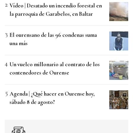
Vídeo | Desatado un incendio forestal en
la parroquia de Garabelos, en Baltar
El ourensano de las 96 condenas suma
una más
Un vuelco millonario al contrato de los
contenedores de Ourense
Agenda | ¿Qué hacer en Ourense hoy,
sábado 8 de agosto?