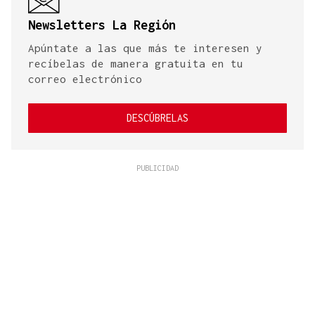
Newsletters La Región
Apúntate a las que más te interesen y
recíbelas de manera gratuita en tu
correo electrónico
DESCÚBRELAS