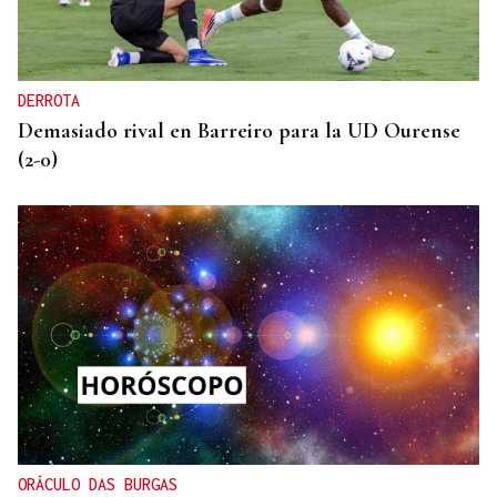
DERROTA
Demasiado rival en Barreiro para la UD Ourense
(2-0)
ORÁCULO DAS BURGAS