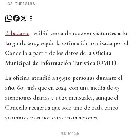
los turistas.
Ribadavia
recibió cerca de
100.000 visitantes a lo
largo de 2025
, según la estimación realizada por el
Concello a partir de los datos de la
Oficina
Municipal de Información Turística
(OMIT).
La oficina atendió a 19.510 personas durante el
año
, 603 más que en 2024, con una media de 53
atenciones diarias y 1.625 mensuales, aunque el
Concello recuerda que solo uno de cada cinco
visitantes pasa por estas instalaciones.