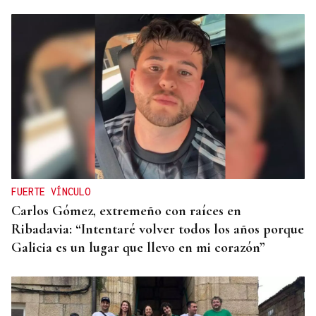
FUERTE VÍNCULO
Carlos Gómez, extremeño con raíces en
Ribadavia: “Intentaré volver todos los años porque
Galicia es un lugar que llevo en mi corazón”