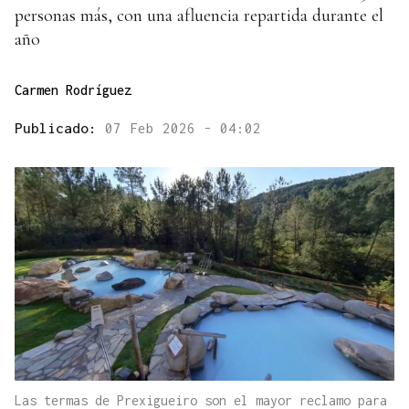
personas más, con una afluencia repartida durante el
año
Carmen Rodríguez
Publicado:
07 Feb 2026 - 04:02
Las termas de Prexigueiro son el mayor reclamo para