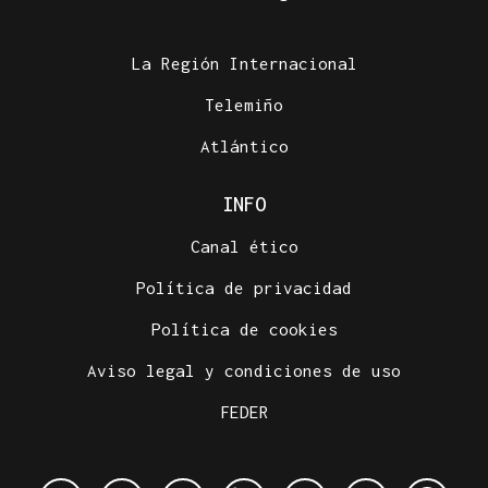
La Región Internacional
Telemiño
Atlántico
INFO
Canal ético
Política de privacidad
Política de cookies
Aviso legal y condiciones de uso
FEDER