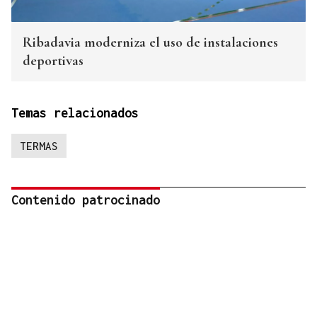
Ribadavia moderniza el uso de instalaciones
deportivas
Temas relacionados
TERMAS
Contenido patrocinado