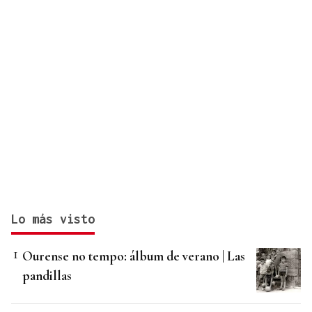
Lo más visto
Ourense no tempo: álbum de verano | Las
pandillas