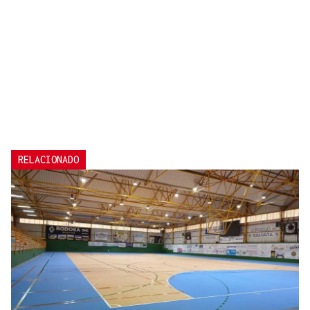
RELACIONADO