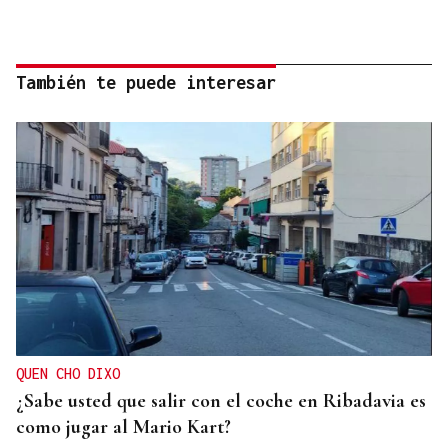
También te puede interesar
QUEN CHO DIXO
¿Sabe usted que salir con el coche en Ribadavia es
como jugar al Mario Kart?