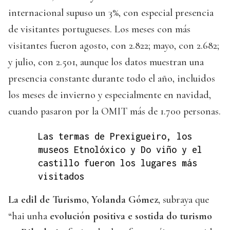
internacional supuso un 3%, con especial presencia
de visitantes portugueses. Los meses con más
visitantes fueron agosto, con 2.822; mayo, con 2.682;
y julio, con 2.501, aunque los datos muestran una
presencia constante durante todo el año, incluidos
los meses de invierno y especialmente en navidad,
cuando pasaron por la OMIT más de 1.700 personas.
Las termas de Prexigueiro, los
museos Etnolóxico y Do viño y el
castillo fueron los lugares más
visitados
La edil de Turismo, Yolanda Gómez
, subraya que
“hai unha
evolución positiva e sostida
do turismo