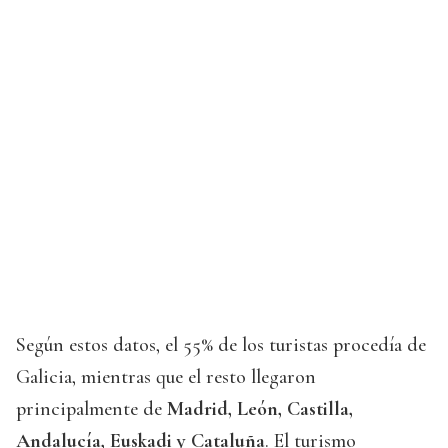
Según estos datos, el 55% de los turistas procedía de
Galicia, mientras que el resto llegaron
principalmente de
Madrid, León, Castilla,
Andalucía, Euskadi y Cataluña
. El turismo