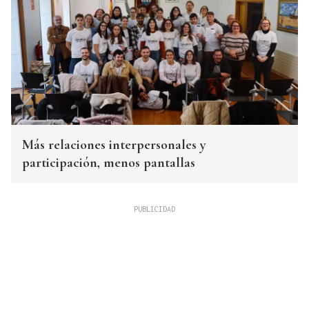
Más relaciones interpersonales y
participación, menos pantallas