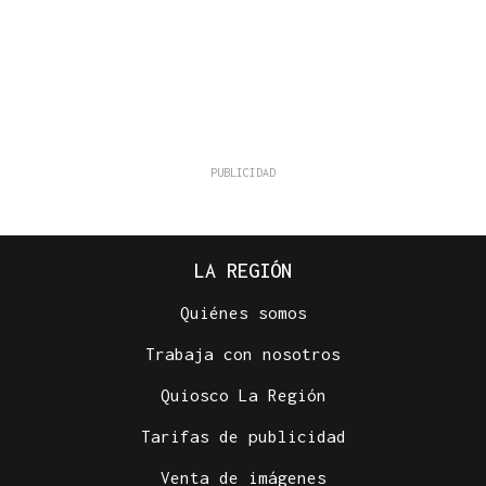
LA REGIÓN
Quiénes somos
Trabaja con nosotros
Quiosco La Región
Tarifas de publicidad
Venta de imágenes