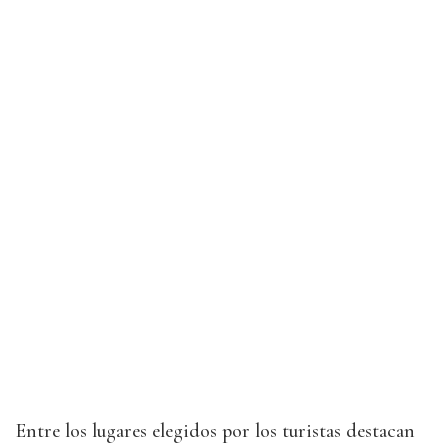
Entre los lugares elegidos por los turistas destacan