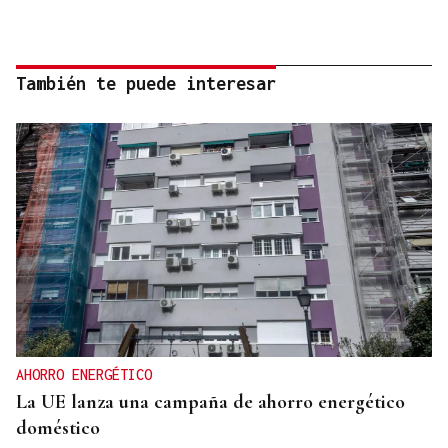
También te puede interesar
AHORRO ENERGÉTICO
La UE lanza una campaña de ahorro energético
doméstico