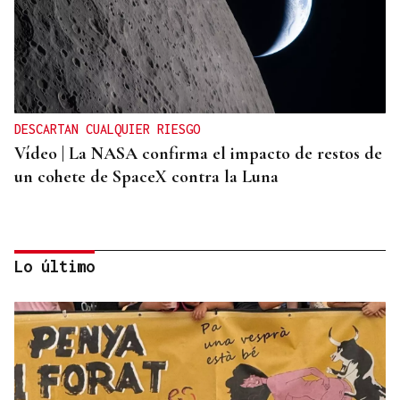
DESCARTAN CUALQUIER RIESGO
Vídeo | La NASA confirma el impacto de restos de
un cohete de SpaceX contra la Luna
Lo último