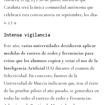
Cataluña será la única comunidad autónoma que
celebrará esta convocatoria en septiembre, los días
2, 3 y 4.
Intensa vigilancia
Este año,
varias universidades decidieron aplicar
medidas de rastreo de redes y frecuencias para
evitar que los alumnos copien y vetar el uso de la
Inteligencia Artificial
(IA) durante el examen de
Selectividad. En concreto, fuentes de la
Universidad de Murcia indicaron que, tras el éxito
de las pruebas piloto el año pasado, se generaliza en
todas las sedes el rastreo de redes y frecuencias.