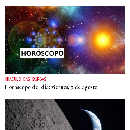
ORÁCULO DAS BURGAS
Horóscopo del día: viernes, 7 de agosto