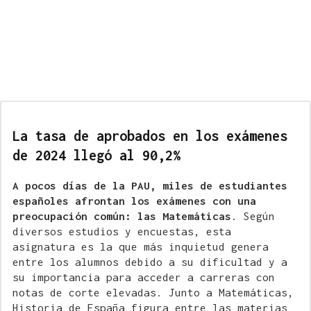
La tasa de aprobados en los exámenes
de 2024 llegó al 90,2%
A pocos días de la PAU, miles de estudiantes
españoles afrontan los exámenes con una
preocupación común: las Matemáticas
. Según
diversos estudios y encuestas, esta
asignatura es la que más inquietud genera
entre los alumnos debido a su dificultad y a
su importancia para acceder a carreras con
notas de corte elevadas. Junto a Matemáticas,
Historia de España figura entre las materias