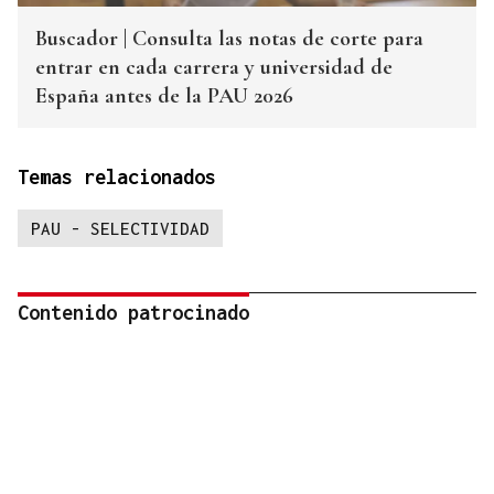
Buscador | Consulta las notas de corte para
entrar en cada carrera y universidad de
España antes de la PAU 2026
Temas relacionados
PAU - SELECTIVIDAD
Contenido patrocinado