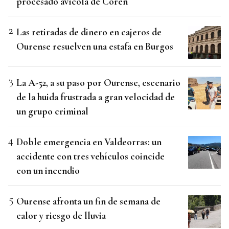
procesado avícola de Coren
Las retiradas de dinero en cajeros de
Ourense resuelven una estafa en Burgos
La A-52, a su paso por Ourense, escenario
de la huida frustrada a gran velocidad de
un grupo criminal
Doble emergencia en Valdeorras: un
accidente con tres vehículos coincide
con un incendio
Ourense afronta un fin de semana de
calor y riesgo de lluvia