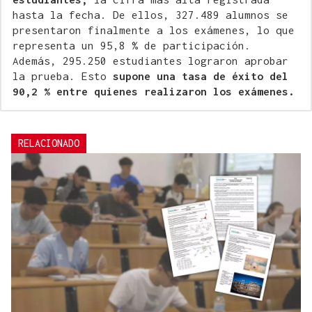
hasta la fecha. De ellos, 327.489 alumnos se
presentaron finalmente a los exámenes, lo que
representa un 95,8 % de participación.
Además, 295.250 estudiantes lograron aprobar
la prueba. Esto
supone una tasa de éxito del
90,2 % entre quienes realizaron los exámenes.
RELACIONADO