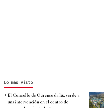
Lo más visto
El Concello de Ourense da luz verde a
una intervención en el centro de