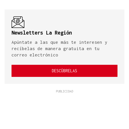
Newsletters La Región
Apúntate a las que más te interesen y
recíbelas de manera gratuita en tu
correo electrónico
DESCÚBRELAS