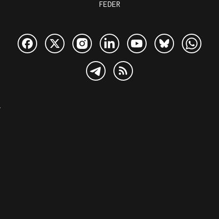
FEDER