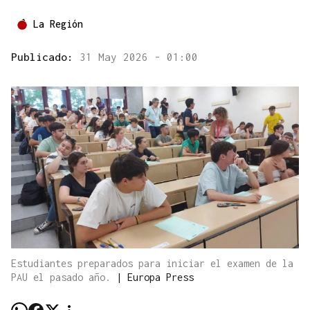
La Región
Publicado:
31 May 2026 - 01:00
Estudiantes preparados para iniciar el examen de la
PAU el pasado año.
|
Europa Press