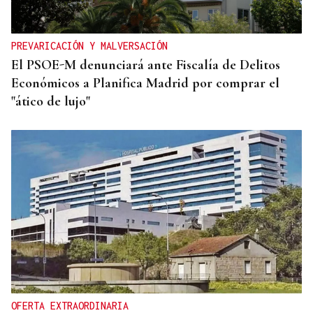
PREVARICACIÓN Y MALVERSACIÓN
El PSOE-M denunciará ante Fiscalía de Delitos
Económicos a Planifica Madrid por comprar el
"ático de lujo"
OFERTA EXTRAORDINARIA