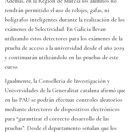
Además, en la Región de Murcia los alumnos no
tendrán permitido el uso de relojes, gafas, ni
bolígrafos inteligentes durante la realización de los
exámenes de Selectividad. En Galicia llevan
utilizando estos detectores para los exámenes de la
prueba de acceso a la universidad desde el año 2019
y continuarán utilizándolo en las pruebas de este
curso.
Igualmente, la Conselleria de Investigación y
Universidades de la Generalitat catalana afirmó que
en las PAU se podrán efectuar controles aleatorios
mediante detectores de dispositivos electrónicos
para “garantizar el correcto desarrollo de las
pruebas”. Desde el departamento señalan que los