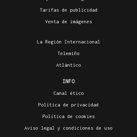
Tarifas de publicidad
Venta de imágenes
La Región Internacional
Telemiño
Atlántico
INFO
Canal ético
Política de privacidad
Política de cookies
Aviso legal y condiciones de uso