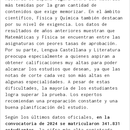
más temidas por la gran cantidad de
contenidos que exige memorizar. En el ámbito
científico, Física y Química también destacan
por su nivel de exigencia. Los datos de
resultados de años anteriores muestran que
Matemáticas y Física se encuentran entre las
asignaturas con peores tasas de aprobación.
Por su parte, Lengua Castellana y Literatura
preocupa especialmente a quienes aspiran a
obtener calificaciones muy altas para poder
alcanzar los estudios que desean, ya que las
notas de corte cada vez son más altas en
algunas especialidades. A pesar de estas
dificultades, la mayoría de los estudiantes
logra superar la prueba. Los expertos
recomiendan una preparación constante y una
buena planificación del estudio.
Según los últimos datos oficiales,
en la
convocatoria de 2024 se matricularon 341.831
estudiantes,
la cifra más alta registrada