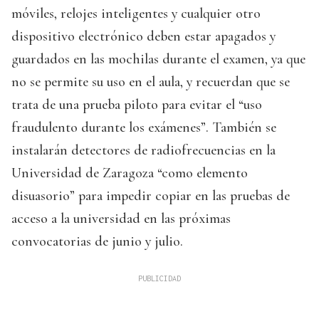
móviles, relojes inteligentes y cualquier otro
dispositivo electrónico deben estar apagados y
guardados en las mochilas durante el examen, ya que
no se permite su uso en el aula, y recuerdan que se
trata de una prueba piloto para evitar el “uso
fraudulento durante los exámenes”. También se
instalarán detectores de radiofrecuencias en la
Universidad de Zaragoza “como elemento
disuasorio” para impedir copiar en las pruebas de
acceso a la universidad en las próximas
convocatorias de junio y julio.