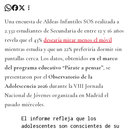
Una encuesta de Aldeas Infantiles SOS realizada a
2.332 estudiantes de Secundaria de entre 12 y 16 años
revela que el 43%
desearía mirar menos el móvil
mientras estudia y que un 22% preferiría dormir sin
pantallas cerca. Los datos, obtenidos
en el marco
del programa educativo “Párate a pensar”
, se
presentaron por el
Observatorio de la
Adolescencia 2026
durante la VIII Jornada
Nacional de Jóvenes organizada en Madrid el
pasado miércoles.
El informe refleja que los
adolescentes son conscientes de su