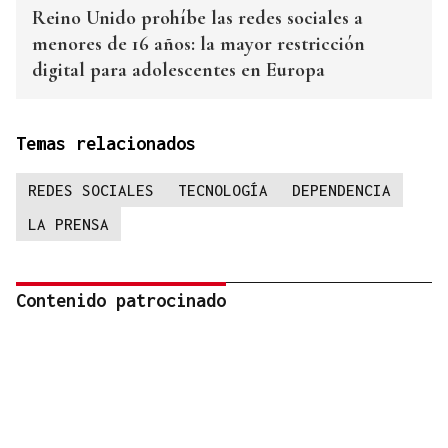
Reino Unido prohíbe las redes sociales a
menores de 16 años: la mayor restricción
digital para adolescentes en Europa
Temas relacionados
REDES SOCIALES
TECNOLOGÍA
DEPENDENCIA
LA PRENSA
Contenido patrocinado