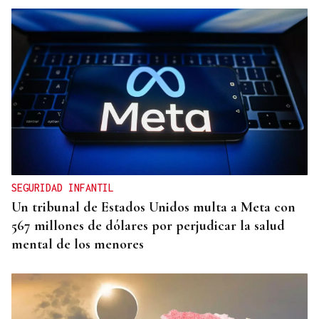
SEGURIDAD INFANTIL
Un tribunal de Estados Unidos multa a Meta con
567 millones de dólares por perjudicar la salud
mental de los menores