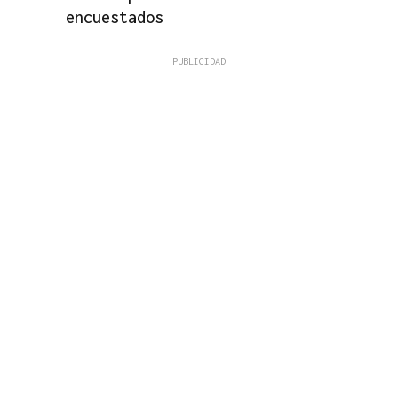
encuestados