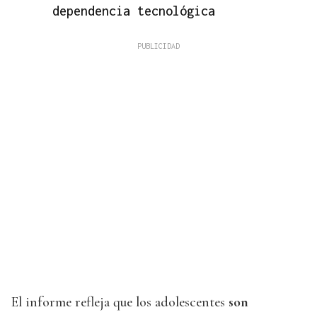
dependencia tecnológica
El informe refleja que los adolescentes
son