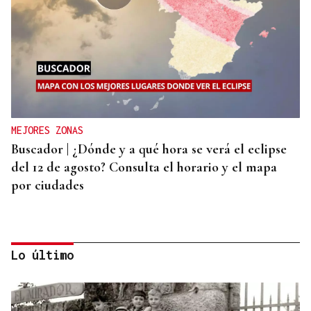
MEJORES ZONAS
Buscador | ¿Dónde y a qué hora se verá el eclipse
del 12 de agosto? Consulta el horario y el mapa
por ciudades
Lo último