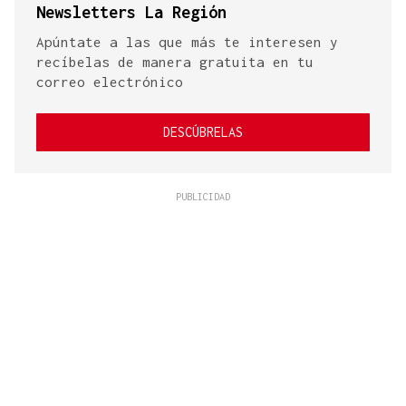
Newsletters La Región
Apúntate a las que más te interesen y
recíbelas de manera gratuita en tu
correo electrónico
DESCÚBRELAS