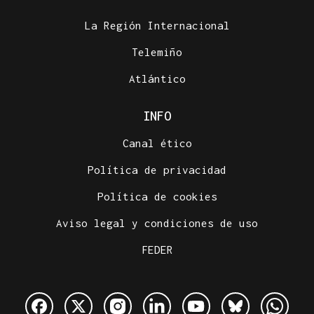
La Región Internacional
Telemiño
Atlántico
INFO
Canal ético
Política de privacidad
Política de cookies
Aviso legal y condiciones de uso
FEDER