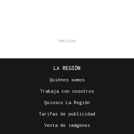
LA REGIÓN
Quiénes somos
Trabaja con nosotros
Quiosco La Región
Tarifas de publicidad
Venta de imágenes