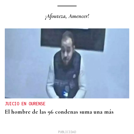
¡Afouteza, Amencer!
JUICIO EN OURENSE
El hombre de las 96 condenas suma una más