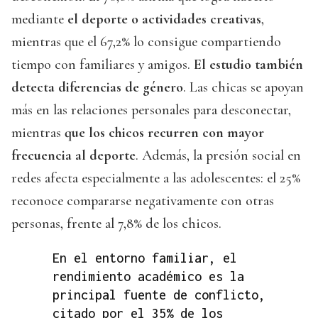
mediante
el deporte o actividades creativas
,
mientras que el 67,2% lo consigue compartiendo
tiempo con familiares y amigos.
El estudio también
detecta diferencias de género
. Las chicas se apoyan
más en las relaciones personales para desconectar,
mientras
que los chicos recurren con mayor
frecuencia al deporte
. Además, la presión social en
redes afecta especialmente a las adolescentes: el 25%
reconoce compararse negativamente con otras
personas, frente al 7,8% de los chicos.
En el entorno familiar, el
rendimiento académico es la
principal fuente de conflicto,
citado por el 35% de los