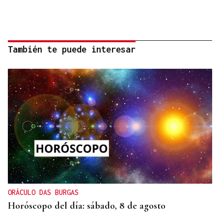
También te puede interesar
ORÁCULO DAS BURGAS
Horóscopo del día: sábado, 8 de agosto