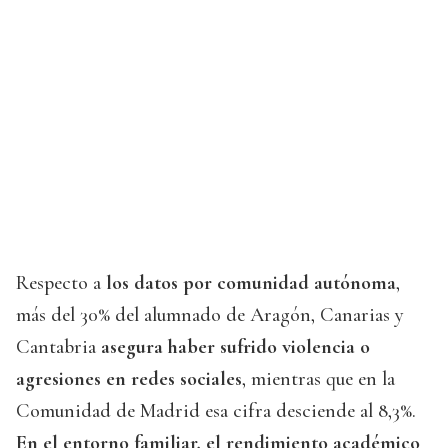
Respecto a
los datos por comunidad autónoma
,
más del 30% del alumnado de Aragón, Canarias y
Cantabria
asegura haber sufrido violencia o
agresiones en redes sociales
, mientras que en la
Comunidad de Madrid esa cifra desciende al 8,3%.
En el entorno familiar, el rendimiento académico