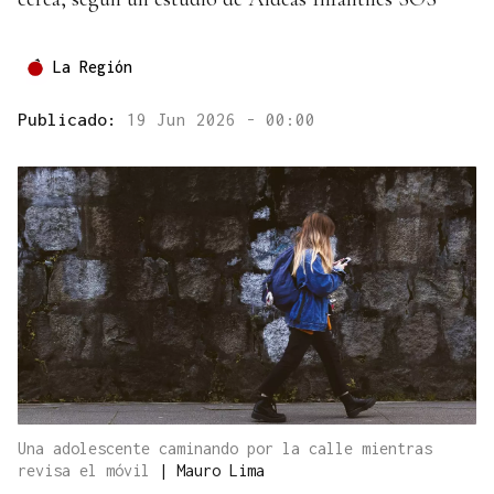
La Región
Publicado:
19 Jun 2026 - 00:00
Una adolescente caminando por la calle mientras
revisa el móvil
|
Mauro Lima