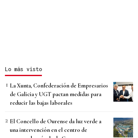
Lo más visto
La Xunta, Confederación de Empresarios
de Galicia y UGT pactan medidas para
reducir las bajas laborales
El Concello de Ourense da luz verde a
una intervención en el centro de