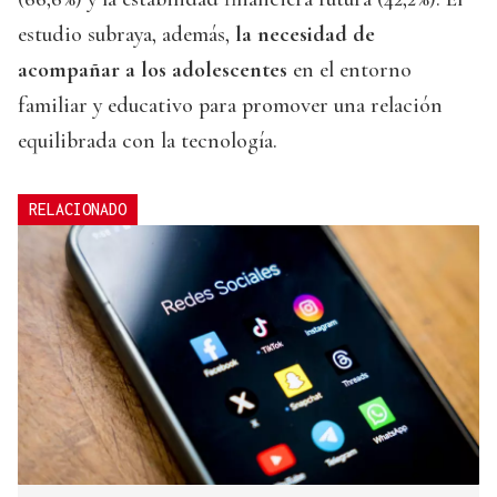
estudio subraya, además,
la necesidad de
acompañar a los adolescentes
en el entorno
familiar y educativo para promover una relación
equilibrada con la tecnología.
RELACIONADO