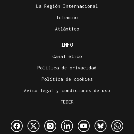
La Región Internacional
Telemiño
Atlántico
INFO
Canal ético
Política de privacidad
Política de cookies
Aviso legal y condiciones de uso
FEDER