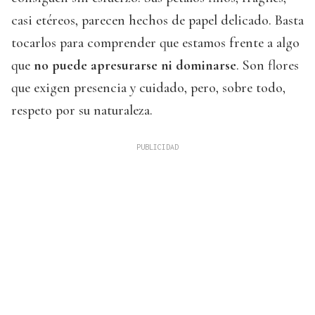
casi etéreos, parecen hechos de papel delicado. Basta
tocarlos para comprender que estamos frente a algo
que
no puede apresurarse ni dominarse
. Son flores
que exigen presencia y cuidado, pero, sobre todo,
respeto por su naturaleza.