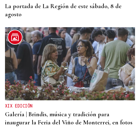
La portada de La Región de este sábado, 8 de
agosto
XIX EDICIÓN
Galería | Brindis, música y tradición para
inaugurar la Feria del Viño de Monterrei, en fotos