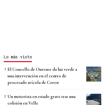
Lo más visto
El Concello de Ourense da luz verde a
una intervención en el centro de
procesado avícola de Coren
Un motorista en estado grave tras una
colisión en Velle