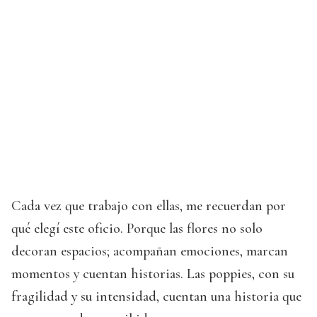
Cada vez que trabajo con ellas, me recuerdan por
qué elegí este oficio. Porque las flores no solo
decoran espacios; acompañan emociones, marcan
momentos y cuentan historias. Las poppies, con su
fragilidad y su intensidad, cuentan una historia que