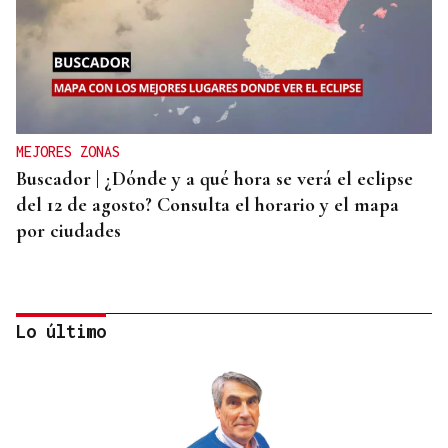
MEJORES ZONAS
Buscador | ¿Dónde y a qué hora se verá el eclipse
del 12 de agosto? Consulta el horario y el mapa
por ciudades
Lo último