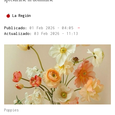
La Región
Publicado:
01 Feb 2026 - 04:05
—
Actualizado:
03 Feb 2026 - 11:13
Poppies