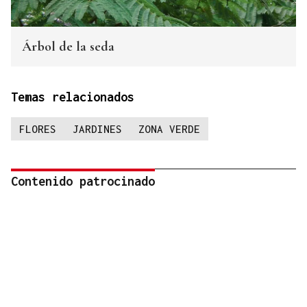
Árbol de la seda
Temas relacionados
FLORES
JARDINES
ZONA VERDE
Contenido patrocinado