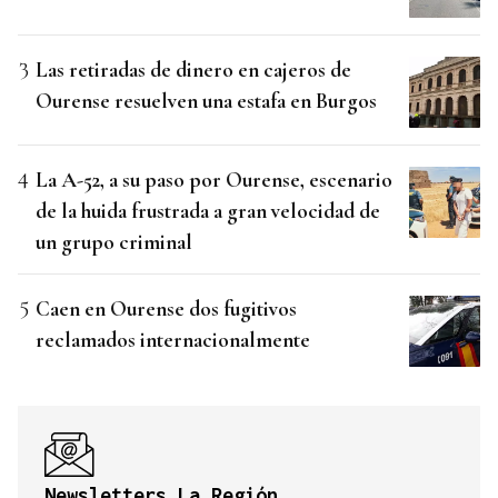
Las retiradas de dinero en cajeros de
Ourense resuelven una estafa en Burgos
La A-52, a su paso por Ourense, escenario
de la huida frustrada a gran velocidad de
un grupo criminal
Caen en Ourense dos fugitivos
reclamados internacionalmente
Newsletters La Región