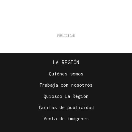
LA REGIÓN
Quiénes somos
Trabaja con nosotros
Quiosco La Región
Tarifas de publicidad
Venta de imágenes