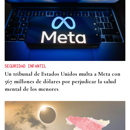
SEGURIDAD INFANTIL
Un tribunal de Estados Unidos multa a Meta con
567 millones de dólares por perjudicar la salud
mental de los menores