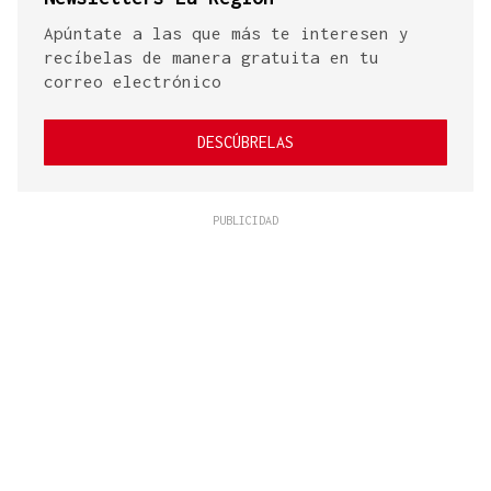
Apúntate a las que más te interesen y
recíbelas de manera gratuita en tu
correo electrónico
DESCÚBRELAS