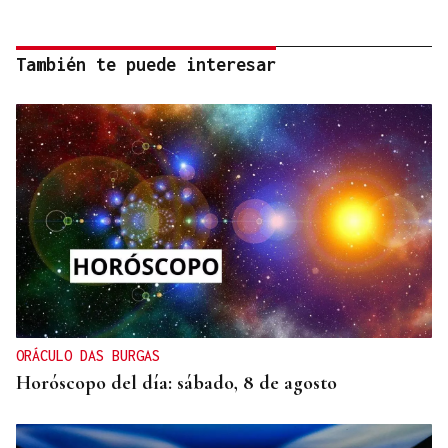
También te puede interesar
ORÁCULO DAS BURGAS
Horóscopo del día: sábado, 8 de agosto