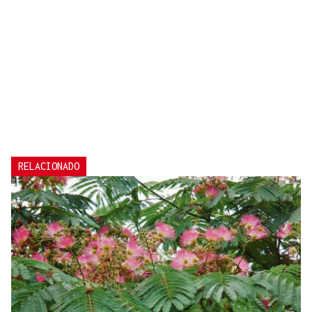
RELACIONADO