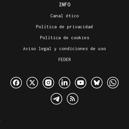
INFO
Canal ético
Política de privacidad
Política de cookies
Aviso legal y condiciones de uso
FEDER