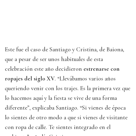
Este fue el caso de Santiago y Cristina, de Baiona,
que a pesar de ser unos habituales de esta
celebración este año decidieron
estrenarse con
ropajes del siglo XV
. “Llevábamos varios años
queriendo venir con los trajes. Es la primera vez que
lo hacemos aquí y la fiesta se vive de una forma
diferente”, explicaba Santiago. “Si vienes de época
lo sientes de otro modo a que si vienes de visitante
con ropa de calle. Te sientes integrado en el