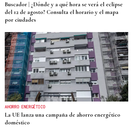
Buscador | ¿Dónde y a qué hora se verá el eclipse
del 12 de agosto? Consulta el horario y el mapa
por ciudades
AHORRO ENERGÉTICO
La UE lanza una campaña de ahorro energético
doméstico