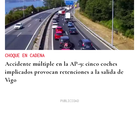
CHOQUE EN CADENA
Accidente múltiple en la AP-9: cinco coches
implicados provocan retenciones a la salida de
Vigo