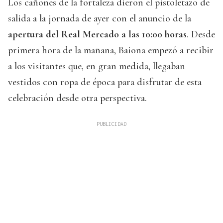
Los cañones de la fortaleza dieron el pistoletazo de
salida a la jornada de ayer con el anuncio de la
apertura del Real Mercado a las 10:00 horas
. Desde
primera hora de la mañana, Baiona empezó a recibir
a los visitantes que, en gran medida, llegaban
vestidos con ropa de época para disfrutar de esta
celebración desde otra perspectiva.