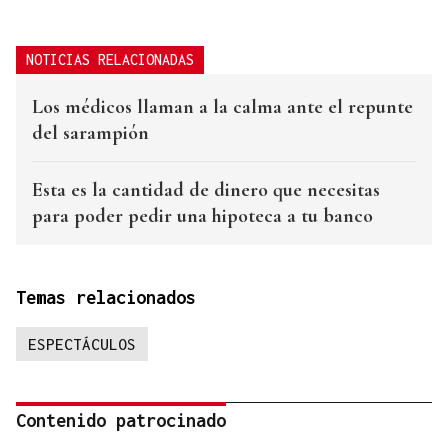
NOTICIAS RELACIONADAS
Los médicos llaman a la calma ante el repunte
del sarampión
Esta es la cantidad de dinero que necesitas
para poder pedir una hipoteca a tu banco
Temas relacionados
ESPECTÁCULOS
Contenido patrocinado