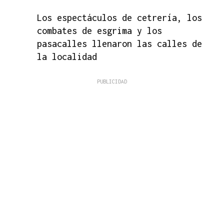
Los espectáculos de cetrería, los
combates de esgrima y los
pasacalles llenaron las calles de
la localidad