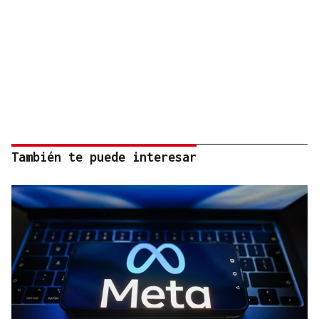
También te puede interesar