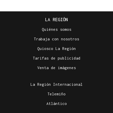
LA REGIÓN
Quiénes somos
Trabaja con nosotros
Quiosco La Región
Tarifas de publicidad
Venta de imágenes
La Región Internacional
Telemiño
Atlántico