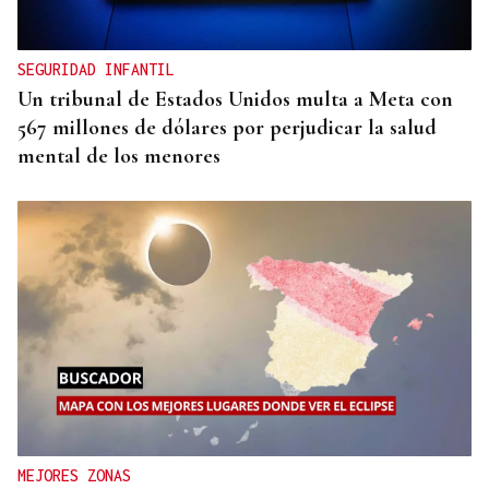
SEGURIDAD INFANTIL
Un tribunal de Estados Unidos multa a Meta con
567 millones de dólares por perjudicar la salud
mental de los menores
MEJORES ZONAS