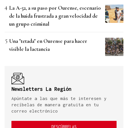
La A-52, a su paso por Ourense, escenario
de la huida frustrada a gran velocidad de
un grupo criminal
Una "tetada" en Ourense para hacer
visible la lactancia
Newsletters La Región
Apúntate a las que más te interesen y
recíbelas de manera gratuita en tu
correo electrónico
DESCÚBRELAS