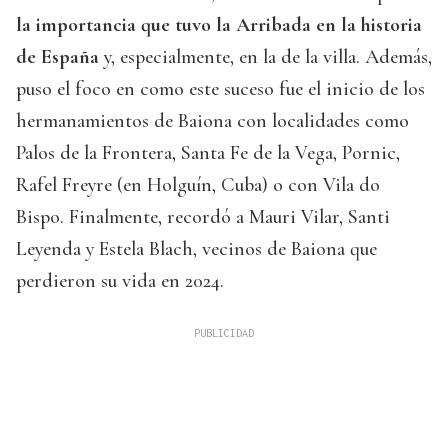
la importancia que tuvo la Arribada en la historia
de España
y, especialmente, en la de la villa. Además,
puso el foco en como este suceso fue el inicio de los
hermanamientos de Baiona con localidades como
Palos de la Frontera, Santa Fe de la Vega, Pornic,
Rafel Freyre (en Holguín, Cuba) o con Vila do
Bispo. Finalmente, recordó a Mauri Vilar, Santi
Leyenda y Estela Blach, vecinos de Baiona que
perdieron su vida en 2024.