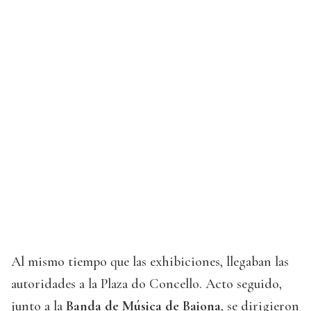
Al mismo tiempo que las exhibiciones, llegaban las
autoridades a la Plaza do Concello. Acto seguido,
junto a la
Banda de Música de Baiona
, se dirigieron