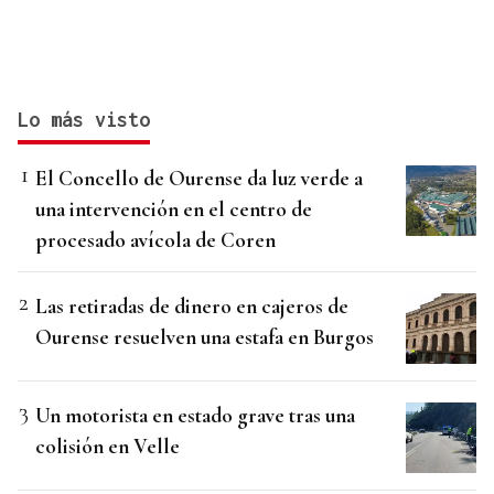
Lo más visto
El Concello de Ourense da luz verde a
una intervención en el centro de
procesado avícola de Coren
Las retiradas de dinero en cajeros de
Ourense resuelven una estafa en Burgos
Un motorista en estado grave tras una
colisión en Velle