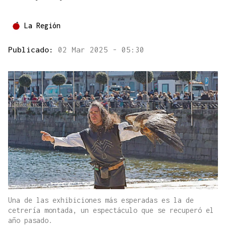
La Región
Publicado:
02 Mar 2025 - 05:30
Una de las exhibiciones más esperadas es la de
cetrería montada, un espectáculo que se recuperó el
año pasado.