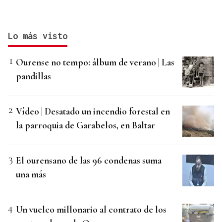
Lo más visto
Ourense no tempo: álbum de verano | Las
pandillas
Vídeo | Desatado un incendio forestal en
la parroquia de Garabelos, en Baltar
El ourensano de las 96 condenas suma
una más
Un vuelco millonario al contrato de los