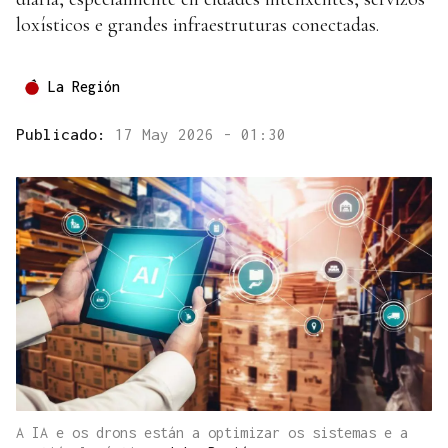
loxísticos e grandes infraestruturas conectadas.
La Región
Publicado:
17 May 2026 - 01:30
A IA e os drons están a optimizar os sistemas e a