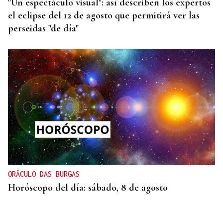
"Un espectáculo visual": así describen los expertos
el eclipse del 12 de agosto que permitirá ver las
perseidas "de día"
ORÁCULO DAS BURGAS
Horóscopo del día: sábado, 8 de agosto