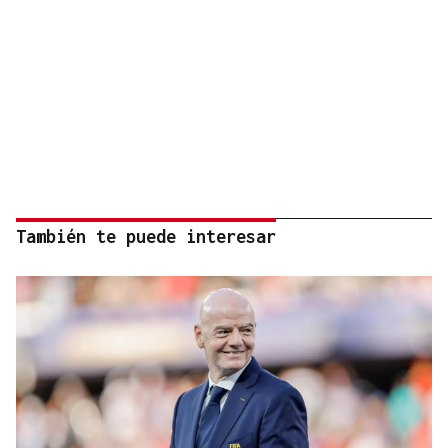
También te puede interesar