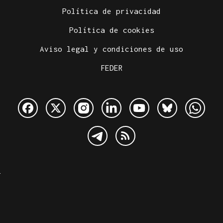
Política de privacidad
Política de cookies
Aviso legal y condiciones de uso
FEDER