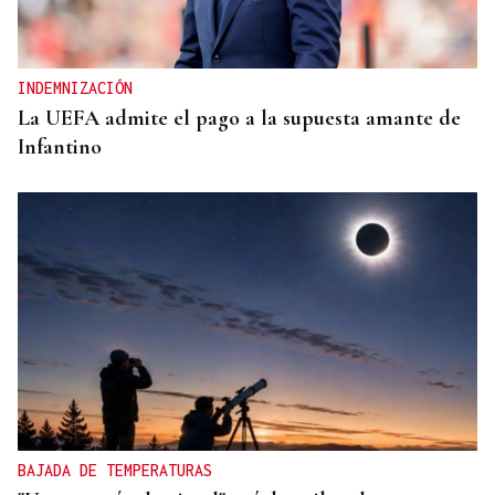
INDEMNIZACIÓN
La UEFA admite el pago a la supuesta amante de
Infantino
BAJADA DE TEMPERATURAS