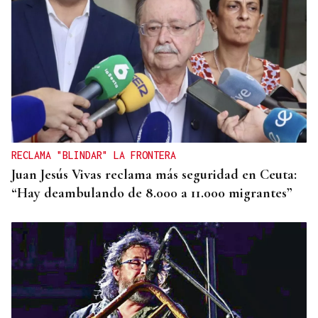
RECLAMA "BLINDAR" LA FRONTERA
Juan Jesús Vivas reclama más seguridad en Ceuta:
“Hay deambulando de 8.000 a 11.000 migrantes”