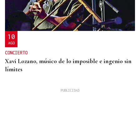
10
AGO
CONCIERTO
Xavi Lozano, músico de lo imposible e ingenio sin
límites