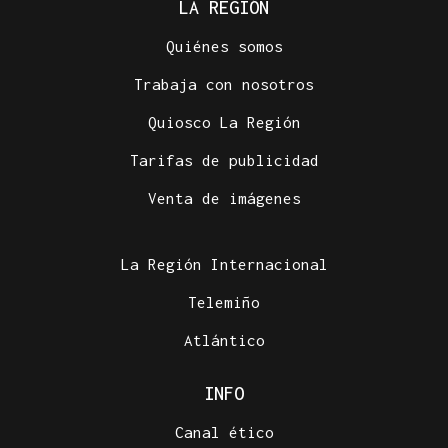
LA REGIÓN
Quiénes somos
Trabaja con nosotros
Quiosco La Región
Tarifas de publicidad
Venta de imágenes
La Región Internacional
Telemiño
Atlántico
INFO
Canal ético