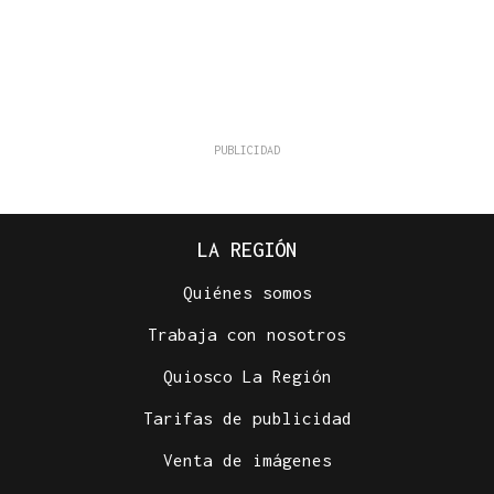
LA REGIÓN
Quiénes somos
Trabaja con nosotros
Quiosco La Región
Tarifas de publicidad
Venta de imágenes