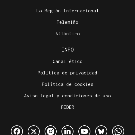
La Región Internacional
Telemiño
Atlántico
INFO
Canal ético
Política de privacidad
Política de cookies
Aviso legal y condiciones de uso
FEDER