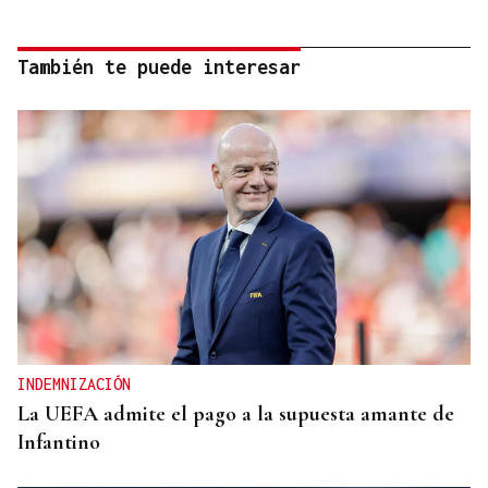
También te puede interesar
INDEMNIZACIÓN
La UEFA admite el pago a la supuesta amante de
Infantino