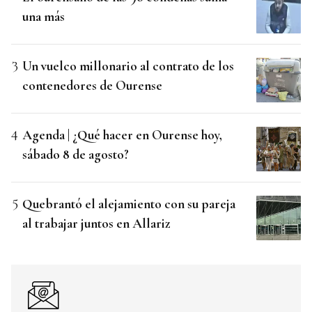
una más
Un vuelco millonario al contrato de los
contenedores de Ourense
Agenda | ¿Qué hacer en Ourense hoy,
sábado 8 de agosto?
Quebrantó el alejamiento con su pareja
al trabajar juntos en Allariz