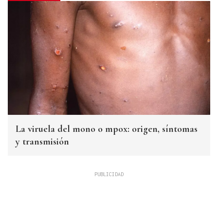
La viruela del mono o mpox: origen, síntomas
y transmisión