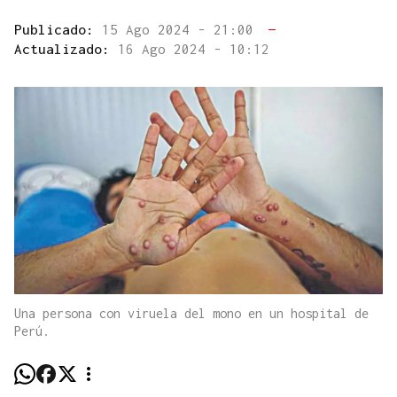
Publicado:
15 Ago 2024 - 21:00
—
Actualizado:
16 Ago 2024 - 10:12
Una persona con viruela del mono en un hospital de
Perú.