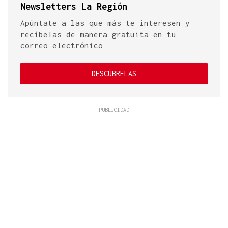
Newsletters La Región
Apúntate a las que más te interesen y
recíbelas de manera gratuita en tu
correo electrónico
DESCÚBRELAS