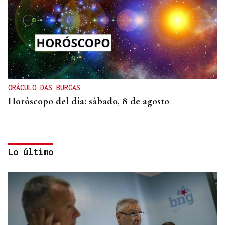
ORÁCULO DAS BURGAS
Horóscopo del día: sábado, 8 de agosto
Lo último