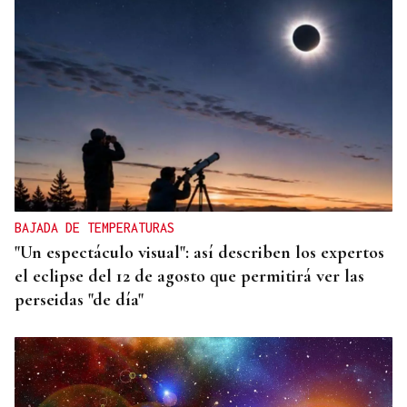
BAJADA DE TEMPERATURAS
"Un espectáculo visual": así describen los expertos
el eclipse del 12 de agosto que permitirá ver las
perseidas "de día"