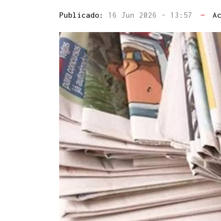
Publicado:
16 Jun 2026 - 13:57
—
A