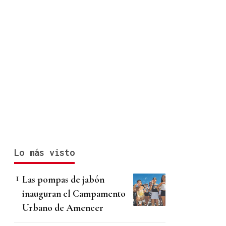
Lo más visto
Las pompas de jabón
inauguran el Campamento
Urbano de Amencer