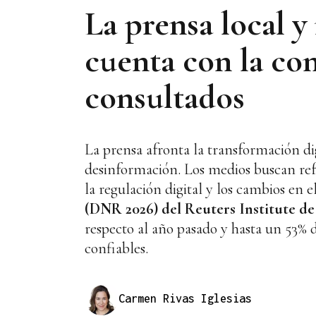
La prensa local y
cuenta con la con
consultados
La prensa afronta la transformación dig
desinformación. Los medios buscan ref
la regulación digital y los cambios en 
(DNR 2026) del Reuters Institute de
respecto al año pasado y hasta un 53% 
confiables.
Carmen Rivas Iglesias