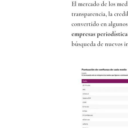
El mercado de los medi
transparencia, la credi
convertido en algunos 
empresas periodística
búsqueda de nuevos in