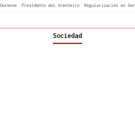
Ourense
Presidente del Arenteiro
Regularización en Our
Sociedad