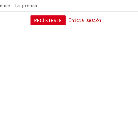
ense
La prensa
REGÍSTRATE
Inicia sesión