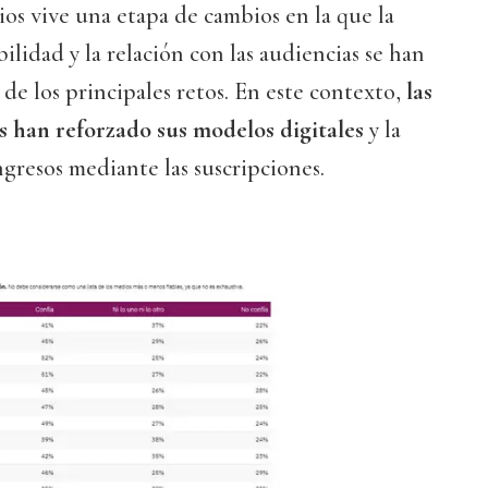
os vive una etapa de cambios en la que la
bilidad y la relación con las audiencias se han
de los principales retos. En este contexto,
las
s han reforzado sus modelos digitales
y la
gresos mediante las suscripciones.