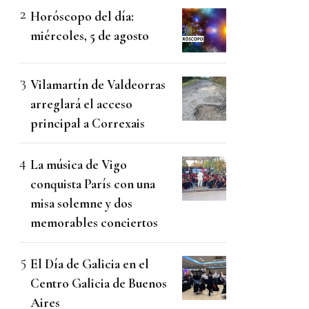
Horóscopo del día:
miércoles, 5 de agosto
Vilamartín de Valdeorras
arreglará el acceso
principal a Correxais
La música de Vigo
conquista París con una
misa solemne y dos
memorables conciertos
El Día de Galicia en el
Centro Galicia de Buenos
Aires