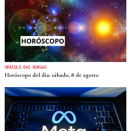
ORÁCULO DAS BURGAS
Horóscopo del día: sábado, 8 de agosto