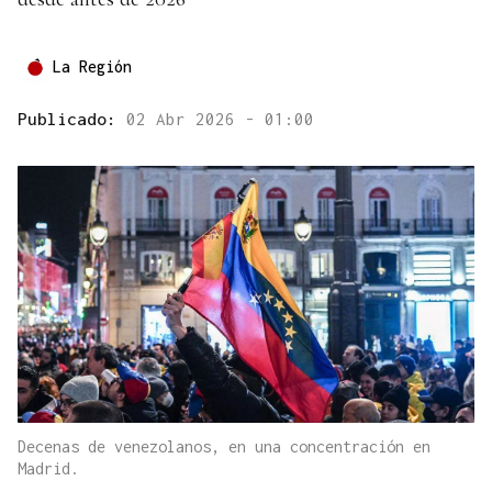
La Región
Publicado:
02 Abr 2026 - 01:00
Decenas de venezolanos, en una concentración en
Madrid.