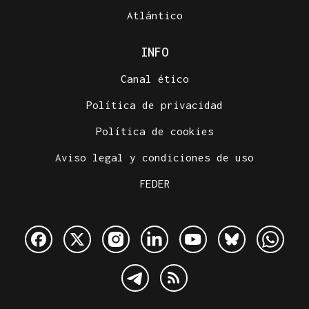
Atlántico
INFO
Canal ético
Política de privacidad
Política de cookies
Aviso legal y condiciones de uso
FEDER