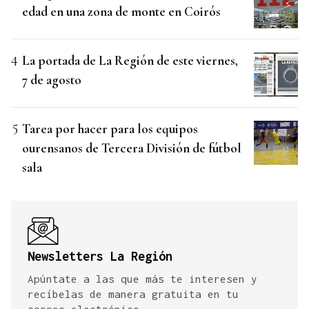
edad en una zona de monte en Coirós
La portada de La Región de este viernes,
7 de agosto
Tarea por hacer para los equipos
ourensanos de Tercera División de fútbol
sala
Newsletters La Región
Apúntate a las que más te interesen y
recíbelas de manera gratuita en tu