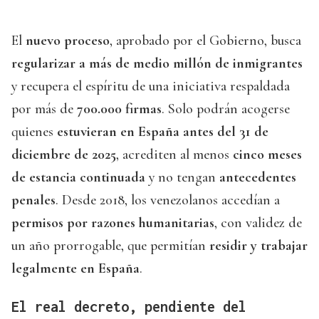
El
nuevo proceso
, aprobado por el Gobierno, busca
regularizar a más de medio millón de inmigrantes
y recupera el espíritu de una iniciativa respaldada
por más de
700.000 firmas
. Solo podrán acogerse
quienes
estuvieran en España antes del 31 de
diciembre de 2025
, acrediten al menos
cinco meses
de estancia continuada
y no tengan
antecedentes
penales
. Desde 2018, los venezolanos accedían a
permisos por razones humanitarias
, con validez de
un año prorrogable, que permitían
residir y trabajar
legalmente en España
.
El real decreto, pendiente del