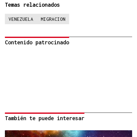
Temas relacionados
VENEZUELA
MIGRACION
Contenido patrocinado
También te puede interesar