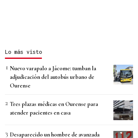
Lo más visto
Nuevo varapalo a Jácome: tumban la
adjudicación del autobús urbano de
Ourense
Tres plazas médicas en Ourense para
atender pacientes en casa
Desaparecido un hombre de avanzada