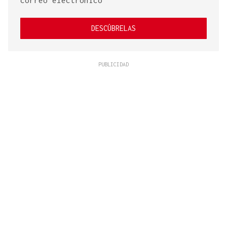
correo electrónico
DESCÚBRELAS