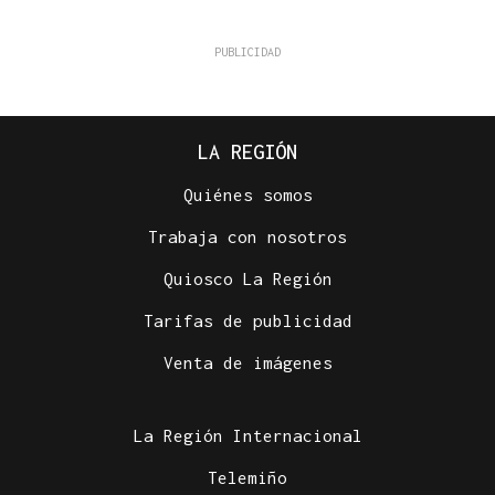
LA REGIÓN
Quiénes somos
Trabaja con nosotros
Quiosco La Región
Tarifas de publicidad
Venta de imágenes
La Región Internacional
Telemiño