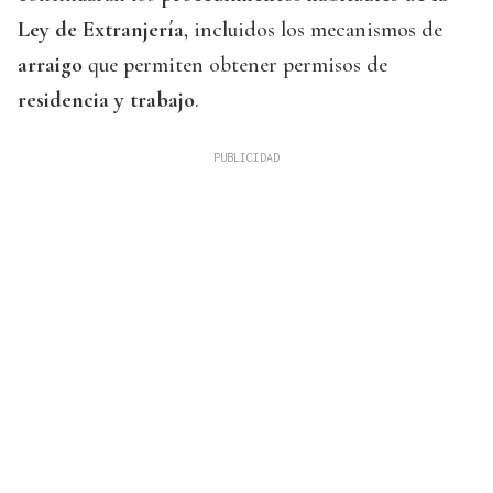
Ley de Extranjería
, incluidos los mecanismos de
arraigo
que permiten obtener permisos de
residencia y trabajo
.