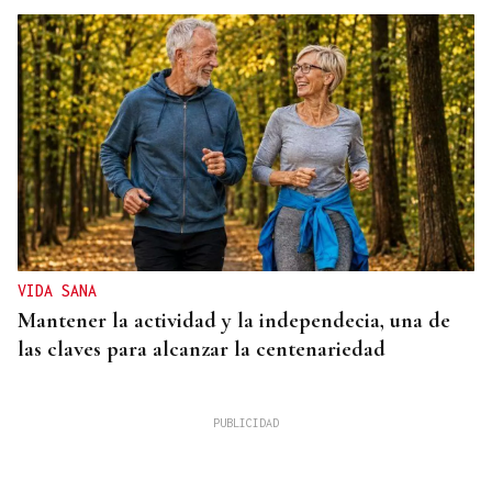
VIDA SANA
Mantener la actividad y la independecia, una de
las claves para alcanzar la centenariedad