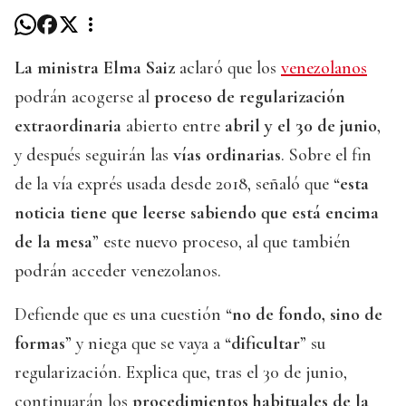
La ministra Elma Saiz
aclaró que los
venezolanos
podrán acogerse al
proceso de regularización
extraordinaria
abierto entre
abril y el 30 de junio
,
y después seguirán las
vías ordinarias
. Sobre el fin
de la vía exprés usada desde 2018, señaló que “
esta
noticia tiene que leerse sabiendo que está encima
de la mesa
” este nuevo proceso, al que también
podrán acceder venezolanos.
Defiende que es una cuestión “
no de fondo, sino de
formas
” y niega que se vaya a “
dificultar
” su
regularización. Explica que, tras el 30 de junio,
continuarán los
procedimientos habituales de la