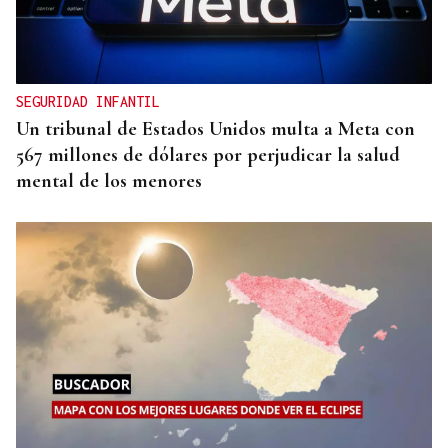
SEGURIDAD INFANTIL
Un tribunal de Estados Unidos multa a Meta con
567 millones de dólares por perjudicar la salud
mental de los menores