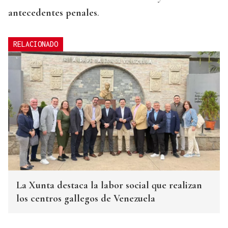
antecedentes penales
.
RELACIONADO
La Xunta destaca la labor social que realizan
los centros gallegos de Venezuela