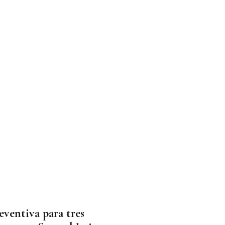
eventiva para tres