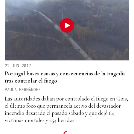
22 JUN 2017
Portugal busca causas y consecuencias de la tragedia
tras controlar el fuego
PAULA FERNÁNDEZ
Las autoridades daban por controlado el fuego en Góis,
el último foco que permanecía activo del devastador
incendio desatado el pasado sábado y que dejó 64
víctimas mortales y 254 heridos