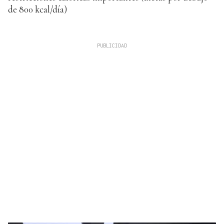
de 800 kcal/día)