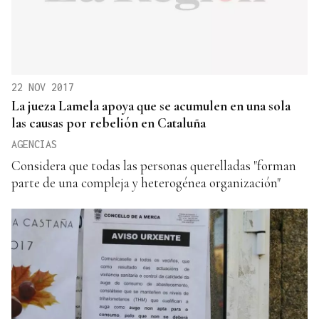
22 NOV 2017
La jueza Lamela apoya que se acumulen en una sola
las causas por rebelión en Cataluña
AGENCIAS
Considera que todas las personas querelladas "forman
parte de una compleja y heterogénea organización"