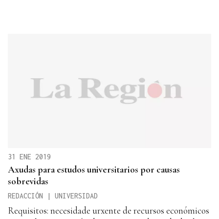
31 ENE 2019
Axudas para estudos universitarios por causas
sobrevidas
REDACCIÓN | UNIVERSIDAD
Requisitos: necesidade urxente de recursos económicos