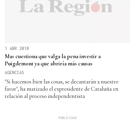
1 ABR 2018
Mas cuestiona que valga la pena investir a
Puigdemont ya que abriría más causas
AGENCIAS
"Si hacemos bien las cosas, se decantarán a nuestro
favor", ha matizado el expresidente de Cataluña en
relación al proceso independentista