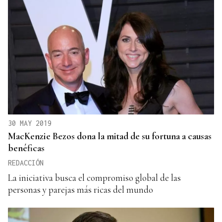
30 MAY 2019
MacKenzie Bezos dona la mitad de su fortuna a causas
benéficas
REDACCIÓN
La iniciativa busca el compromiso global de las
personas y parejas más ricas del mundo