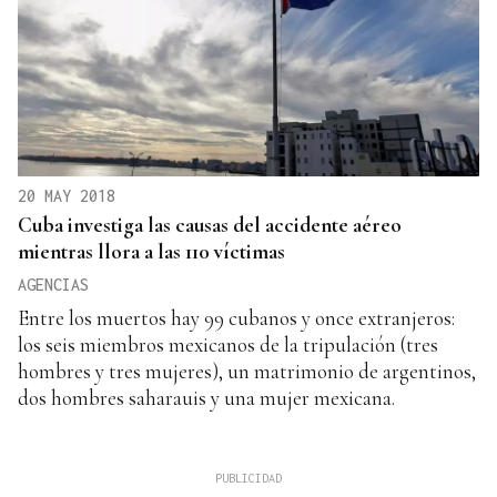
20 MAY 2018
Cuba investiga las causas del accidente aéreo
mientras llora a las 110 víctimas
AGENCIAS
Entre los muertos hay 99 cubanos y once extranjeros:
los seis miembros mexicanos de la tripulación (tres
hombres y tres mujeres), un matrimonio de argentinos,
dos hombres saharauis y una mujer mexicana.