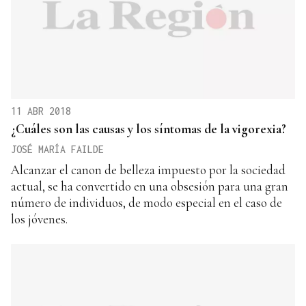
11 ABR 2018
¿Cuáles son las causas y los síntomas de la vigorexia?
JOSÉ MARÍA FAILDE
Alcanzar el canon de belleza impuesto por la sociedad
actual, se ha convertido en una obsesión para una gran
número de individuos, de modo especial en el caso de
los jóvenes.