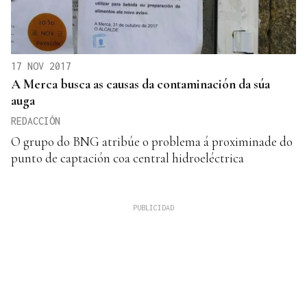
17 NOV 2017
A Merca busca as causas da contaminación da súa
auga
REDACCIÓN
O grupo do BNG atribúe o problema á proximinade do
punto de captación coa central hidroeléctrica