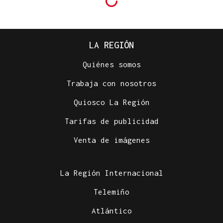
LA REGIÓN
Quiénes somos
Trabaja con nosotros
Quiosco La Región
Tarifas de publicidad
Venta de imágenes
La Región Internacional
Telemiño
Atlántico