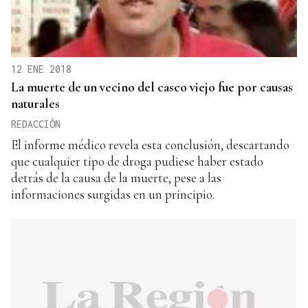
12 ENE 2018
La muerte de un vecino del casco viejo fue por causas
naturales
REDACCIÓN
El informe médico revela esta conclusión, descartando
que cualquier tipo de droga pudiese haber estado
detrás de la causa de la muerte, pese a las
informaciones surgidas en un principio.