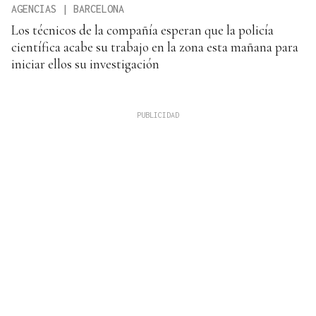
AGENCIAS | BARCELONA
Los técnicos de la compañía esperan que la policía
científica acabe su trabajo en la zona esta mañana para
iniciar ellos su investigación