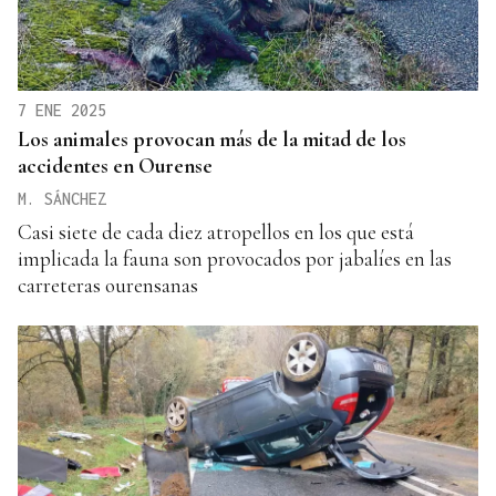
7 ENE 2025
Los animales provocan más de la mitad de los
accidentes en Ourense
M. SÁNCHEZ
Casi siete de cada diez atropellos en los que está
implicada la fauna son provocados por jabalíes en las
carreteras ourensanas