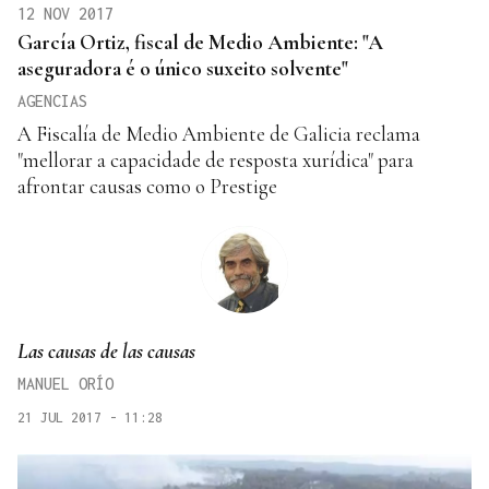
12 NOV 2017
García Ortiz, fiscal de Medio Ambiente: "A
aseguradora é o único suxeito solvente"
AGENCIAS
A Fiscalía de Medio Ambiente de Galicia reclama
"mellorar a capacidade de resposta xurídica" para
afrontar causas como o Prestige
Las causas de las causas
MANUEL ORÍO
21 JUL 2017 - 11:28