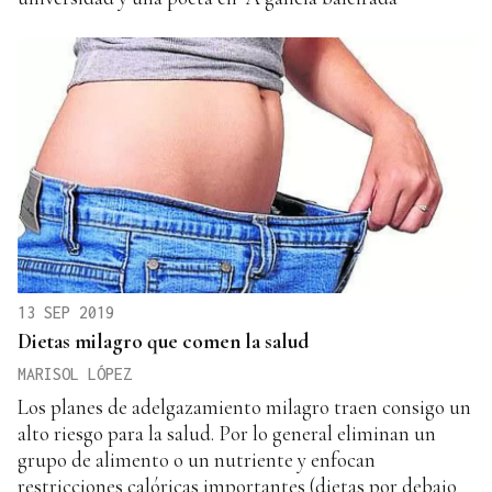
13 SEP 2019
Dietas milagro que comen la salud
MARISOL LÓPEZ
Los planes de adelgazamiento milagro traen consigo un
alto riesgo para la salud. Por lo general eliminan un
grupo de alimento o un nutriente y enfocan
restricciones calóricas importantes (dietas por debajo