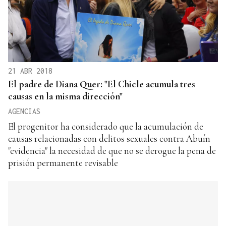
21 ABR 2018
El padre de Diana Quer: "El Chicle acumula tres
causas en la misma dirección"
AGENCIAS
El progenitor ha considerado que la acumulación de
causas relacionadas con delitos sexuales contra Abuín
"evidencia" la necesidad de que no se derogue la pena de
prisión permanente revisable