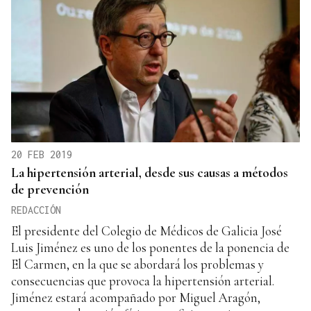
20 FEB 2019
La hipertensión arterial, desde sus causas a métodos
de prevención
REDACCIÓN
El presidente del Colegio de Médicos de Galicia José
Luis Jiménez es uno de los ponentes de la ponencia de
El Carmen, en la que se abordará los problemas y
consecuencias que provoca la hipertensión arterial.
Jiménez estará acompañado por Miguel Aragón,