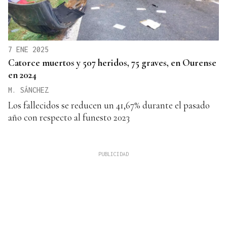
7 ENE 2025
Catorce muertos y 507 heridos, 75 graves, en Ourense
en 2024
M. SÁNCHEZ
Los fallecidos se reducen un 41,67% durante el pasado
año con respecto al funesto 2023