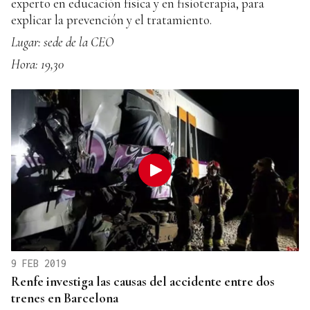
experto en educación física y en fisioterapia, para
explicar la prevención y el tratamiento.
Lugar: sede de la CEO
Hora: 19,30
9 FEB 2019
Renfe investiga las causas del accidente entre dos
trenes en Barcelona