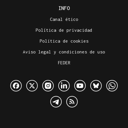
INFO
Canal ético
Política de privacidad
Política de cookies
Aviso legal y condiciones de uso
FEDER