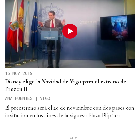
15 NOV 2019
Disney elige la Navidad de Vigo para el estreno de
Frozen II
ANA FUENTES | VIGO
El preestreno será el 20 de noviembre con dos pases con
invitación en los cines de la viguesa Plaza Elíptica