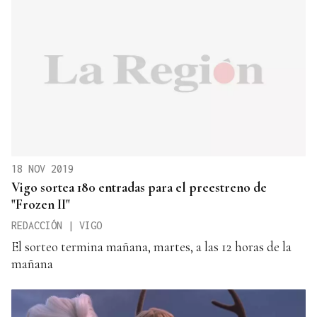
18 NOV 2019
Vigo sortea 180 entradas para el preestreno de
"Frozen II"
REDACCIÓN | VIGO
El sorteo termina mañana, martes, a las 12 horas de la
mañana