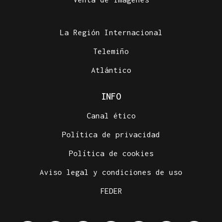
La Región Internacional
Telemiño
Atlántico
INFO
Canal ético
Política de privacidad
Política de cookies
Aviso legal y condiciones de uso
FEDER