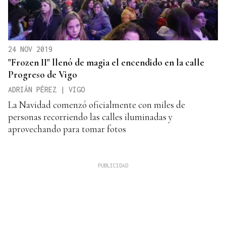
24 NOV 2019
"Frozen II" llenó de magia el encendido en la calle
Progreso de Vigo
ADRIÁN PÉREZ | VIGO
La Navidad comenzó oficialmente con miles de
personas recorriendo las calles iluminadas y
aprovechando para tomar fotos