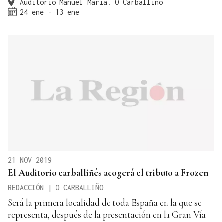
Auditorio Manuel María. O Carballiño
24 ene - 13 ene
21 NOV 2019
El Auditorio carballiñés acogerá el tributo a Frozen
REDACCIÓN | O CARBALLIÑO
Será la primera localidad de toda España en la que se
representa, después de la presentación en la Gran Vía