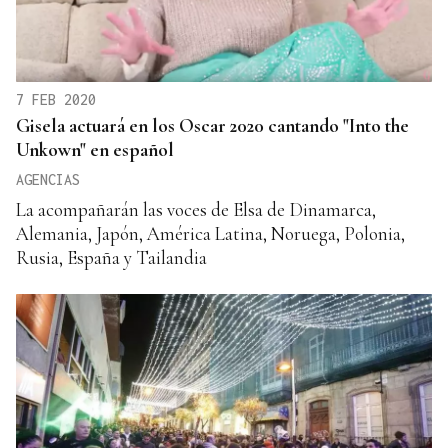
7 FEB 2020
Gisela actuará en los Oscar 2020 cantando "Into the
Unkown" en español
AGENCIAS
La acompañarán las voces de Elsa de Dinamarca,
Alemania, Japón, América Latina, Noruega, Polonia,
Rusia, España y Tailandia