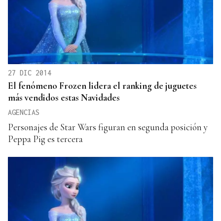
27 DIC 2014
El fenómeno Frozen lidera el ranking de juguetes
más vendidos estas Navidades
AGENCIAS
Personajes de Star Wars figuran en segunda posición y
Peppa Pig es tercera