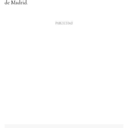
de Madrid.