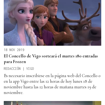
18 NOV 2019
El Concello de Vigo sorteará el martes 180 entradas
para Frozen
REDACCIÓN | VIGO
Es necesario inscribirse en la página web del Concello o
en la app Vigo entre las 12 horas de hoy lunes 18 de
noviembre hasta las 12 horas de mañana martes 19 de
noviembre.