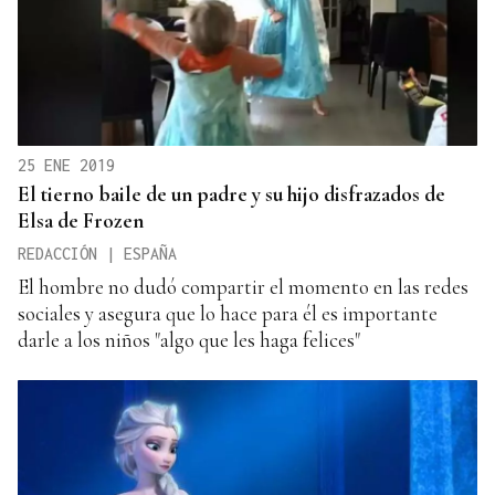
25 ENE 2019
El tierno baile de un padre y su hijo disfrazados de
Elsa de Frozen
REDACCIÓN | ESPAÑA
El hombre no dudó compartir el momento en las redes
sociales y asegura que lo hace para él es importante
darle a los niños "algo que les haga felices"