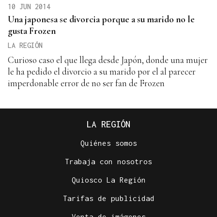
10 JUN 2014
Una japonesa se divorcia porque a su marido no le
gusta Frozen
LA REGIÓN
Curioso caso el que llega desde Japón, donde una mujer
le ha pedido el divorcio a su marido por el al parecer
imperdonable error de no ser fan de Frozen
LA REGIÓN
Quiénes somos
Trabaja con nosotros
Quiosco La Región
Tarifas de publicidad
Venta de imágenes