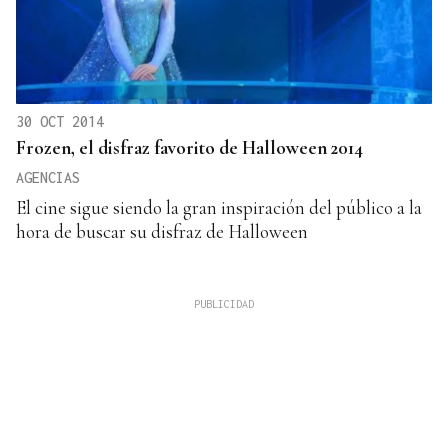
30 OCT 2014
Frozen, el disfraz favorito de Halloween 2014
AGENCIAS
El cine sigue siendo la gran inspiración del público a la
hora de buscar su disfraz de Halloween