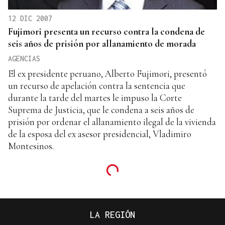
12 DIC 2007
Fujimori presenta un recurso contra la condena de
seis años de prisión por allanamiento de morada
AGENCIAS
El ex presidente peruano, Alberto Fujimori, presentó
un recurso de apelación contra la sentencia que
durante la tarde del martes le impuso la Corte
Suprema de Justicia, que le condena a seis años de
prisión por ordenar el allanamiento ilegal de la vivienda
de la esposa del ex asesor presidencial, Vladimiro
Montesinos.
LA REGIÓN