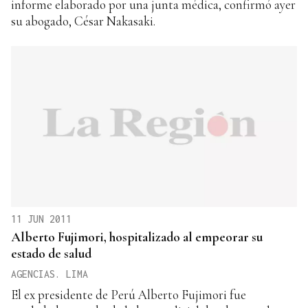
informe elaborado por una junta médica, confirmó ayer
su abogado, César Nakasaki.
11 JUN 2011
Alberto Fujimori, hospitalizado al empeorar su
estado de salud
AGENCIAS. LIMA
El ex presidente de Perú Alberto Fujimori fue