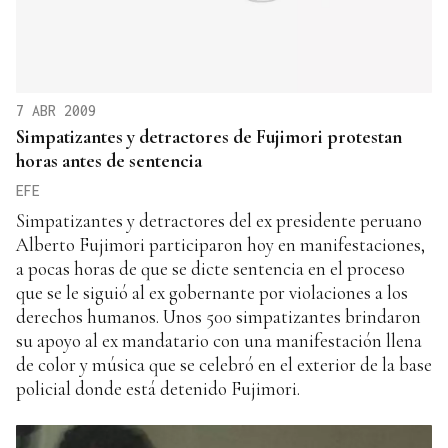
7 ABR 2009
Simpatizantes y detractores de Fujimori protestan
horas antes de sentencia
EFE
Simpatizantes y detractores del ex presidente peruano
Alberto Fujimori participaron hoy en manifestaciones,
a pocas horas de que se dicte sentencia en el proceso
que se le siguió al ex gobernante por violaciones a los
derechos humanos. Unos 500 simpatizantes brindaron
su apoyo al ex mandatario con una manifestación llena
de color y música que se celebró en el exterior de la base
policial donde está detenido Fujimori.