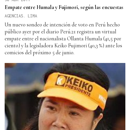
Empate entre Humala y Fujimori, según las encuestas
AGENCIAS. LIMA
Un nuevo sondeo de intención de voto en Perú hecho
público ayer por el diario Perú.21 registra un virtual
empate entre el nacionalista Ollanta Humala (41,5 por
ciento) y la legisladora Keiko Fujimori (40,3 %) ante los
comicios del próximo 5 de junio.