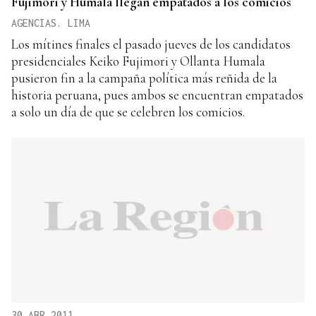
Fujimori y Humala llegan empatados a los comicios
AGENCIAS. LIMA
Los mítines finales el pasado jueves de los candidatos
presidenciales Keiko Fujimori y Ollanta Humala
pusieron fin a la campaña política más reñida de la
historia peruana, pues ambos se encuentran empatados
a solo un día de que se celebren los comicios.
30 ABR 2011