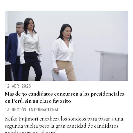
12 ABR 2026
Más de 30 candidatos concurren a las presidenciales
en Perú, sin un claro favorito
LA REGIÓN INTERNACIONAL
Keiko Fujimori encabeza los sondeos para pasar a una
segunda vuelta pero la gran cantidad de candidatos
puede atomizar el voto