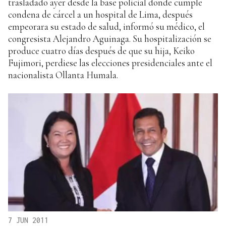
trasladado ayer desde la base policial donde cumple
condena de cárcel a un hospital de Lima, después
empeorara su estado de salud, informó su médico, el
congresista Alejandro Aguinaga. Su hospitalización se
produce cuatro días después de que su hija, Keiko
Fujimori, perdiese las elecciones presidenciales ante el
nacionalista Ollanta Humala.
7 JUN 2011