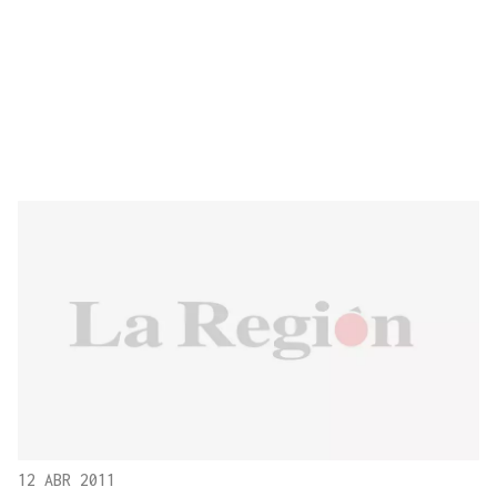
12 ABR 2011