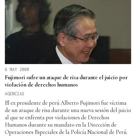
6 MAY 2008
Fujimori sufre un ataque de risa durante el juicio por
violación de derechos humanos
AGENCIAS
El ex presidente de perú Alberto Fujimori fue víctima
de un ataque de risa durante una nueva sesión del juicio
al que se enfrenta por violaciones de Derechos
Humanos durante su mandato en la Dirección de
Operaciones Especiales de la Policía Nacional de Perú.