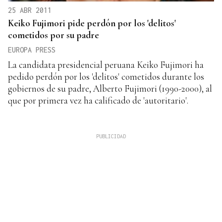
25 ABR 2011
Keiko Fujimori pide perdón por los 'delitos'
cometidos por su padre
EUROPA PRESS
La candidata presidencial peruana Keiko Fujimori ha
pedido perdón por los 'delitos' cometidos durante los
gobiernos de su padre, Alberto Fujimori (1990-2000), al
que por primera vez ha calificado de 'autoritario'.