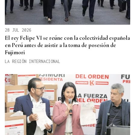
28 JUL 2026
El rey Felipe VI se reúne con la colectividad española
en Perú antes de asistir a la toma de posesión de
Fujimori
LA REGIÓN INTERNACIONAL