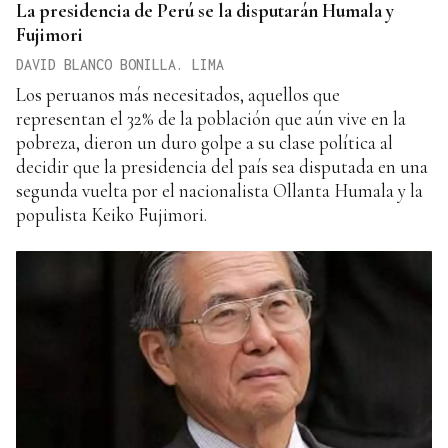
La presidencia de Perú se la disputarán Humala y
Fujimori
DAVID BLANCO BONILLA. LIMA
Los peruanos más necesitados, aquellos que
representan el 32% de la población que aún vive en la
pobreza, dieron un duro golpe a su clase política al
decidir que la presidencia del país sea disputada en una
segunda vuelta por el nacionalista Ollanta Humala y la
populista Keiko Fujimori.