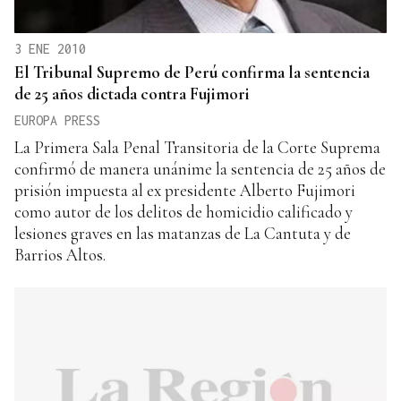
3 ENE 2010
El Tribunal Supremo de Perú confirma la sentencia
de 25 años dictada contra Fujimori
EUROPA PRESS
La Primera Sala Penal Transitoria de la Corte Suprema
confirmó de manera unánime la sentencia de 25 años de
prisión impuesta al ex presidente Alberto Fujimori
como autor de los delitos de homicidio calificado y
lesiones graves en las matanzas de La Cantuta y de
Barrios Altos.