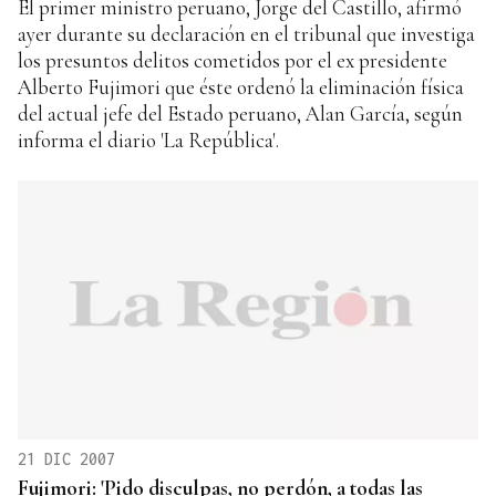
El primer ministro peruano, Jorge del Castillo, afirmó
ayer durante su declaración en el tribunal que investiga
los presuntos delitos cometidos por el ex presidente
Alberto Fujimori que éste ordenó la eliminación física
del actual jefe del Estado peruano, Alan García, según
informa el diario 'La República'.
21 DIC 2007
Fujimori: 'Pido disculpas, no perdón, a todas las