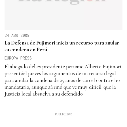
24 ABR 2009
La Defensa de Fujimori inicia un recurso para anular
su condena en Perú
EUROPA PRESS
El abogado del ex presidente peruano Alberto Fujimori
presentóel jueves los argumentos de un recurso legal
para anular la condena de 25 años de cárcel contra el ex
mandatario, aunque afirmó que ve muy 'difícil' que la
Justicia local absuelva a su defendido.