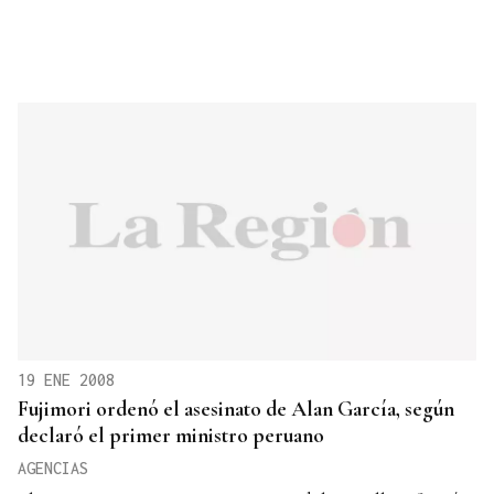
19 ENE 2008
Fujimori ordenó el asesinato de Alan García, según
declaró el primer ministro peruano
AGENCIAS