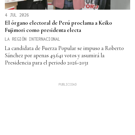
4 JUL 2026
El órgano electoral de Perú proclama a Keiko
Fujimori como presidenta electa
LA REGIÓN INTERNACIONAL
La candidata de Fuerza Popular se impuso a Roberto
Sánchez por apenas 49.641 votos y asumirá la
Presidencia para el periodo 2026-2031