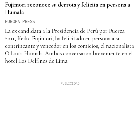
Fujimori reconoce su derrota y felicita en persona a
Humala
EUROPA PRESS
La ex candidata a la Presidencia de Perú por Fuerza
2011, Keiko Fujimori, ha felicitado en persona a su
contrincante y vencedor en los comicios, el nacionalista
Ollanta Humala. Ambos conversaron brevemente en el
hotel Los Delfines de Lima.