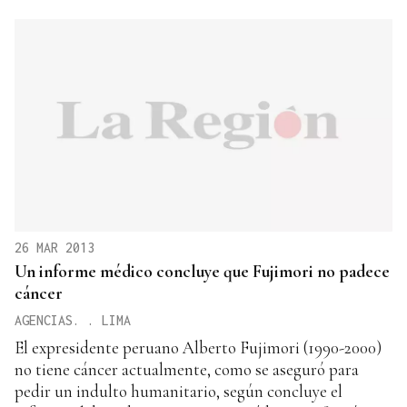
26 MAR 2013
Un informe médico concluye que Fujimori no padece
cáncer
AGENCIAS. . LIMA
El expresidente peruano Alberto Fujimori (1990-2000)
no tiene cáncer actualmente, como se aseguró para
pedir un indulto humanitario, según concluye el