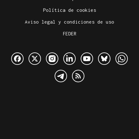
Política de cookies
Aviso legal y condiciones de uso
FEDER