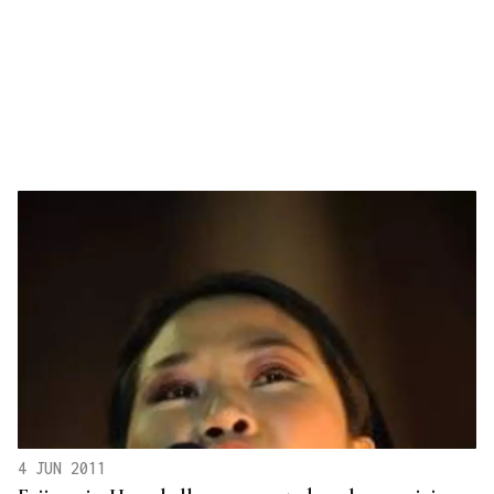
4 JUN 2011