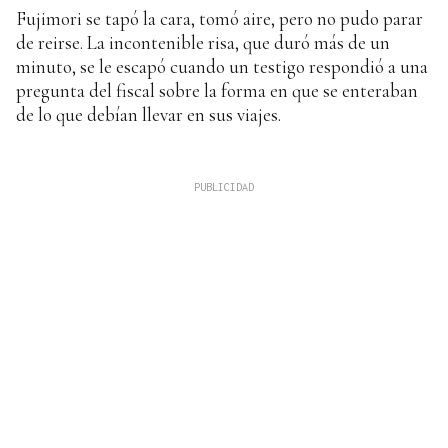
Fujimori se tapó la cara, tomó aire, pero no pudo parar
de reirse. La incontenible risa, que duró más de un
minuto, se le escapó cuando un testigo respondió a una
pregunta del fiscal sobre la forma en que se enteraban
de lo que debían llevar en sus viajes.