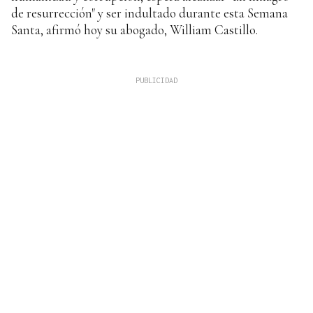
de resurrección" y ser indultado durante esta Semana
Santa, afirmó hoy su abogado, William Castillo.