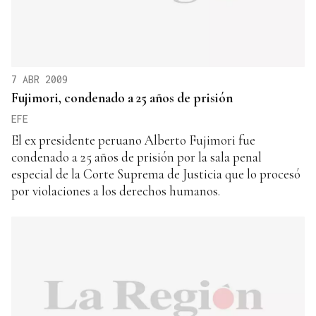
7 ABR 2009
Fujimori, condenado a 25 años de prisión
EFE
El ex presidente peruano Alberto Fujimori fue
condenado a 25 años de prisión por la sala penal
especial de la Corte Suprema de Justicia que lo procesó
por violaciones a los derechos humanos.