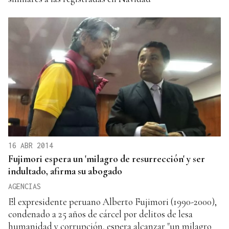
16 ABR 2014
Fujimori espera un 'milagro de resurrección' y ser
indultado, afirma su abogado
AGENCIAS
El expresidente peruano Alberto Fujimori (1990-2000),
condenado a 25 años de cárcel por delitos de lesa
humanidad y corrupción, espera alcanzar "un milagro