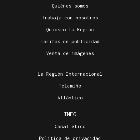
Quiénes somos
Trabaja con nosotros
Quiosco La Región
Tarifas de publicidad
Venta de imágenes
La Región Internacional
Telemiño
Atlántico
INFO
Canal ético
Política de privacidad