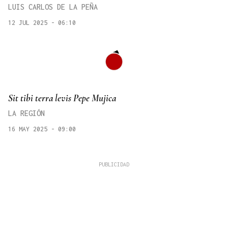
LUIS CARLOS DE LA PEÑA
12 JUL 2025 - 06:10
Sit tibi terra levis Pepe Mujica
LA REGIÓN
16 MAY 2025 - 09:00