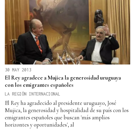
30 MAY 2013
El Rey agradece a Mujica la generosidad uruguaya
con los emigrantes españoles
LA REGIÓN INTERNACIONAL
El Rey ha agradecido al presidente uruguayo, José
Mujica, la generosidad y hospitalidad de su país con los
emigrantes españoles que buscan 'más amplios
horizontes y oportunidades', al