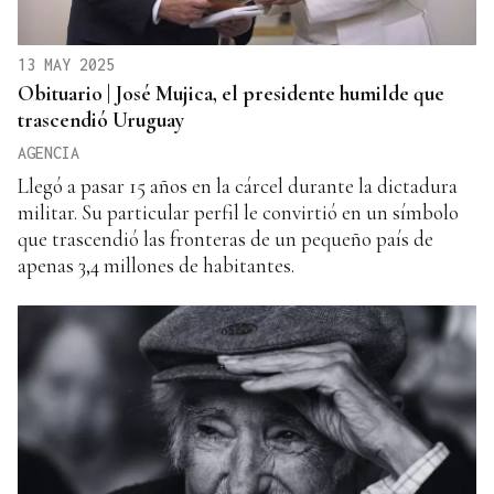
13 MAY 2025
Obituario | José Mujica, el presidente humilde que
trascendió Uruguay
AGENCIA
Llegó a pasar 15 años en la cárcel durante la dictadura
militar. Su particular perfil le convirtió en un símbolo
que trascendió las fronteras de un pequeño país de
apenas 3,4 millones de habitantes.