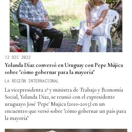
12 DIC 2022
Yolanda Díaz conversó en Uruguay con Pepe Mújica
sobre "cómo gobernar para la mayoría"
LA REGIÓN INTERNACIONAL
La vicepresidenta 2ª y ministra de Trabajo y Economía
Social, Yolanda Díaz, se reunió con el expresidente
uruguayo José 'Pepe' Mujica (2010-2015) en un
encuentro que versó sobre "cómo gobernar un país para
la mayoría"