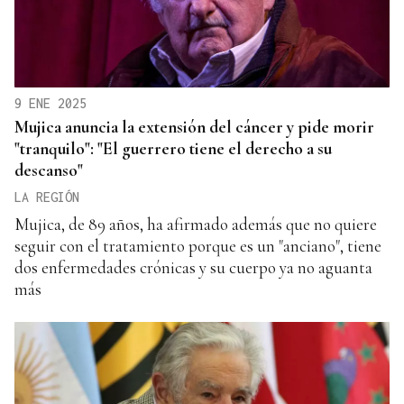
9 ENE 2025
Mujica anuncia la extensión del cáncer y pide morir
"tranquilo": "El guerrero tiene el derecho a su
descanso"
LA REGIÓN
Mujica, de 89 años, ha afirmado además que no quiere
seguir con el tratamiento porque es un "anciano", tiene
dos enfermedades crónicas y su cuerpo ya no aguanta
más