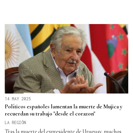
14 MAY 2025
Políticos españoles lamentan la muerte de Mujica y
recuerdan su trabajo "desde el corazon"
LA REGIÓN
Tras la muerte del expresidente de Uruguay, muchos