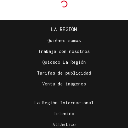
LA REGIÓN
Quiénes somos
Trabaja con nosotros
Quiosco La Región
Tarifas de publicidad
Venta de imágenes
La Región Internacional
Telemiño
Atlántico