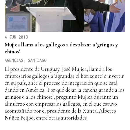
4 JUN 2013
Mujica llama a los gallegos a desplazar a 'gringos y
chinos'
AGENCIAS. SANTIAGO
El presidente de Uruguay, José Mujica, llamó a los
empresarios gallegos a 'agrandar el horizonte' e invertir
en su país, ante el proceso de integración que se está
dando en América. 'Por qué dejar la cancha grande a los
gringos o a los chinos?', preguntó Mujica durante un
almuerzo con empresarios gallegos, en el que estuvo
acompañado por el presidente de la Xunta, Alberto
Núñez Feijóo, entre otras autoridades.