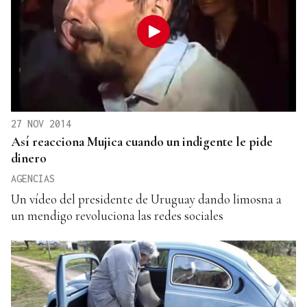
27 NOV 2014
Así reacciona Mujica cuando un indigente le pide
dinero
AGENCIAS
Un vídeo del presidente de Uruguay dando limosna a
un mendigo revoluciona las redes sociales