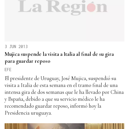
3 JUN 2013
Mujica suspende la visita a Italia al final de su gira
para guardar reposo
EFE
El presidente de Uruguay, José Mujica, suspendió su
visita a Italia de esta semana en el tramo final de una
intensa gira de dos semanas que le ha llevado por China
y España, debido a que su servicio médico le ha
recomendado guardar reposo, informó hoy la
Presidencia uruguaya.