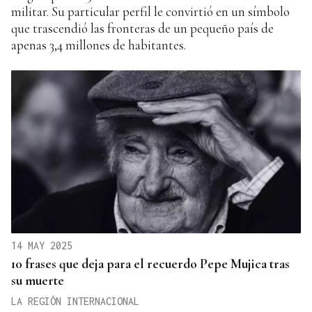
militar. Su particular perfil le convirtió en un símbolo
que trascendió las fronteras de un pequeño país de
apenas 3,4 millones de habitantes.
14 MAY 2025
10 frases que deja para el recuerdo Pepe Mujica tras
su muerte
LA REGIÓN INTERNACIONAL