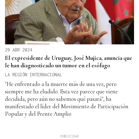
29 ABR 2024
El expresidente de Uruguay, José Mujica, anuncia que
le han diagnosticado un tumor en el esófago
LA REGIÓN INTERNACIONAL
"He enfrentado a la muerte más de una vez, pero
siempre me ha eludido. Esta vez parece que viene
decidida, pero aún no sabemos qué pasará", ha
manifestado el líder del Movimiento de Participación
Popular y del Frente Amplio