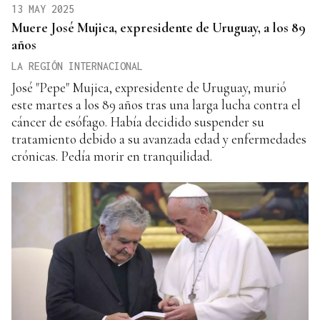
13 MAY 2025
Muere José Mujica, expresidente de Uruguay, a los 89
años
LA REGIÓN INTERNACIONAL
José "Pepe" Mujica, expresidente de Uruguay, murió
este martes a los 89 años tras una larga lucha contra el
cáncer de esófago. Había decidido suspender su
tratamiento debido a su avanzada edad y enfermedades
crónicas. Pedía morir en tranquilidad.