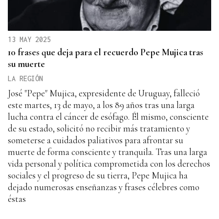
13 MAY 2025
10 frases que deja para el recuerdo Pepe Mujica tras
su muerte
LA REGIÓN
José "Pepe" Mujica, expresidente de Uruguay, falleció
este martes, 13 de mayo, a los 89 años tras una larga
lucha contra el cáncer de esófago. Él mismo, consciente
de su estado, solicitó no recibir más tratamiento y
someterse a cuidados paliativos para afrontar su
muerte de forma consciente y tranquila. Tras una larga
vida personal y política comprometida con los derechos
sociales y el progreso de su tierra, Pepe Mujica ha
dejado numerosas enseñanzas y frases célebres como
éstas