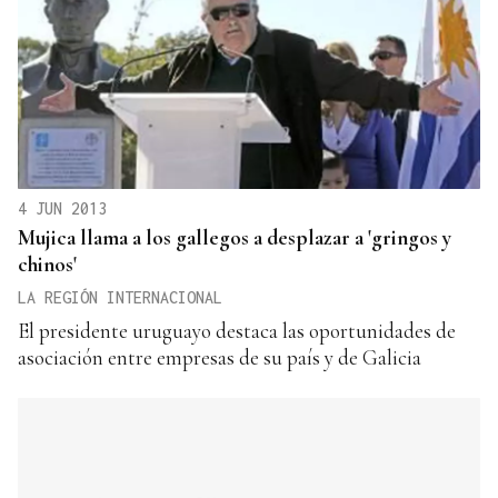
4 JUN 2013
Mujica llama a los gallegos a desplazar a 'gringos y
chinos'
LA REGIÓN INTERNACIONAL
El presidente uruguayo destaca las oportunidades de
asociación entre empresas de su país y de Galicia