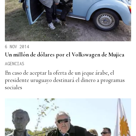
6 NOV 2014
Un millón de dólares por el Volkswagen de Mujica
AGENCIAS
En caso de aceptar la oferta de un jeque árabe, el
presidente uruguayo destinará el dinero a programas
sociales