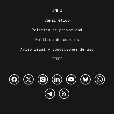
INFO
Canal ético
Política de privacidad
Política de cookies
Aviso legal y condiciones de uso
FEDER