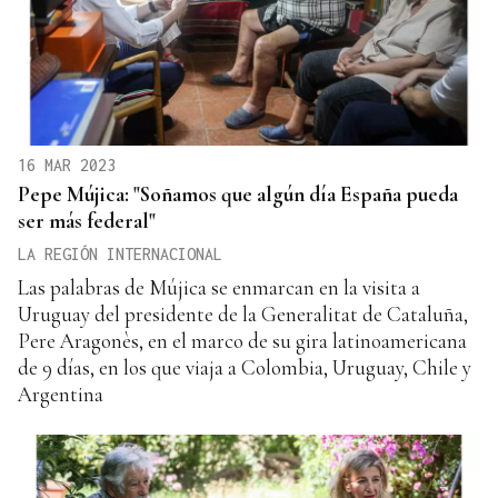
16 MAR 2023
Pepe Mújica: "Soñamos que algún día España pueda
ser más federal"
LA REGIÓN INTERNACIONAL
Las palabras de Mújica se enmarcan en la visita a
Uruguay del presidente de la Generalitat de Cataluña,
Pere Aragonès, en el marco de su gira latinoamericana
de 9 días, en los que viaja a Colombia, Uruguay, Chile y
Argentina