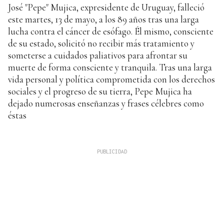
José "Pepe" Mujica, expresidente de Uruguay, falleció
este martes, 13 de mayo, a los 89 años tras una larga
lucha contra el cáncer de esófago. Él mismo, consciente
de su estado, solicitó no recibir más tratamiento y
someterse a cuidados paliativos para afrontar su
muerte de forma consciente y tranquila. Tras una larga
vida personal y política comprometida con los derechos
sociales y el progreso de su tierra, Pepe Mujica ha
dejado numerosas enseñanzas y frases célebres como
éstas