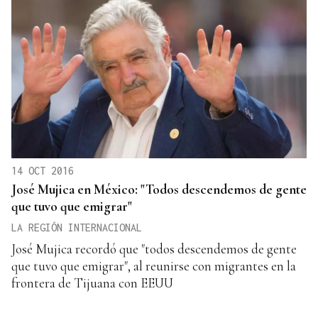
14 OCT 2016
José Mujica en México: "Todos descendemos de gente
que tuvo que emigrar"
LA REGIÓN INTERNACIONAL
José Mujica recordó que "todos descendemos de gente
que tuvo que emigrar", al reunirse con migrantes en la
frontera de Tijuana con EEUU