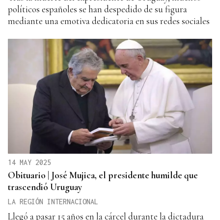
políticos españoles se han despedido de su figura
mediante una emotiva dedicatoria en sus redes sociales
14 MAY 2025
Obituario | José Mujica, el presidente humilde que
trascendió Uruguay
LA REGIÓN INTERNACIONAL
Llegó a pasar 15 años en la cárcel durante la dictadura