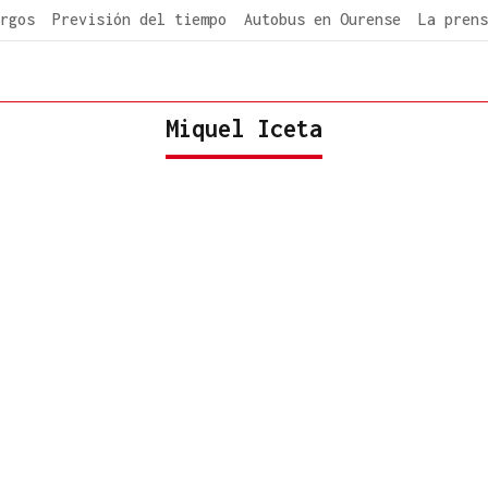
rgos
Previsión del tiempo
Autobus en Ourense
La prens
Miquel Iceta