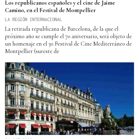
Los republicanos españoles y el cine de Jaime
Camino, en el Festival de Montpellier
LA REGIÓN INTERNACIONAL
La retirada republicana de Barcelona, de la que el
próximo año se cumple el 70 aniversario, será objeto de
un homenaje en el 30 Festival de Cine Mediterráneo de
Montpellier (sureste de