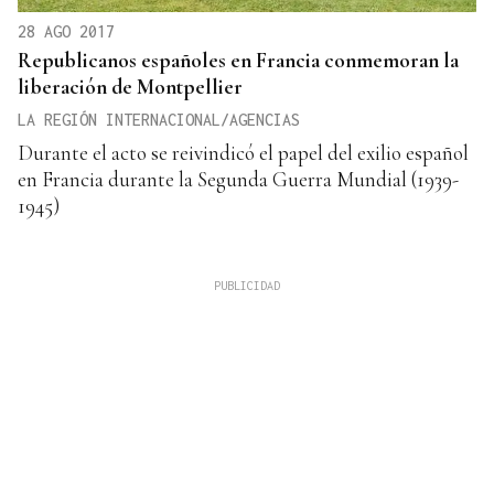
28 AGO 2017
Republicanos españoles en Francia conmemoran la
liberación de Montpellier
LA REGIÓN INTERNACIONAL/AGENCIAS
Durante el acto se reivindicó el papel del exilio español
en Francia durante la Segunda Guerra Mundial (1939-
1945)