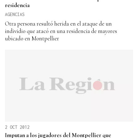
residencia
AGENCIAS
Otra persona resultó herida en el ataque de un
individio que atacó en una residencia de mayores
ubicado en Montpellier
2 OCT 2012
Imputan a los jugadores del Montpellier que