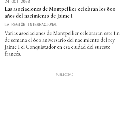
24 OCT 2008
Las asociaciones de Montpellier celebran los 800
años del nacimiento de Jaime I
LA REGIÓN INTERNACIONAL
Varias asociaciones de Montpellier celebrarán este fin
de semana el 800 aniversario del nacimiento del rey
Jaime I el Conquistador en esa ciudad del sureste
francés.