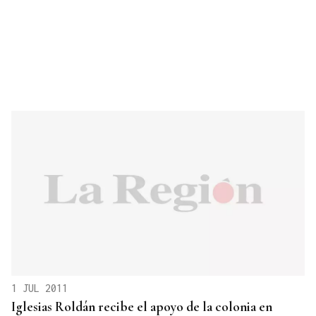
1 JUL 2011
Iglesias Roldán recibe el apoyo de la colonia en