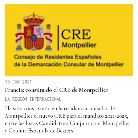
19 JUN 2021
Francia: constituido el CRE de Montpellier
LA REGIÓN INTERNACIONAL
Ha sido constituido en la residencia consular de
Montpellier el nuevo CRE para el mandato 2021-2025,
entre las listas Candidatura Conjunta por Montpellier
y Colonia Española de Beziers