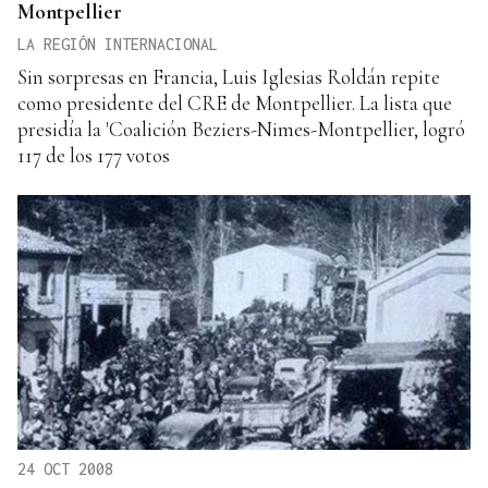
Montpellier
LA REGIÓN INTERNACIONAL
Sin sorpresas en Francia, Luis Iglesias Roldán repite
como presidente del CRE de Montpellier. La lista que
presidía la 'Coalición Beziers-Nimes-Montpellier, logró
117 de los 177 votos
24 OCT 2008