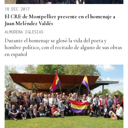
18 DIC 2017
El CRE de Montpellier presente en el homenaje a
Juan Meléndez Valdés
ALMUDENA IGLESIAS
Durante el homenaje se glosó la vida del poeta y
hombre político, con el recitado de alguno de sus obras
en español