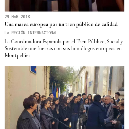
29 MAR 2018
Una marea europea por un tren público de calidad
LA REGIÓN INTERNACIONAL
La Coordinadora Española por el Tren Público, Social y
Sostenible une fuerzas con sus homólogos europeos en
Montpellier