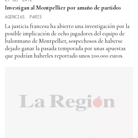
Investigan al Montpellier por amaño de partidos
AGENCIAS. PARIS
La justicia francesa ha abierto una investigación por la
posible implicación de ocho jugadores del equipo de
balonmano de Montpellier, sospechosos de haberse
dejado ganar la pasada temporada por unas apuestas
que podrían haberles reportado unos 200.000 euros.