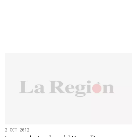
2 OCT 2012