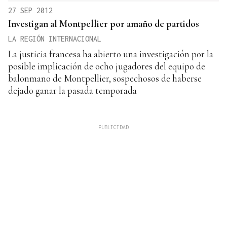
27 SEP 2012
Investigan al Montpellier por amaño de partidos
LA REGIÓN INTERNACIONAL
La justicia francesa ha abierto una investigación por la
posible implicación de ocho jugadores del equipo de
balonmano de Montpellier, sospechosos de haberse
dejado ganar la pasada temporada