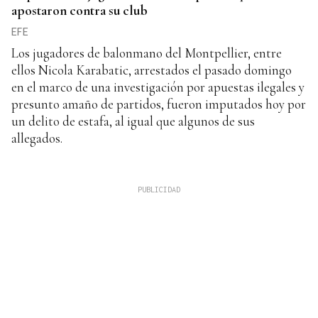
apostaron contra su club
EFE
Los jugadores de balonmano del Montpellier, entre
ellos Nicola Karabatic, arrestados el pasado domingo
en el marco de una investigación por apuestas ilegales y
presunto amaño de partidos, fueron imputados hoy por
un delito de estafa, al igual que algunos de sus
allegados.