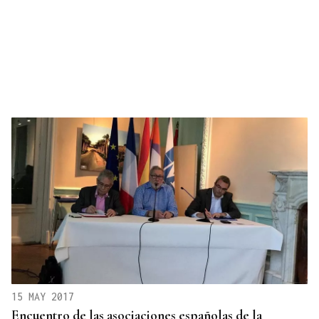
15 MAY 2017
Encuentro de las asociaciones españolas de la