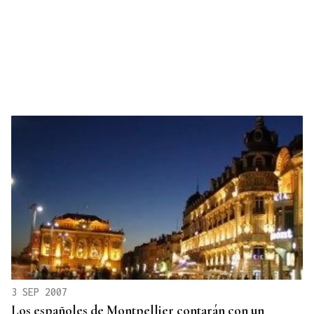
3 SEP 2007
Los españoles de Montpellier contarán con un