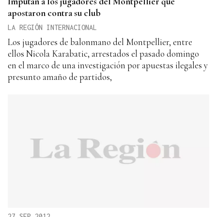
Imputan a los jugadores del Montpellier que
apostaron contra su club
LA REGIÓN INTERNACIONAL
Los jugadores de balonmano del Montpellier, entre
ellos Nicola Karabatic, arrestados el pasado domingo
en el marco de una investigación por apuestas ilegales y
presunto amaño de partidos,
27 SEP 2012