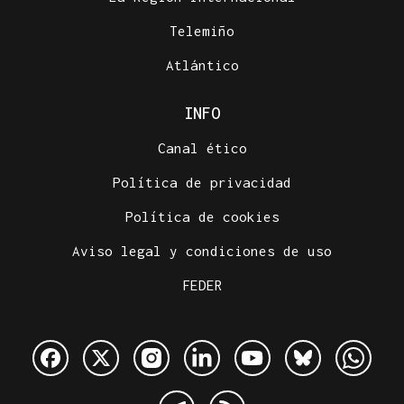
Telemiño
Atlántico
INFO
Canal ético
Política de privacidad
Política de cookies
Aviso legal y condiciones de uso
FEDER