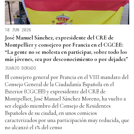
10 JUN 2026
José Manuel Sánchez, expresidente del CRE de
Montpellier y consejero por Francia en el CGCEE:
“La gente no se molesta en participar, sobre todo los
más jóvenes, sea por desconocimiento o por dejadez”
JUANJO DORADO
El consejero general por Francia en el VIII mandato del
Consejo General de la Ciudadanía Española en el
Exterior (CGCEE) y expresidente del CRE de
Montpellier, José Manuel Sánchez Moreno, ha vuelto a
ser elegido miembro del Consejo de Residentes
Españoles de su ciudad, en unos comicios
caracterizados por una participación muy reducida, que
no alcanzó el 1% del censo