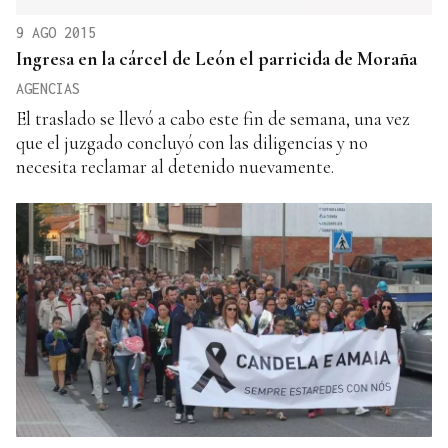
9 AGO 2015
Ingresa en la cárcel de León el parricida de Moraña
AGENCIAS
El traslado se llevó a cabo este fin de semana, una vez
que el juzgado concluyó con las diligencias y no
necesita reclamar al detenido nuevamente.