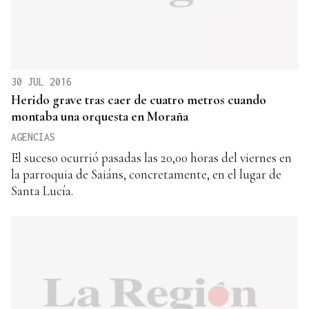
30 JUL 2016
Herido grave tras caer de cuatro metros cuando
montaba una orquesta en Moraña
AGENCIAS
El suceso ocurrió pasadas las 20,00 horas del viernes en
la parroquia de Saiáns, concretamente, en el lugar de
Santa Lucía.