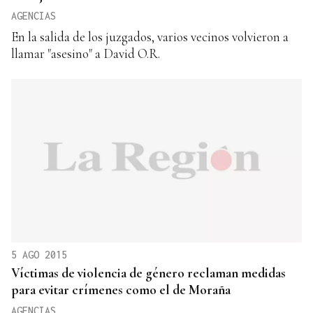
AGENCIAS
En la salida de los juzgados, varios vecinos volvieron a
llamar "asesino" a David O.R.
5 AGO 2015
Víctimas de violencia de género reclaman medidas
para evitar crímenes como el de Moraña
AGENCIAS