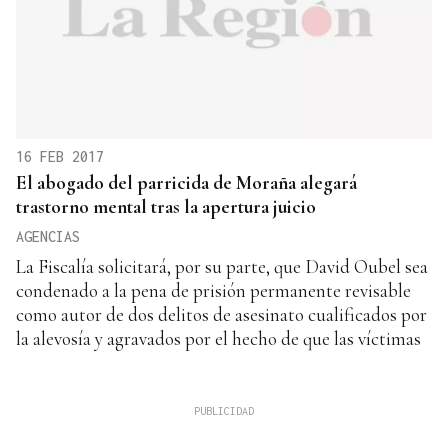
16 FEB 2017
El abogado del parricida de Moraña alegará
trastorno mental tras la apertura juicio
AGENCIAS
La Fiscalía solicitará, por su parte, que David Oubel sea
condenado a la pena de prisión permanente revisable
como autor de dos delitos de asesinato cualificados por
la alevosía y agravados por el hecho de que las víctimas