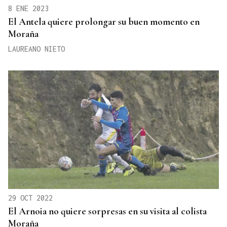
8 ENE 2023
El Antela quiere prolongar su buen momento en
Moraña
LAUREANO NIETO
29 OCT 2022
El Arnoia no quiere sorpresas en su visita al colista
Moraña