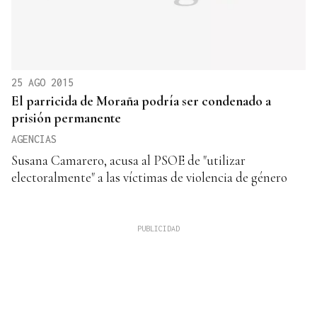
25 AGO 2015
El parricida de Moraña podría ser condenado a
prisión permanente
AGENCIAS
Susana Camarero, acusa al PSOE de "utilizar
electoralmente" a las víctimas de violencia de género