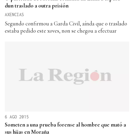
dun traslado a outra prisión
AXENCIAS
Segundo confirmou a Garda Civil, aínda que o traslado
estaba pedido este xoves, non se chegou a efectuar
6 AGO 2015
Someten a una prueba forense al hombre que mató a
sus hijas en Moraña