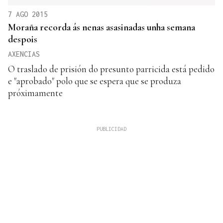
7 AGO 2015
Moraña recorda ás nenas asasinadas unha semana
despois
AXENCIAS
O traslado de prisión do presunto parricida está pedido
e "aprobado" polo que se espera que se produza
próximamente