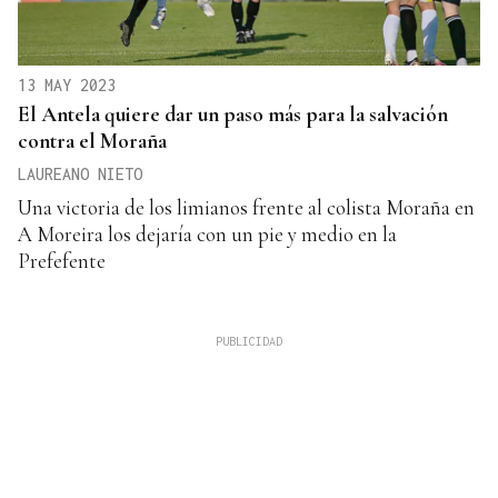
13 MAY 2023
El Antela quiere dar un paso más para la salvación
contra el Moraña
LAUREANO NIETO
Una victoria de los limianos frente al colista Moraña en
A Moreira los dejaría con un pie y medio en la
Prefefente