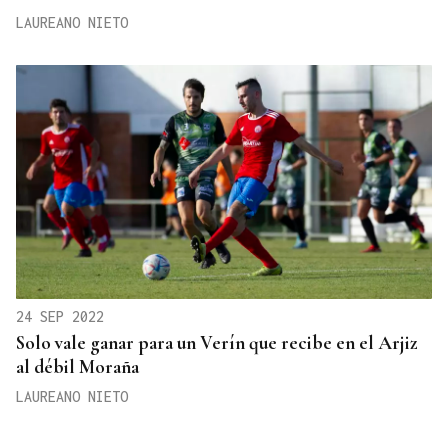
LAUREANO NIETO
24 SEP 2022
Solo vale ganar para un Verín que recibe en el Arjiz
al débil Moraña
LAUREANO NIETO