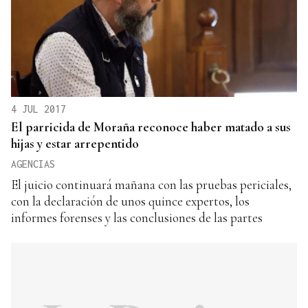
4 JUL 2017
El parricida de Moraña reconoce haber matado a sus
hijas y estar arrepentido
AGENCIAS
El juicio continuará mañana con las pruebas periciales,
con la declaración de unos quince expertos, los
informes forenses y las conclusiones de las partes