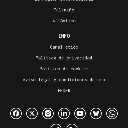
Telemiño
Atlántico
INFO
Canal ético
Política de privacidad
Política de cookies
Aviso legal y condiciones de uso
FEDER