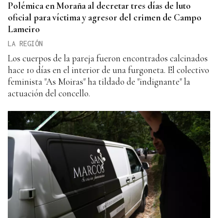
Polémica en Moraña al decretar tres días de luto
oficial para víctima y agresor del crimen de Campo
Lameiro
LA REGIÓN
Los cuerpos de la pareja fueron encontrados calcinados
hace 10 días en el interior de una furgoneta. El colectivo
feminista "As Moiras" ha tildado de "indignante" la
actuación del concello.