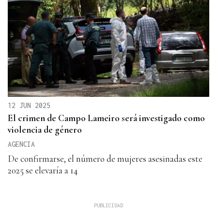
12 JUN 2025
El crimen de Campo Lameiro será investigado como
violencia de género
AGENCIA
De confirmarse, el número de mujeres asesinadas este
2025 se elevaría a 14