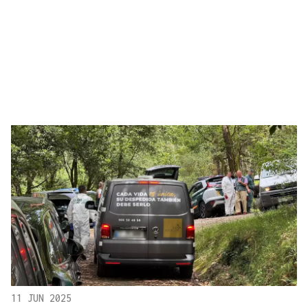
11 JUN 2025