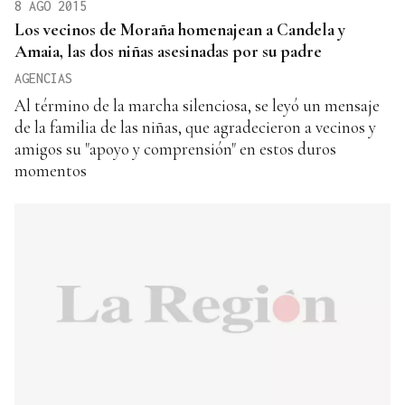
8 AGO 2015
Los vecinos de Moraña homenajean a Candela y
Amaia, las dos niñas asesinadas por su padre
AGENCIAS
Al término de la marcha silenciosa, se leyó un mensaje
de la familia de las niñas, que agradecieron a vecinos y
amigos su "apoyo y comprensión" en estos duros
momentos