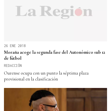
26 ENE 2018
Moraña acoge la segunda fase del Autonómico sub 12
de fútbol
REDACCIÓN
Ourense ocupa con un punto la séptima plaza
provisional en la clasificación