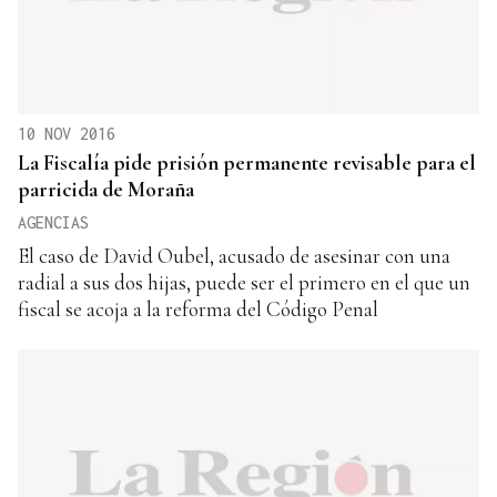
10 NOV 2016
La Fiscalía pide prisión permanente revisable para el
parricida de Moraña
AGENCIAS
El caso de David Oubel, acusado de asesinar con una
radial a sus dos hijas, puede ser el primero en el que un
fiscal se acoja a la reforma del Código Penal