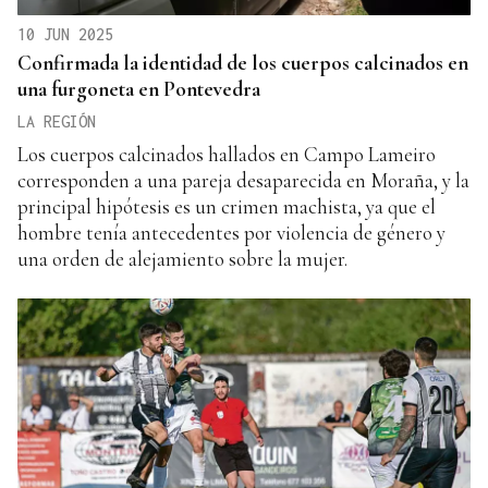
10 JUN 2025
Confirmada la identidad de los cuerpos calcinados en
una furgoneta en Pontevedra
LA REGIÓN
Los cuerpos calcinados hallados en Campo Lameiro
corresponden a una pareja desaparecida en Moraña, y la
principal hipótesis es un crimen machista, ya que el
hombre tenía antecedentes por violencia de género y
una orden de alejamiento sobre la mujer.