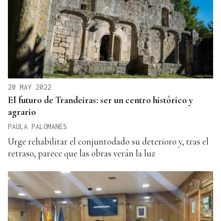
20 MAY 2022
El futuro de Trandeiras: ser un centro histórico y
agrario
PAULA PALOMANES
Urge rehabilitar el conjuntodado su deterioro y, tras el
retraso, parece que las obras verán la luz