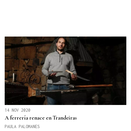
14 NOV 2020
A ferrería renace en Trandeiras
PAULA PALOMANES