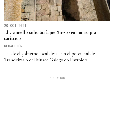
20 OCT 2021
El Concello solicitará que Xinzo sea municipio
turístico
REDACCIÓN
Desde el gobierno local destacan el potencial de
Trandeiras o del Museo Galego do Entroido