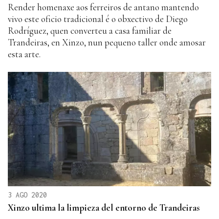
Render homenaxe aos ferreiros de antano mantendo
vivo este oficio tradicional é o obxectivo de Diego
Rodríguez, quen converteu a casa familiar de
Trandeiras, en Xinzo, nun pequeno taller onde amosar
esta arte.
3 AGO 2020
Xinzo ultima la limpieza del entorno de Trandeiras