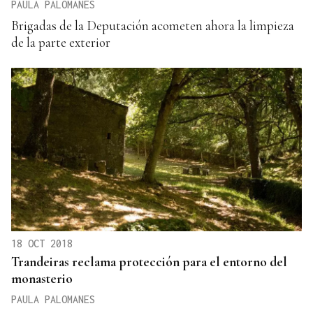
PAULA PALOMANES
Brigadas de la Deputación acometen ahora la limpieza
de la parte exterior
18 OCT 2018
Trandeiras reclama protección para el entorno del
monasterio
PAULA PALOMANES