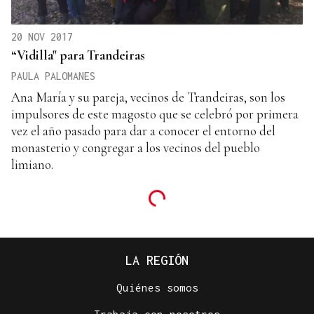
20 NOV 2017
“Vidilla" para Trandeiras
PAULA PALOMANES
Ana María y su pareja, vecinos de Trandeiras, son los
impulsores de este magosto que se celebró por primera
vez el año pasado para dar a conocer el entorno del
monasterio y congregar a los vecinos del pueblo
limiano.
LA REGIÓN
Quiénes somos
Trabaja con nosotros