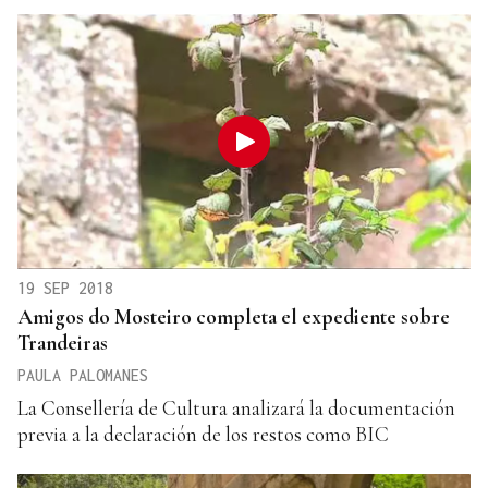
19 SEP 2018
Amigos do Mosteiro completa el expediente sobre
Trandeiras
PAULA PALOMANES
La Consellería de Cultura analizará la documentación
previa a la declaración de los restos como BIC