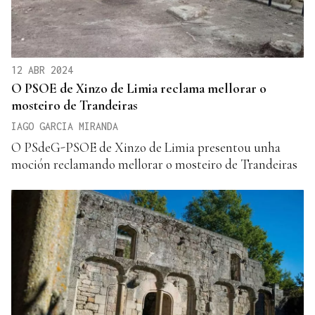
12 ABR 2024
O PSOE de Xinzo de Limia reclama mellorar o
mosteiro de Trandeiras
IAGO GARCIA MIRANDA
O PSdeG-PSOE de Xinzo de Limia presentou unha
moción reclamando mellorar o mosteiro de Trandeiras