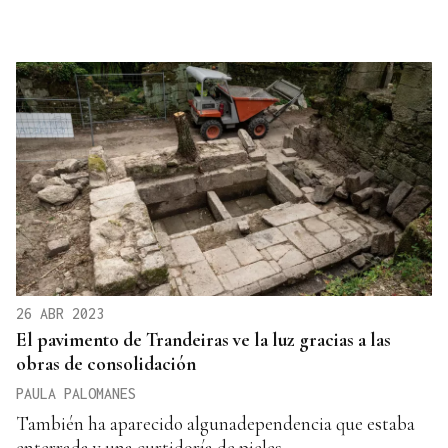
26 ABR 2023
El pavimento de Trandeiras ve la luz gracias a las
obras de consolidación
PAULA PALOMANES
También ha aparecido algunadependencia que estaba
enterrada y una curtidoría de pieles