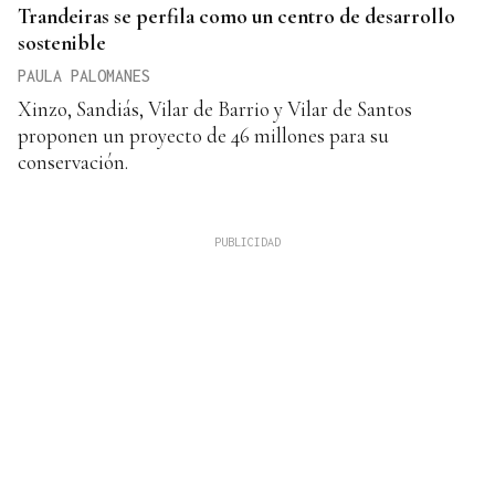
Trandeiras se perfila como un centro de desarrollo
sostenible
PAULA PALOMANES
Xinzo, Sandiás, Vilar de Barrio y Vilar de Santos
proponen un proyecto de 46 millones para su
conservación.