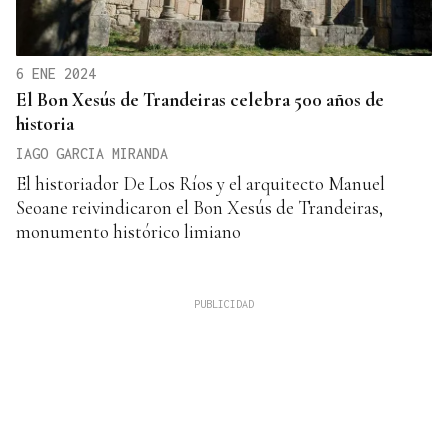
6 ENE 2024
El Bon Xesús de Trandeiras celebra 500 años de
historia
IAGO GARCIA MIRANDA
El historiador De Los Ríos y el arquitecto Manuel
Seoane reivindicaron el Bon Xesús de Trandeiras,
monumento histórico limiano