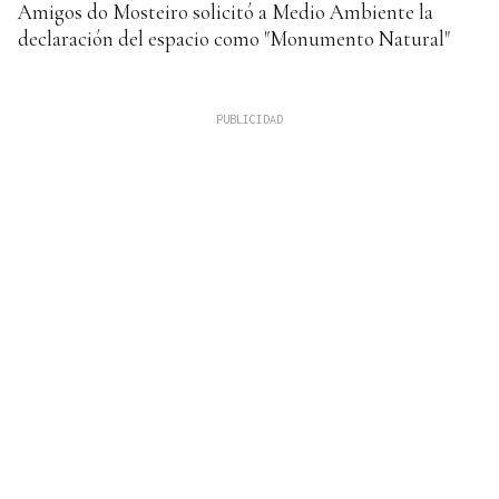
Amigos do Mosteiro solicitó a Medio Ambiente la
declaración del espacio como "Monumento Natural"