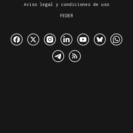
Aviso legal y condiciones de uso
FEDER