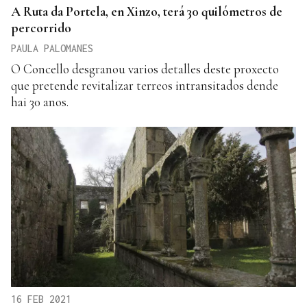
A Ruta da Portela, en Xinzo, terá 30 quilómetros de
percorrido
PAULA PALOMANES
O Concello desgranou varios detalles deste proxecto
que pretende revitalizar terreos intransitados dende
hai 30 anos.
16 FEB 2021