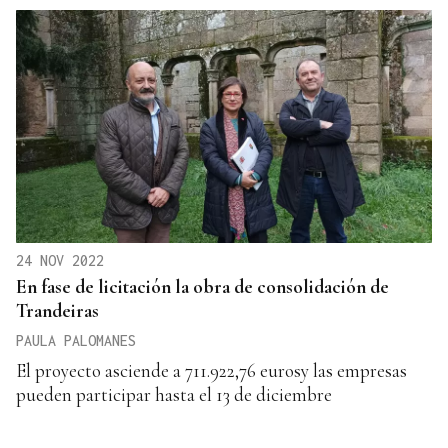
24 NOV 2022
En fase de licitación la obra de consolidación de
Trandeiras
PAULA PALOMANES
El proyecto asciende a 711.922,76 eurosy las empresas
pueden participar hasta el 13 de diciembre