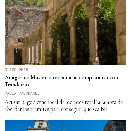
3 AGO 2018
Amigos do Mosteiro reclama un compromiso con
Trandeiras
PAULA PALOMANES
Acusan al gobierno local de "dejadez total" a la hora de
abordar los trámites para conseguir que sea BIC