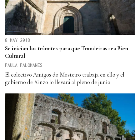
8 MAY 2018
Se inician los trámites para que Trandeiras sea Bien
Cultural
PAULA PALOMANES
El colectivo Amigos do Mosteiro trabaja en ello y el
gobierno de Xinzo lo llevará al pleno de junio