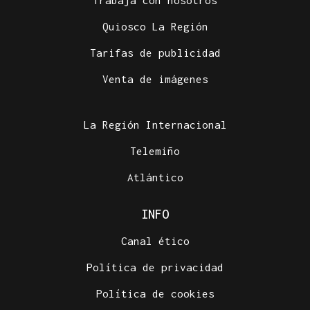
Quiosco La Región
Tarifas de publicidad
Venta de imágenes
La Región Internacional
Telemiño
Atlántico
INFO
Canal ético
Política de privacidad
Política de cookies