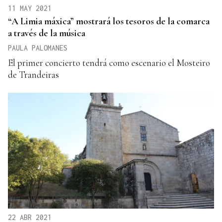
11 MAY 2021
“A Limia máxica” mostrará los tesoros de la comarca
a través de la música
PAULA PALOMANES
El primer concierto tendrá como escenario el Mosteiro
de Trandeiras
22 ABR 2021