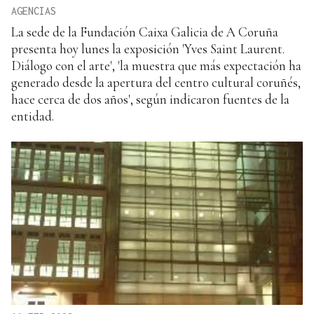
AGENCIAS
La sede de la Fundación Caixa Galicia de A Coruña
presenta hoy lunes la exposición 'Yves Saint Laurent.
Diálogo con el arte', 'la muestra que más expectación ha
generado desde la apertura del centro cultural coruñés,
hace cerca de dos años', según indicaron fuentes de la
entidad.