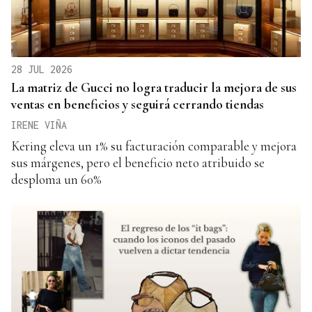
28 JUL 2026
La matriz de Gucci no logra traducir la mejora de sus
ventas en beneficios y seguirá cerrando tiendas
IRENE VIÑA
Kering eleva un 1% su facturación comparable y mejora
sus márgenes, pero el beneficio neto atribuido se
desploma un 60%