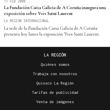
11 FEB 2008
La Fundación Caixa Galicia de A Coruña inaugura una
exposición sobre Yves Saint Laurent
LA REGIÓN INTERNACIONAL
La sede de la Fundación Caixa Galicia de A Coruña
presenta hoy lunes la exposición 'Yves Saint Laurent.
LA REGIÓN
Quiénes somos
Trabaja con nosotros
Quiosco La Región
Tarifas de publicidad
Venta de imágenes