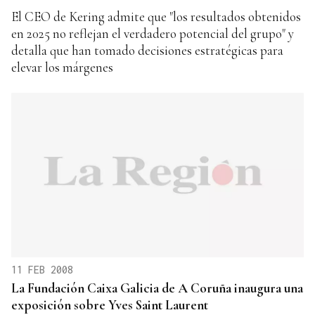
El CEO de Kering admite que "los resultados obtenidos
en 2025 no reflejan el verdadero potencial del grupo" y
detalla que han tomado decisiones estratégicas para
elevar los márgenes
11 FEB 2008
La Fundación Caixa Galicia de A Coruña inaugura una
exposición sobre Yves Saint Laurent