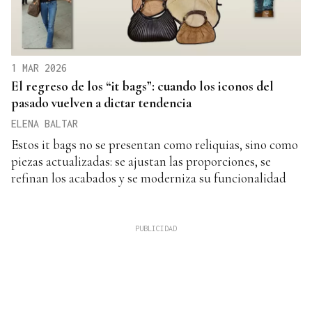
1 MAR 2026
El regreso de los “it bags”: cuando los iconos del
pasado vuelven a dictar tendencia
ELENA BALTAR
Estos it bags no se presentan como reliquias, sino como
piezas actualizadas: se ajustan las proporciones, se
refinan los acabados y se moderniza su funcionalidad