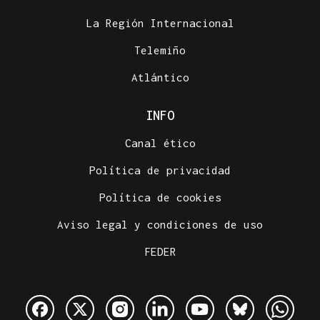
La Región Internacional
Telemiño
Atlántico
INFO
Canal ético
Política de privacidad
Política de cookies
Aviso legal y condiciones de uso
FEDER