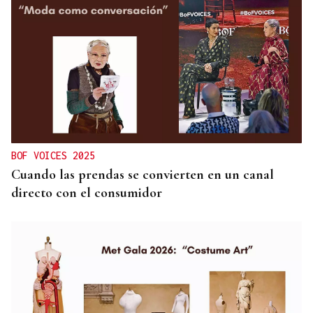
BOF VOICES 2025
Cuando las prendas se convierten en un canal
directo con el consumidor