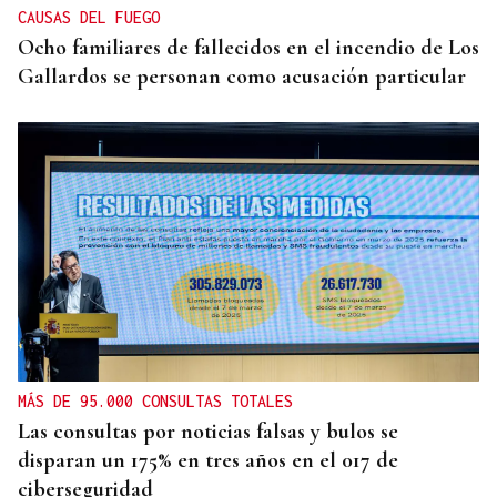
CAUSAS DEL FUEGO
Ocho familiares de fallecidos en el incendio de Los
Gallardos se personan como acusación particular
MÁS DE 95.000 CONSULTAS TOTALES
Las consultas por noticias falsas y bulos se
disparan un 175% en tres años en el 017 de
ciberseguridad