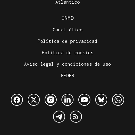
Atlántico
INFO
Canal ético
Política de privacidad
Política de cookies
Aviso legal y condiciones de uso
FEDER