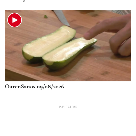
OurenSanos 09/08/2026