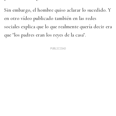
Sin embargo, el hombre quiso aclarar lo sucedido. Y
en otro vídeo publicado también en las redes
sociales explica que lo que realmente quería decir era
que "los padres eran los reyes de la casa".