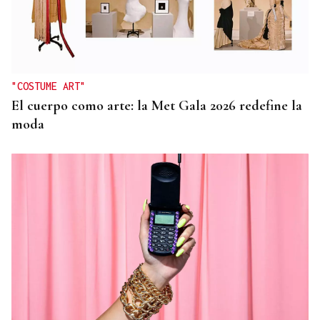
"COSTUME ART"
El cuerpo como arte: la Met Gala 2026 redefine la
moda