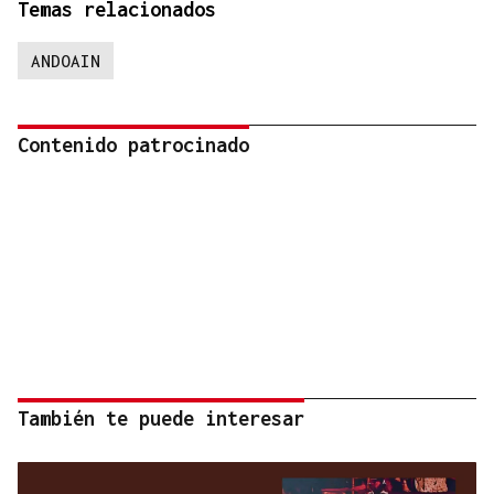
Temas relacionados
ANDOAIN
Contenido patrocinado
También te puede interesar