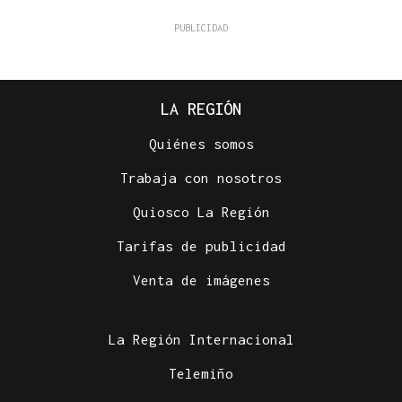
LA REGIÓN
Quiénes somos
Trabaja con nosotros
Quiosco La Región
Tarifas de publicidad
Venta de imágenes
La Región Internacional
Telemiño