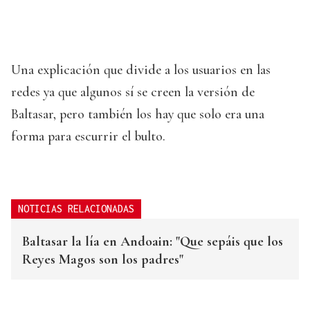
Una explicación que divide a los usuarios en las
redes ya que algunos sí se creen la versión de
Baltasar, pero también los hay que solo era una
forma para escurrir el bulto.
NOTICIAS RELACIONADAS
Baltasar la lía en Andoain: "Que sepáis que los
Reyes Magos son los padres"