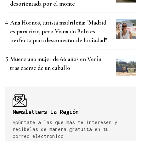
desorientada por el monte
Ana Hornos, turista madrileña: "Madrid
es para vivir, pero Viana do Bolo es
perfecto para desconectar de la ciudad"
Muere una mujer de 66 años en Verín
tras caerse de un caballo
Newsletters La Región
Apúntate a las que más te interesen y
recíbelas de manera gratuita en tu
correo electrónico