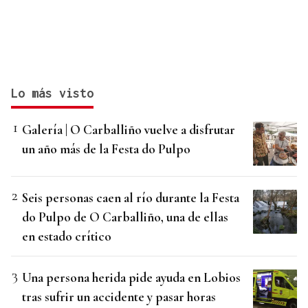
Lo más visto
Galería | O Carballiño vuelve a disfrutar
un año más de la Festa do Pulpo
Seis personas caen al río durante la Festa
do Pulpo de O Carballiño, una de ellas
en estado crítico
Una persona herida pide ayuda en Lobios
tras sufrir un accidente y pasar horas